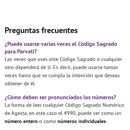
Preguntas frecuentes
¿Puede usarse varias veces el Código Sagrado
para Parvati?
Las veces que uses este Código Sagrado o cualquier
otro dependerá de ti. Es decir, puede usarse tantas
veces hasta que se cumpla la intención que deseas
obtener de él.
¿Cómo deben ser pronunciados los números?
La forma de leer cualquier Código Sagrado Numérico
de Agesta, en este caso el 4990, puede ser como un
número entero
o como
números individuales
.