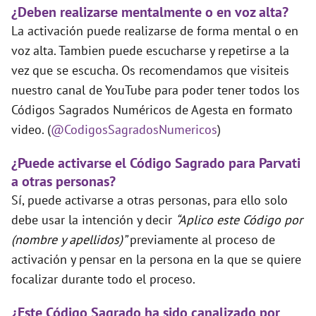
¿Deben realizarse mentalmente o en voz alta?
La activación puede realizarse de forma mental o en
voz alta. Tambien puede escucharse y repetirse a la
vez que se escucha. Os recomendamos que visiteis
nuestro canal de YouTube para poder tener todos los
Códigos Sagrados Numéricos de Agesta en formato
video. (
@CodigosSagradosNumericos
)
¿Puede activarse el Código Sagrado para Parvati
a otras personas?
Sí, puede activarse a otras personas, para ello solo
debe usar la intención y decir
“Aplico este Código por
(nombre y apellidos)”
previamente al proceso de
activación y pensar en la persona en la que se quiere
focalizar durante todo el proceso.
¿Este Código Sagrado ha sido canalizado por