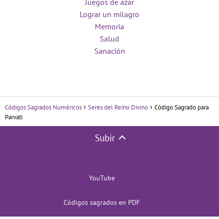
Juegos de azar
Lograr un milagro
Memoria
Salud
Sanación
Códigos Sagrados Numéricos
Seres del Reino Divino
Código Sagrado para
Parvati
Subir
YouTube
Códigos sagrados en PDF