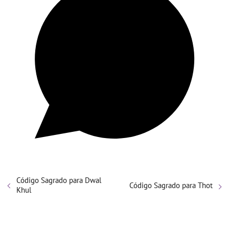
Código Sagrado para Dwal
Código Sagrado para Thot
Khul