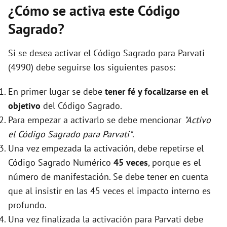
¿Cómo se activa este Código
Sagrado?
Si se desea activar el Código Sagrado para Parvati
(4990) debe seguirse los siguientes pasos:
En primer lugar se debe
tener fé y focalizarse en el
objetivo
del Código Sagrado.
Para empezar a activarlo se debe mencionar
"Activo
el Código Sagrado para Parvati"
.
Una vez empezada la activación, debe repetirse el
Código Sagrado Numérico
45 veces
, porque es el
número de manifestación. Se debe tener en cuenta
que al insistir en las 45 veces el impacto interno es
profundo.
Una vez finalizada la activación para Parvati debe