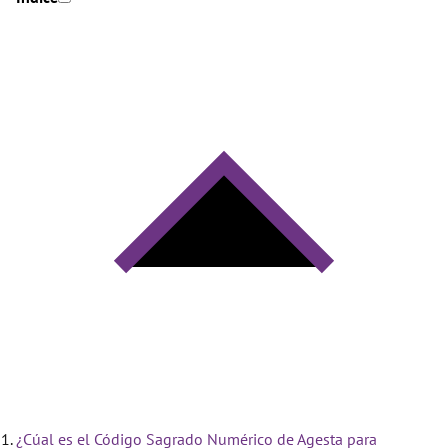
¿Cúal es el Código Sagrado Numérico de Agesta para