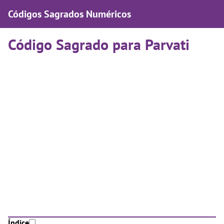
Códigos Sagrados Numéricos
Código Sagrado para Parvati
Índice