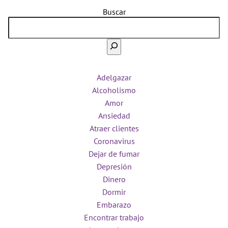
Buscar
Adelgazar
Alcoholismo
Amor
Ansiedad
Atraer clientes
Coronavirus
Dejar de fumar
Depresión
Dinero
Dormir
Embarazo
Encontrar trabajo