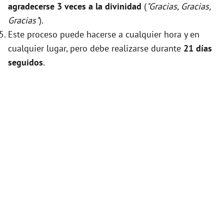
agradecerse 3 veces a la divinidad
(
"Gracias, Gracias,
Gracias"
).
Este proceso puede hacerse a cualquier hora y en
cualquier lugar, pero debe realizarse durante
21 días
seguidos
.