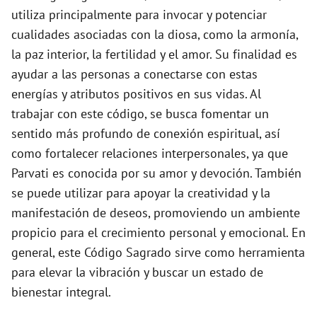
d
utiliza principalmente para invocar y potenciar
cualidades asociadas con la diosa, como la armonía,
e
la paz interior, la fertilidad y el amor. Su finalidad es
ayudar a las personas a conectarse con estas
o
energías y atributos positivos en sus vidas. Al
trabajar con este código, se busca fomentar un
sentido más profundo de conexión espiritual, así
como fortalecer relaciones interpersonales, ya que
Parvati es conocida por su amor y devoción. También
se puede utilizar para apoyar la creatividad y la
manifestación de deseos, promoviendo un ambiente
propicio para el crecimiento personal y emocional. En
general, este Código Sagrado sirve como herramienta
para elevar la vibración y buscar un estado de
bienestar integral.