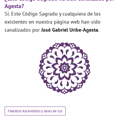
Agesta?
Sí. Este Código Sagrado y cualquiera de los
existentes en nuestra página web han sido
canalizados por
José Gabriel Uribe-Agesta
.
Maestros Ascendidos y seres de luz