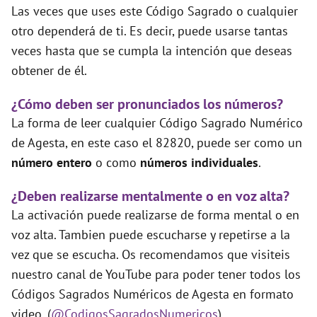
Las veces que uses este Código Sagrado o cualquier
otro dependerá de ti. Es decir, puede usarse tantas
veces hasta que se cumpla la intención que deseas
obtener de él.
¿Cómo deben ser pronunciados los números?
La forma de leer cualquier Código Sagrado Numérico
de Agesta, en este caso el 82820, puede ser como un
número entero
o como
números individuales
.
¿Deben realizarse mentalmente o en voz alta?
La activación puede realizarse de forma mental o en
voz alta. Tambien puede escucharse y repetirse a la
vez que se escucha. Os recomendamos que visiteis
nuestro canal de YouTube para poder tener todos los
Códigos Sagrados Numéricos de Agesta en formato
video. (
@CodigosSagradosNumericos
)