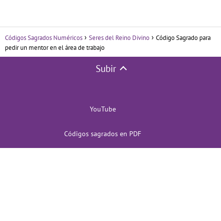
Códigos Sagrados Numéricos
Seres del Reino Divino
Código Sagrado para
pedir un mentor en el área de trabajo
Subir
YouTube
Códigos sagrados en PDF