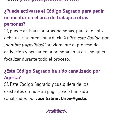
¿Puede activarse el Código Sagrado para pedir
un mentor en el área de trabajo a otras
personas?
Sí, puede activarse a otras personas, para ello solo
debe usar la intención y decir
“Aplico este Código por
(nombre y apellidos)”
previamente al proceso de
activación y pensar en la persona en la que se quiere
focalizar durante todo el proceso.
¿Este Código Sagrado ha sido canalizado por
Agesta?
Sí. Este Código Sagrado y cualquiera de los
existentes en nuestra página web han sido
canalizados por
José Gabriel Uribe-Agesta
.