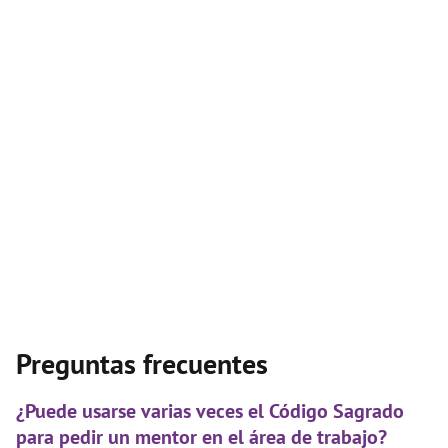
Preguntas frecuentes
¿Puede usarse varias veces el Código Sagrado
para pedir un mentor en el área de trabajo?