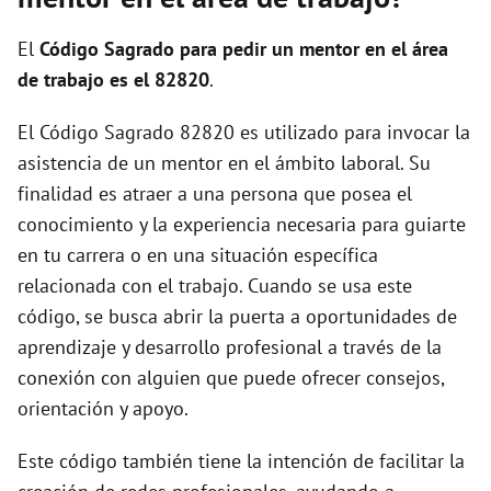
i
El
Código Sagrado para pedir un mentor en el área
d
de trabajo es el 82820
.
El Código Sagrado 82820 es utilizado para invocar la
e
asistencia de un mentor en el ámbito laboral. Su
finalidad es atraer a una persona que posea el
o
conocimiento y la experiencia necesaria para guiarte
en tu carrera o en una situación específica
relacionada con el trabajo. Cuando se usa este
código, se busca abrir la puerta a oportunidades de
aprendizaje y desarrollo profesional a través de la
conexión con alguien que puede ofrecer consejos,
orientación y apoyo.
Este código también tiene la intención de facilitar la