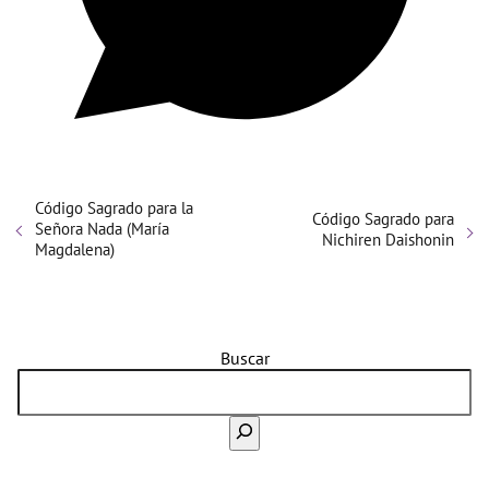
Código Sagrado para la
Código Sagrado para
Señora Nada (María
Nichiren Daishonin
Magdalena)
Buscar