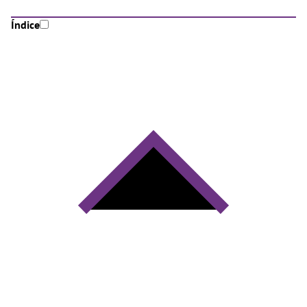
Índice