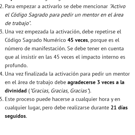
Para empezar a activarlo se debe mencionar
"Activo
el Código Sagrado para pedir un mentor en el área
de trabajo"
.
Una vez empezada la activación, debe repetirse el
Código Sagrado Numérico
45 veces
, porque es el
número de manifestación. Se debe tener en cuenta
que al insistir en las 45 veces el impacto interno es
profundo.
Una vez finalizada la activación para pedir un mentor
en el área de trabajo debe
agradecerse 3 veces a la
divinidad
(
"Gracias, Gracias, Gracias"
).
Este proceso puede hacerse a cualquier hora y en
cualquier lugar, pero debe realizarse durante
21 días
seguidos
.