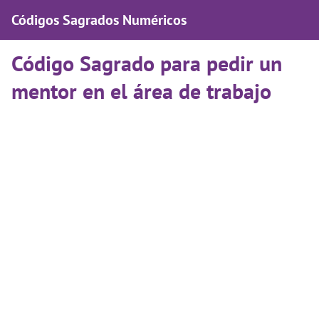
Códigos Sagrados Numéricos
Código Sagrado para pedir un
mentor en el área de trabajo