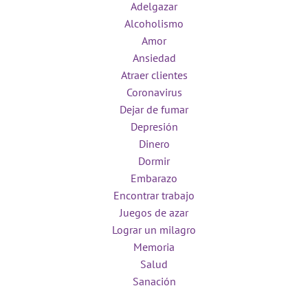
Adelgazar
Alcoholismo
Amor
Ansiedad
Atraer clientes
Coronavirus
Dejar de fumar
Depresión
Dinero
Dormir
Embarazo
Encontrar trabajo
Juegos de azar
Lograr un milagro
Memoria
Salud
Sanación