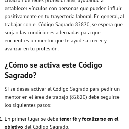
creación de redes profesionales, ayudando a
establecer vínculos con personas que pueden influir
positivamente en tu trayectoria laboral. En general, al
trabajar con el Código Sagrado 82820, se espera que
surjan las condiciones adecuadas para que
encuentres un mentor que te ayude a crecer y
avanzar en tu profesión.
¿Cómo se activa este Código
Sagrado?
Si se desea activar el Código Sagrado para pedir un
mentor en el área de trabajo (82820) debe seguirse
los siguientes pasos:
En primer lugar se debe
tener fé y focalizarse en el
objetivo
del Código Sagrado.