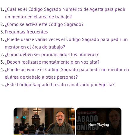
¿Cúal es el Código Sagrado Numérico de Agesta para pedir
un mentor en el área de trabajo?
¿Cómo se activa este Código Sagrado?
Preguntas frecuentes
¿Puede usarse varias veces el Código Sagrado para pedir un
mentor en el área de trabajo?
¿Cómo deben ser pronunciados los números?
¿Deben realizarse mentalmente o en voz alta?
¿Puede activarse el Código Sagrado para pedir un mentor en
el área de trabajo a otras personas?
¿Este Código Sagrado ha sido canalizado por Agesta?
×
Now Playing