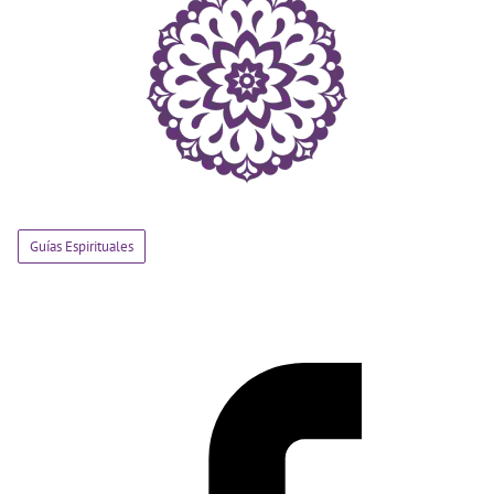
Guías Espirituales