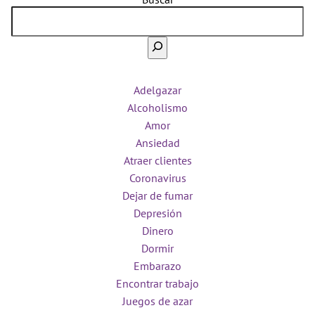
Adelgazar
Alcoholismo
Amor
Ansiedad
Atraer clientes
Coronavirus
Dejar de fumar
Depresión
Dinero
Dormir
Embarazo
Encontrar trabajo
Juegos de azar