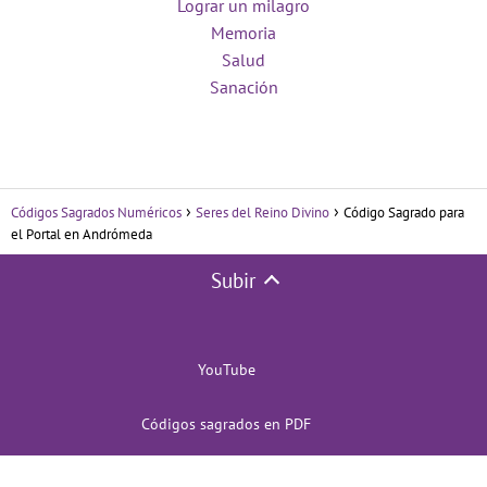
Lograr un milagro
Memoria
Salud
Sanación
Códigos Sagrados Numéricos
Seres del Reino Divino
Código Sagrado para
el Portal en Andrómeda
Subir
YouTube
Códigos sagrados en PDF