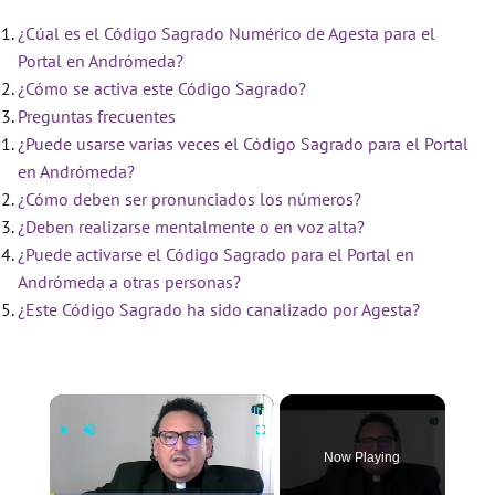
¿Cúal es el Código Sagrado Numérico de Agesta para el
Portal en Andrómeda?
¿Cómo se activa este Código Sagrado?
Preguntas frecuentes
¿Puede usarse varias veces el Código Sagrado para el Portal
en Andrómeda?
¿Cómo deben ser pronunciados los números?
¿Deben realizarse mentalmente o en voz alta?
¿Puede activarse el Código Sagrado para el Portal en
Andrómeda a otras personas?
¿Este Código Sagrado ha sido canalizado por Agesta?
×
Now Playing