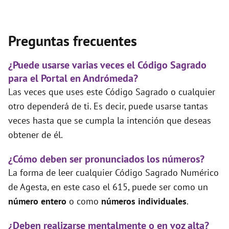
Preguntas frecuentes
¿Puede usarse varias veces el Código Sagrado
para el Portal en Andrómeda?
Las veces que uses este Código Sagrado o cualquier
otro dependerá de ti. Es decir, puede usarse tantas
veces hasta que se cumpla la intención que deseas
obtener de él.
¿Cómo deben ser pronunciados los números?
La forma de leer cualquier Código Sagrado Numérico
de Agesta, en este caso el 615, puede ser como un
número entero
o como
números individuales
.
¿Deben realizarse mentalmente o en voz alta?