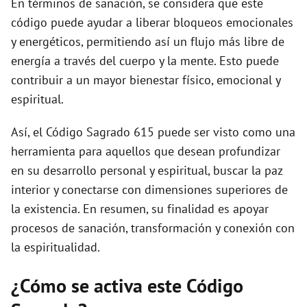
En términos de sanación, se considera que este
código puede ayudar a liberar bloqueos emocionales
y energéticos, permitiendo así un flujo más libre de
energía a través del cuerpo y la mente. Esto puede
contribuir a un mayor bienestar físico, emocional y
espiritual.
Así, el Código Sagrado 615 puede ser visto como una
herramienta para aquellos que desean profundizar
en su desarrollo personal y espiritual, buscar la paz
interior y conectarse con dimensiones superiores de
la existencia. En resumen, su finalidad es apoyar
procesos de sanación, transformación y conexión con
la espiritualidad.
¿Cómo se activa este Código