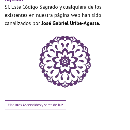
Sí. Este Código Sagrado y cualquiera de los
existentes en nuestra página web han sido
canalizados por
José Gabriel Uribe-Agesta
.
Maestros Ascendidos y seres de luz