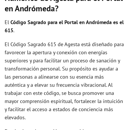
i
en Andrómeda?
d
El
Código Sagrado para el Portal en Andrómeda es el
615
.
e
El Código Sagrado 615 de Agesta está diseñado para
favorecer la apertura y conexión con energías
o
superiores y para facilitar un proceso de sanación y
transformación personal. Su propósito es ayudar a
las personas a alinearse con su esencia más
auténtica y a elevar su frecuencia vibracional. Al
trabajar con este código, se busca promover una
mayor comprensión espiritual, fortalecer la intuición
y facilitar el acceso a estados de conciencia más
elevados.