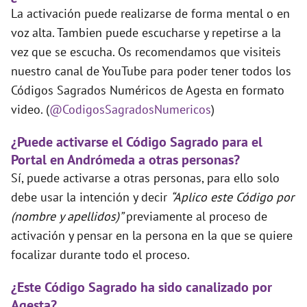
La activación puede realizarse de forma mental o en
voz alta. Tambien puede escucharse y repetirse a la
vez que se escucha. Os recomendamos que visiteis
nuestro canal de YouTube para poder tener todos los
Códigos Sagrados Numéricos de Agesta en formato
video. (
@CodigosSagradosNumericos
)
¿Puede activarse el Código Sagrado para el
Portal en Andrómeda a otras personas?
Sí, puede activarse a otras personas, para ello solo
debe usar la intención y decir
“Aplico este Código por
(nombre y apellidos)”
previamente al proceso de
activación y pensar en la persona en la que se quiere
focalizar durante todo el proceso.
¿Este Código Sagrado ha sido canalizado por
Agesta?