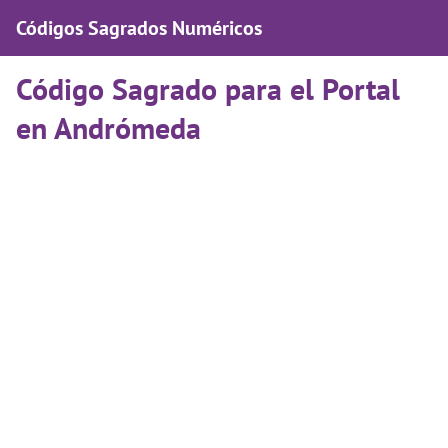
Códigos Sagrados Numéricos
Código Sagrado para el Portal
en Andrómeda