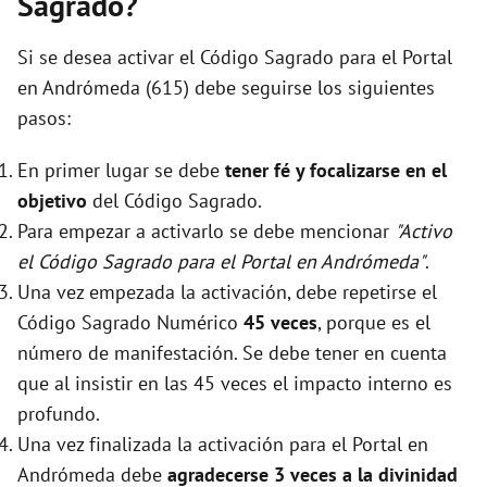
Sagrado?
Si se desea activar el Código Sagrado para el Portal
en Andrómeda (615) debe seguirse los siguientes
pasos:
En primer lugar se debe
tener fé y focalizarse en el
objetivo
del Código Sagrado.
Para empezar a activarlo se debe mencionar
"Activo
el Código Sagrado para el Portal en Andrómeda"
.
Una vez empezada la activación, debe repetirse el
Código Sagrado Numérico
45 veces
, porque es el
número de manifestación. Se debe tener en cuenta
que al insistir en las 45 veces el impacto interno es
profundo.
Una vez finalizada la activación para el Portal en
Andrómeda debe
agradecerse 3 veces a la divinidad