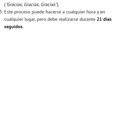
(
"Gracias, Gracias, Gracias"
).
Este proceso puede hacerse a cualquier hora y en
cualquier lugar, pero debe realizarse durante
21 días
seguidos
.