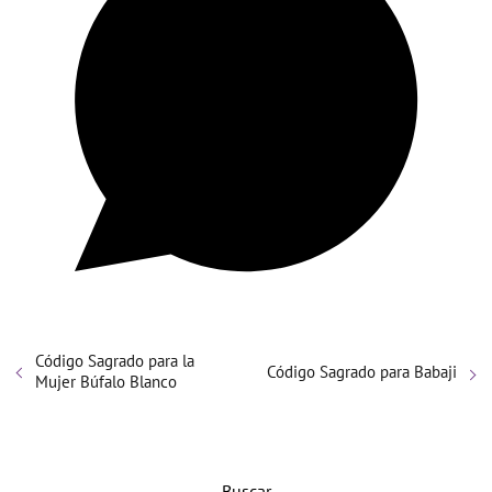
Código Sagrado para la
Código Sagrado para Babaji
Mujer Búfalo Blanco
Buscar