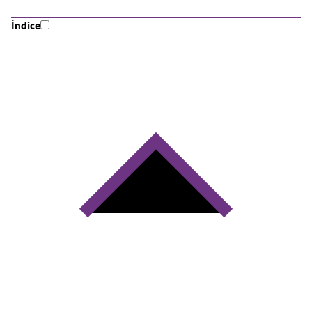
Índice