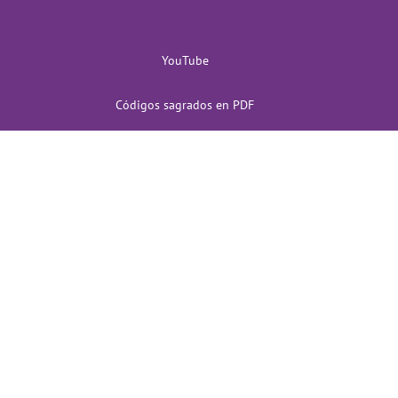
YouTube
Códigos sagrados en PDF