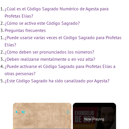
¿Cúal es el Código Sagrado Numérico de Agesta para
Profetas Elías?
¿Cómo se activa este Código Sagrado?
Preguntas frecuentes
¿Puede usarse varias veces el Código Sagrado para Profetas
Elías?
¿Cómo deben ser pronunciados los números?
¿Deben realizarse mentalmente o en voz alta?
¿Puede activarse el Código Sagrado para Profetas Elías a
otras personas?
¿Este Código Sagrado ha sido canalizado por Agesta?
×
Now Playing