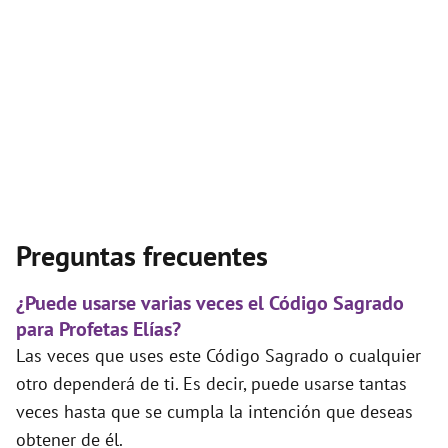
Preguntas frecuentes
¿Puede usarse varias veces el Código Sagrado
para Profetas Elías?
Las veces que uses este Código Sagrado o cualquier
otro dependerá de ti. Es decir, puede usarse tantas
veces hasta que se cumpla la intención que deseas
obtener de él.