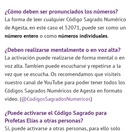
¿Cómo deben ser pronunciados los números?
La forma de leer cualquier Código Sagrado Numérico
de Agesta, en este caso el 52071, puede ser como un
número entero
o como
números individuales
.
¿Deben realizarse mentalmente o en voz alta?
La activación puede realizarse de forma mental o en
voz alta. Tambien puede escucharse y repetirse a la
vez que se escucha. Os recomendamos que visiteis
nuestro canal de YouTube para poder tener todos los
Códigos Sagrados Numéricos de Agesta en formato
video. (
@CodigosSagradosNumericos
)
¿Puede activarse el Código Sagrado para
Profetas Elías a otras personas?
Sí, puede activarse a otras personas, para ello solo