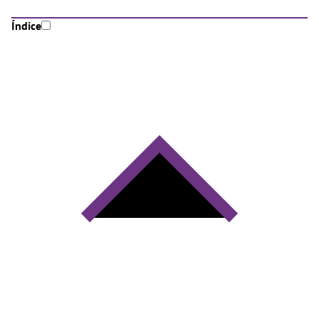
Índice