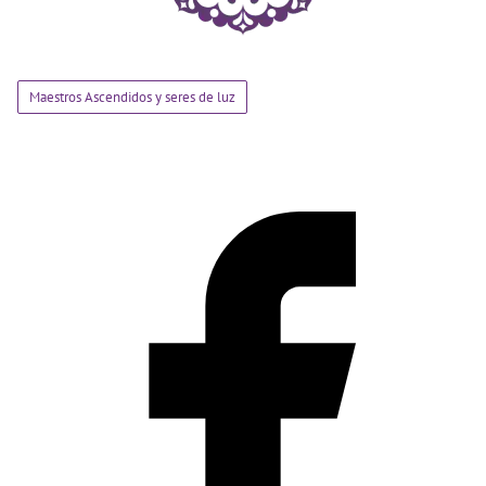
Maestros Ascendidos y seres de luz