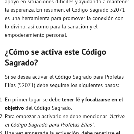
apoyo en situaciones difíciles y ayudando a mantener
la esperanza. En resumen, el Código Sagrado 52071
es una herramienta para promover la conexión con
lo divino, así como para la sanación y el
empoderamiento personal.
¿Cómo se activa este Código
Sagrado?
Si se desea activar el Código Sagrado para Profetas
Elías (52071) debe seguirse los siguientes pasos:
En primer lugar se debe
tener fé y focalizarse en el
objetivo
del Código Sagrado.
Para empezar a activarlo se debe mencionar
"Activo
el Código Sagrado para Profetas Elías"
.
Una vez empezada la activación, debe repetirse el