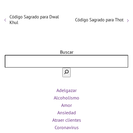
Código Sagrado para Dwal
Código Sagrado para Thot
Khul
Buscar
Adelgazar
Alcoholismo
Amor
Ansiedad
Atraer clientes
Coronavirus