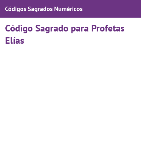
Códigos Sagrados Numéricos
Código Sagrado para Profetas
Elías