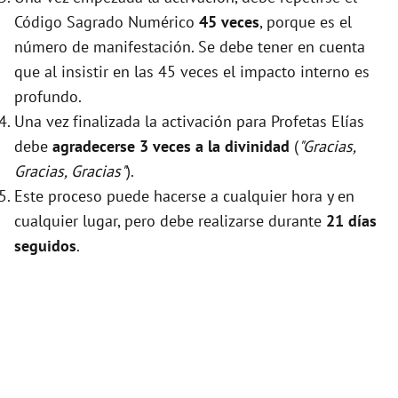
Código Sagrado Numérico
45 veces
, porque es el
número de manifestación. Se debe tener en cuenta
que al insistir en las 45 veces el impacto interno es
profundo.
Una vez finalizada la activación para Profetas Elías
debe
agradecerse 3 veces a la divinidad
(
"Gracias,
Gracias, Gracias"
).
Este proceso puede hacerse a cualquier hora y en
cualquier lugar, pero debe realizarse durante
21 días
seguidos
.