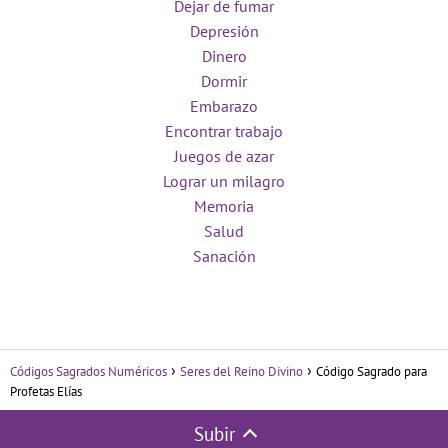
Dejar de fumar
Depresión
Dinero
Dormir
Embarazo
Encontrar trabajo
Juegos de azar
Lograr un milagro
Memoria
Salud
Sanación
Códigos Sagrados Numéricos
Seres del Reino Divino
Código Sagrado para
Profetas Elías
Subir