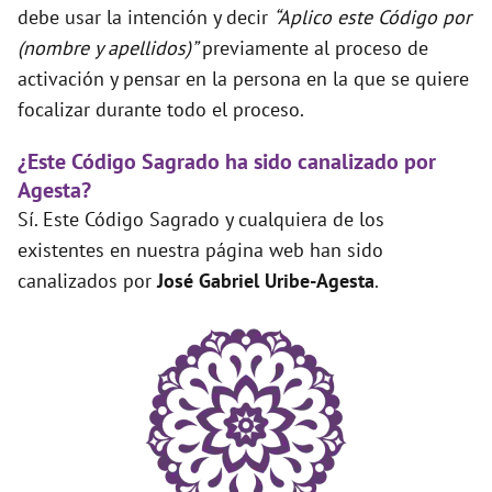
debe usar la intención y decir
“Aplico este Código por
(nombre y apellidos)”
previamente al proceso de
activación y pensar en la persona en la que se quiere
focalizar durante todo el proceso.
¿Este Código Sagrado ha sido canalizado por
Agesta?
Sí. Este Código Sagrado y cualquiera de los
existentes en nuestra página web han sido
canalizados por
José Gabriel Uribe-Agesta
.