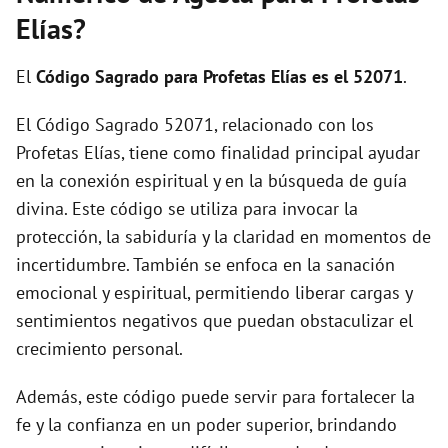
i
Elías?
d
El
Código Sagrado para Profetas Elías es el 52071
.
El Código Sagrado 52071, relacionado con los
e
Profetas Elías, tiene como finalidad principal ayudar
en la conexión espiritual y en la búsqueda de guía
o
divina. Este código se utiliza para invocar la
protección, la sabiduría y la claridad en momentos de
incertidumbre. También se enfoca en la sanación
emocional y espiritual, permitiendo liberar cargas y
sentimientos negativos que puedan obstaculizar el
crecimiento personal.
Además, este código puede servir para fortalecer la
fe y la confianza en un poder superior, brindando