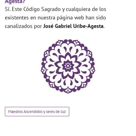
Agesta?
Sí. Este Código Sagrado y cualquiera de los
existentes en nuestra página web han sido
canalizados por
José Gabriel Uribe-Agesta
.
Maestros Ascendidos y seres de luz