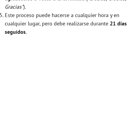
Gracias"
).
Este proceso puede hacerse a cualquier hora y en
cualquier lugar, pero debe realizarse durante
21 días
seguidos
.