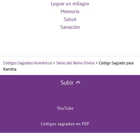
Lograr un milagro
Memoria
Salud
Sanación
Códigos Sagrados Numéricos
Seres del Reino Divino
Código Sagrado para
Ramtha
Subir
YouTube
Códigos sagrados en PDF