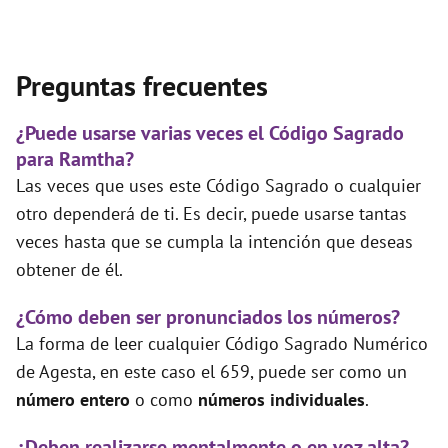
Preguntas frecuentes
¿Puede usarse varias veces el Código Sagrado
para Ramtha?
Las veces que uses este Código Sagrado o cualquier
otro dependerá de ti. Es decir, puede usarse tantas
veces hasta que se cumpla la intención que deseas
obtener de él.
¿Cómo deben ser pronunciados los números?
La forma de leer cualquier Código Sagrado Numérico
de Agesta, en este caso el 659, puede ser como un
número entero
o como
números individuales
.
¿Deben realizarse mentalmente o en voz alta?