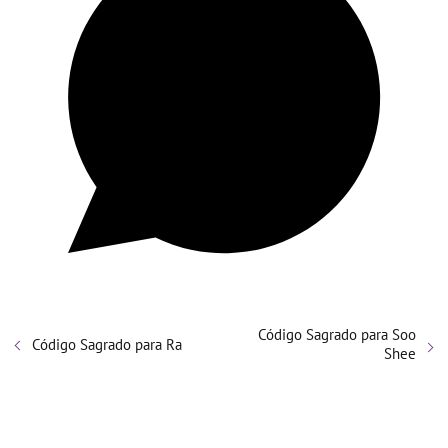
Código Sagrado para Soo
Código Sagrado para Ra
Shee