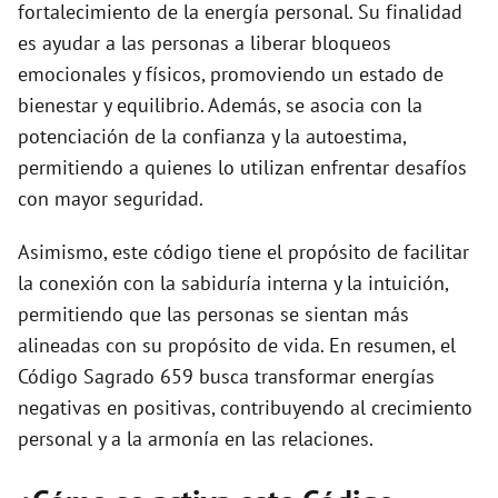
fortalecimiento de la energía personal. Su finalidad
es ayudar a las personas a liberar bloqueos
emocionales y físicos, promoviendo un estado de
bienestar y equilibrio. Además, se asocia con la
potenciación de la confianza y la autoestima,
permitiendo a quienes lo utilizan enfrentar desafíos
con mayor seguridad.
Asimismo, este código tiene el propósito de facilitar
la conexión con la sabiduría interna y la intuición,
permitiendo que las personas se sientan más
alineadas con su propósito de vida. En resumen, el
Código Sagrado 659 busca transformar energías
negativas en positivas, contribuyendo al crecimiento
personal y a la armonía en las relaciones.