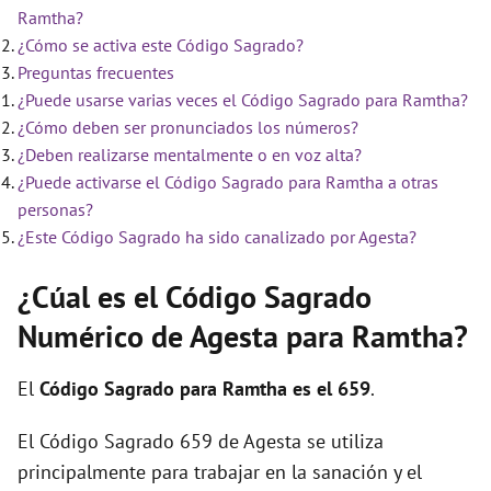
Ramtha?
¿Cómo se activa este Código Sagrado?
Preguntas frecuentes
¿Puede usarse varias veces el Código Sagrado para Ramtha?
¿Cómo deben ser pronunciados los números?
¿Deben realizarse mentalmente o en voz alta?
¿Puede activarse el Código Sagrado para Ramtha a otras
personas?
¿Este Código Sagrado ha sido canalizado por Agesta?
¿Cúal es el Código Sagrado
Numérico de Agesta para Ramtha?
El
Código Sagrado para Ramtha es el 659
.
El Código Sagrado 659 de Agesta se utiliza
principalmente para trabajar en la sanación y el