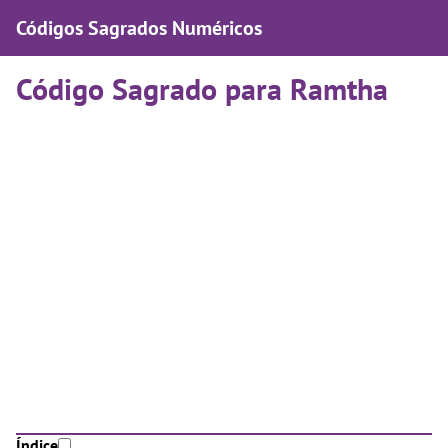
Códigos Sagrados Numéricos
Código Sagrado para Ramtha
Índice