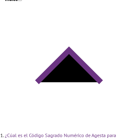
¿Cúal es el Código Sagrado Numérico de Agesta para