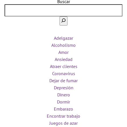
Buscar
Adelgazar
Alcoholismo
Amor
Ansiedad
Atraer clientes
Coronavirus
Dejar de fumar
Depresión
Dinero
Dormir
Embarazo
Encontrar trabajo
Juegos de azar