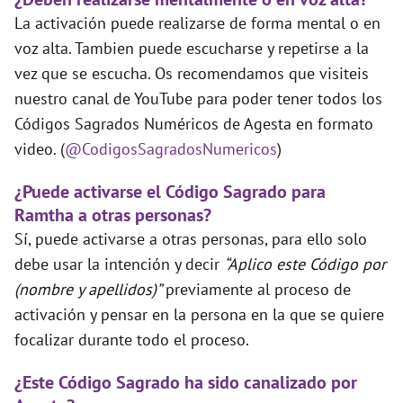
La activación puede realizarse de forma mental o en
voz alta. Tambien puede escucharse y repetirse a la
vez que se escucha. Os recomendamos que visiteis
nuestro canal de YouTube para poder tener todos los
Códigos Sagrados Numéricos de Agesta en formato
video. (
@CodigosSagradosNumericos
)
¿Puede activarse el Código Sagrado para
Ramtha a otras personas?
Sí, puede activarse a otras personas, para ello solo
debe usar la intención y decir
“Aplico este Código por
(nombre y apellidos)”
previamente al proceso de
activación y pensar en la persona en la que se quiere
focalizar durante todo el proceso.
¿Este Código Sagrado ha sido canalizado por