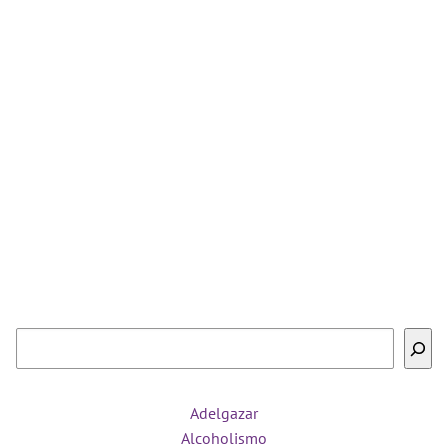
Buscar
Adelgazar
Alcoholismo