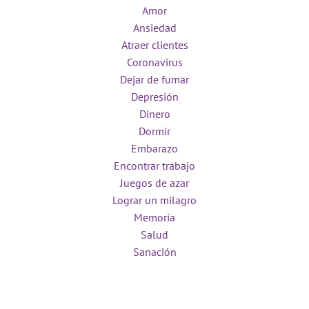
Amor
Ansiedad
Atraer clientes
Coronavirus
Dejar de fumar
Depresión
Dinero
Dormir
Embarazo
Encontrar trabajo
Juegos de azar
Lograr un milagro
Memoria
Salud
Sanación