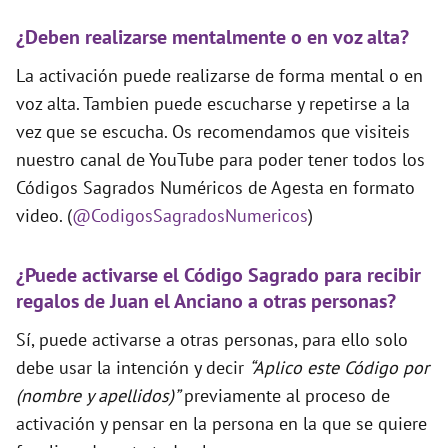
¿Deben realizarse mentalmente o en voz alta?
La activación puede realizarse de forma mental o en
voz alta. Tambien puede escucharse y repetirse a la
vez que se escucha. Os recomendamos que visiteis
nuestro canal de YouTube para poder tener todos los
Códigos Sagrados Numéricos de Agesta en formato
video. (
@CodigosSagradosNumericos
)
¿Puede activarse el Código Sagrado para recibir
regalos de Juan el Anciano a otras personas?
Sí, puede activarse a otras personas, para ello solo
debe usar la intención y decir
“Aplico este Código por
(nombre y apellidos)”
previamente al proceso de
activación y pensar en la persona en la que se quiere