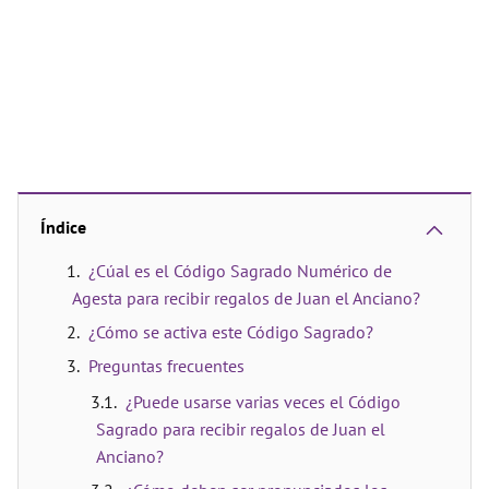
Índice
¿Cúal es el Código Sagrado Numérico de
Agesta para recibir regalos de Juan el Anciano?
¿Cómo se activa este Código Sagrado?
Preguntas frecuentes
¿Puede usarse varias veces el Código
Sagrado para recibir regalos de Juan el
Anciano?