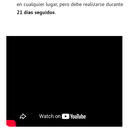
en cualquier lugar, pero debe realizarse durante
21 días seguidos
.