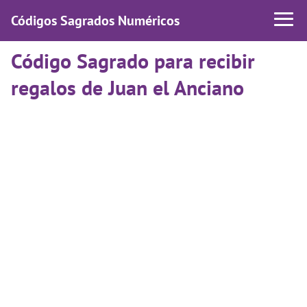
Códigos Sagrados Numéricos
Código Sagrado para recibir
regalos de Juan el Anciano