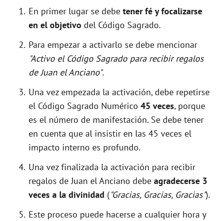
En primer lugar se debe
tener fé y focalizarse
en el objetivo
del Código Sagrado.
Para empezar a activarlo se debe mencionar
"Activo el Código Sagrado para recibir regalos
de Juan el Anciano"
.
Una vez empezada la activación, debe repetirse
el Código Sagrado Numérico
45 veces
, porque
es el número de manifestación. Se debe tener
en cuenta que al insistir en las 45 veces el
impacto interno es profundo.
Una vez finalizada la activación para recibir
regalos de Juan el Anciano debe
agradecerse 3
veces a la divinidad
(
"Gracias, Gracias, Gracias"
).
Este proceso puede hacerse a cualquier hora y