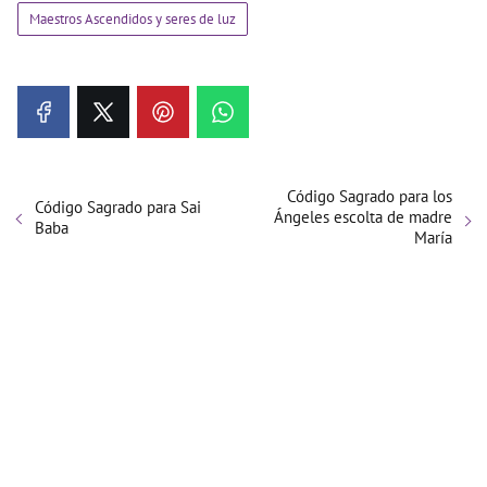
Maestros Ascendidos y seres de luz
Código Sagrado para los
Código Sagrado para Sai
Ángeles escolta de madre
Baba
María