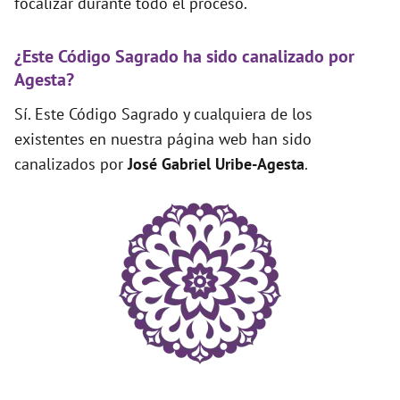
focalizar durante todo el proceso.
¿Este Código Sagrado ha sido canalizado por
Agesta?
Sí. Este Código Sagrado y cualquiera de los
existentes en nuestra página web han sido
canalizados por
José Gabriel Uribe-Agesta
.