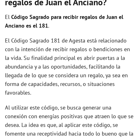
regalos de Juan el Anciano?
d
El
Código Sagrado para recibir regalos de Juan el
Anciano es el 181
.
e
El Código Sagrado 181 de Agesta está relacionado
con la intención de recibir regalos o bendiciones en
o
la vida. Su finalidad principal es abrir puertas a la
abundancia y a las oportunidades, facilitando la
llegada de lo que se considera un regalo, ya sea en
forma de capacidades, recursos, o situaciones
favorables.
Al utilizar este código, se busca generar una
conexión con energías positivas que atraen lo que se
desea. La idea es que, al aplicar este código, se
fomente una receptividad hacia todo lo bueno que la