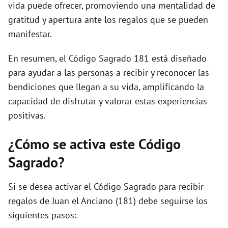
vida puede ofrecer, promoviendo una mentalidad de
gratitud y apertura ante los regalos que se pueden
manifestar.
En resumen, el Código Sagrado 181 está diseñado
para ayudar a las personas a recibir y reconocer las
bendiciones que llegan a su vida, amplificando la
capacidad de disfrutar y valorar estas experiencias
positivas.
¿Cómo se activa este Código
Sagrado?
Si se desea activar el Código Sagrado para recibir
regalos de Juan el Anciano (181) debe seguirse los
siguientes pasos: