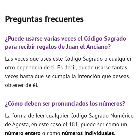
Preguntas frecuentes
¿Puede usarse varias veces el Código Sagrado
para recibir regalos de Juan el Anciano?
Las veces que uses este Código Sagrado o cualquier
otro dependerá de ti. Es decir, puede usarse tantas
veces hasta que se cumpla la intención que deseas
obtener de él.
¿Cómo deben ser pronunciados los números?
La forma de leer cualquier Código Sagrado Numérico
de Agesta, en este caso el 181, puede ser como un
número entero
o como
números individuales
.