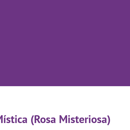
stica (Rosa Misteriosa)