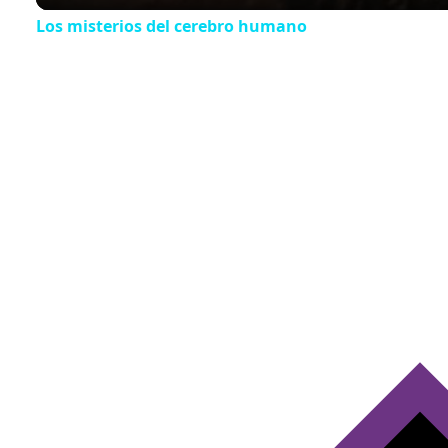
Los misterios del cerebro humano