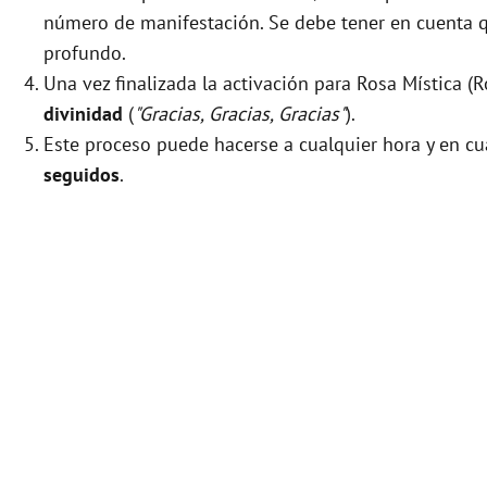
número de manifestación. Se debe tener en cuenta que
profundo.
Una vez finalizada la activación para Rosa Mística (
divinidad
(
"Gracias, Gracias, Gracias"
).
Este proceso puede hacerse a cualquier hora y en cu
seguidos
.