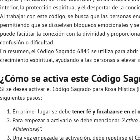
interior, la protección espiritual y el despertar de la conci
Al trabajar con este código, se busca que las personas en
permitiendo que se disuelvan bloqueos emocionales y se p
puede facilitar la conexión con la divinidad y proporcio
confusión o dificultad.
En resumen, el Código Sagrado 6843 se utiliza para abrir 
crecimiento espiritual, ayudando a las personas a elevar
¿Cómo se activa este Código Sag
Si se desea activar el Código Sagrado para Rosa Mística (
siguientes pasos:
En primer lugar se debe
tener fé y focalizarse en el 
Para empezar a activarlo se debe mencionar
"Activo
Misteriosa)"
.
Una vez empezada la activación, debe repetirse el