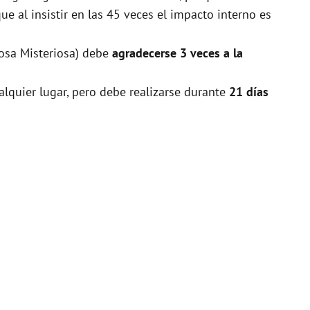
 al insistir en las 45 veces el impacto interno es
Rosa Misteriosa) debe
agradecerse 3 veces a la
alquier lugar, pero debe realizarse durante
21 días