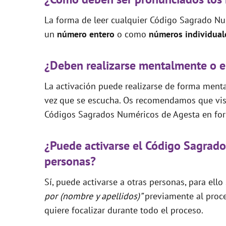
La forma de leer cualquier Código Sagrado Nu
un
número entero
o como
números individual
¿Deben realizarse mentalmente o e
La activación puede realizarse de forma mental
vez que se escucha. Os recomendamos que visi
Códigos Sagrados Numéricos de Agesta en for
¿Puede activarse el Código Sagrado
personas?
Sí, puede activarse a otras personas, para ello
por (nombre y apellidos)”
previamente al proce
quiere focalizar durante todo el proceso.