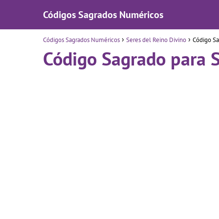
Códigos Sagrados Numéricos
Códigos Sagrados Numéricos
Seres del Reino Divino
Código Sa
Código Sagrado para 