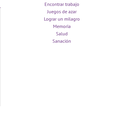
Encontrar trabajo
Juegos de azar
Lograr un milagro
Memoria
Salud
Sanación