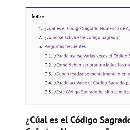
Índice
¿Cúal es el Código Sagrado Numérico de A
¿Cómo se activa este Código Sagrado?
Preguntas frecuentes
¿Puede usarse varias veces el Código
¿Cómo deben ser pronunciados los n
¿Deben realizarse mentalmente o en v
¿Puede activarse el Código Sagrado p
¿Este Código Sagrado ha sido canaliz
¿Cúal es el Código Sagrad