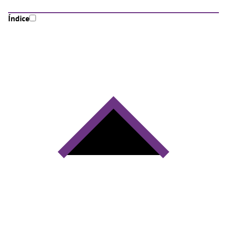
Índice