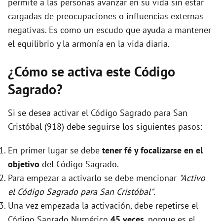
permite a las personas avanzar en su vida sin estar
cargadas de preocupaciones o influencias externas
negativas. Es como un escudo que ayuda a mantener
el equilibrio y la armonía en la vida diaria.
¿Cómo se activa este Código
Sagrado?
Si se desea activar el Código Sagrado para San
Cristóbal (918) debe seguirse los siguientes pasos:
En primer lugar se debe
tener fé y focalizarse en el
objetivo
del Código Sagrado.
Para empezar a activarlo se debe mencionar
"Activo
el Código Sagrado para San Cristóbal"
.
Una vez empezada la activación, debe repetirse el
Código Sagrado Numérico
45 veces
, porque es el