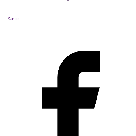
Santos