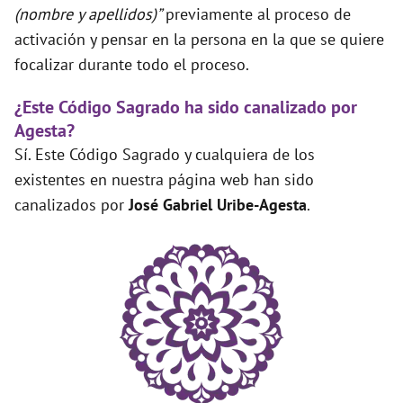
(nombre y apellidos)”
previamente al proceso de
activación y pensar en la persona en la que se quiere
focalizar durante todo el proceso.
¿Este Código Sagrado ha sido canalizado por
Agesta?
Sí. Este Código Sagrado y cualquiera de los
existentes en nuestra página web han sido
canalizados por
José Gabriel Uribe-Agesta
.