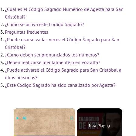
¿Cúal es el Código Sagrado Numérico de Agesta para San
Cristóbal?
¿Cómo se activa este Código Sagrado?
Preguntas frecuentes
¿Puede usarse varias veces el Código Sagrado para San
Cristóbal?
¿Cómo deben ser pronunciados los números?
¿Deben realizarse mentalmente o en voz alta?
¿Puede activarse el Código Sagrado para San Cristóbal a
otras personas?
¿Este Código Sagrado ha sido canalizado por Agesta?
×
Now Playing