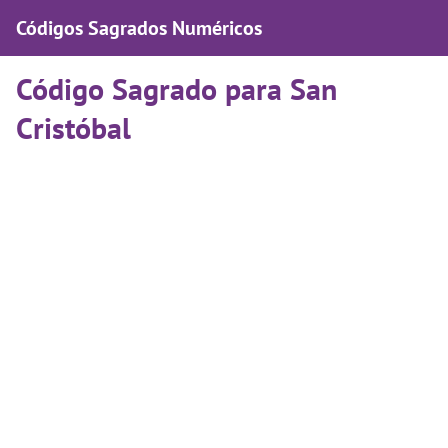
Códigos Sagrados Numéricos
Código Sagrado para San
Cristóbal