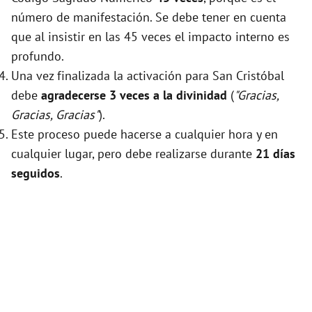
número de manifestación. Se debe tener en cuenta
que al insistir en las 45 veces el impacto interno es
profundo.
Una vez finalizada la activación para San Cristóbal
debe
agradecerse 3 veces a la divinidad
(
"Gracias,
Gracias, Gracias"
).
Este proceso puede hacerse a cualquier hora y en
cualquier lugar, pero debe realizarse durante
21 días
seguidos
.