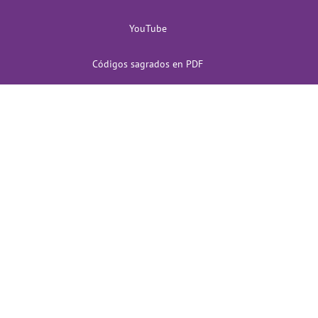
YouTube
Códigos sagrados en PDF