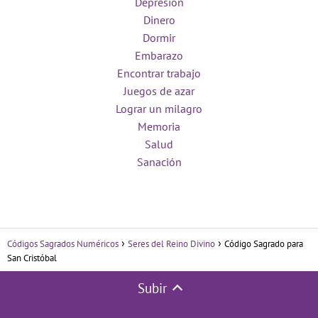
Depresión
Dinero
Dormir
Embarazo
Encontrar trabajo
Juegos de azar
Lograr un milagro
Memoria
Salud
Sanación
Códigos Sagrados Numéricos
Seres del Reino Divino
Código Sagrado para
San Cristóbal
Subir