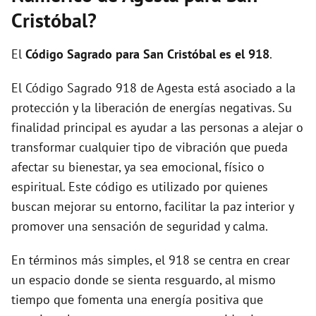
i
Cristóbal?
d
El
Código Sagrado para San Cristóbal es el 918
.
El Código Sagrado 918 de Agesta está asociado a la
e
protección y la liberación de energías negativas. Su
finalidad principal es ayudar a las personas a alejar o
o
transformar cualquier tipo de vibración que pueda
afectar su bienestar, ya sea emocional, físico o
espiritual. Este código es utilizado por quienes
buscan mejorar su entorno, facilitar la paz interior y
promover una sensación de seguridad y calma.
En términos más simples, el 918 se centra en crear
un espacio donde se sienta resguardo, al mismo
tiempo que fomenta una energía positiva que