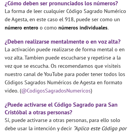
¿Cómo deben ser pronunciados los números?
La forma de leer cualquier Código Sagrado Numérico
de Agesta, en este caso el 918, puede ser como un
número entero
o como
números individuales
.
¿Deben realizarse mentalmente o en voz alta?
La activación puede realizarse de forma mental o en
voz alta. Tambien puede escucharse y repetirse a la
vez que se escucha. Os recomendamos que visiteis
nuestro canal de YouTube para poder tener todos los
Códigos Sagrados Numéricos de Agesta en formato
video. (
@CodigosSagradosNumericos
)
¿Puede activarse el Código Sagrado para San
Cristóbal a otras personas?
Sí, puede activarse a otras personas, para ello solo
debe usar la intención y decir
“Aplico este Código por