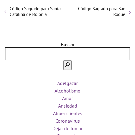
Código Sagrado para Santa
Código Sagrado para San
Catalina de Bolonia
Roque
Buscar
Adelgazar
Alcoholismo
Amor
Ansiedad
Atraer clientes
Coronavirus
Dejar de fumar