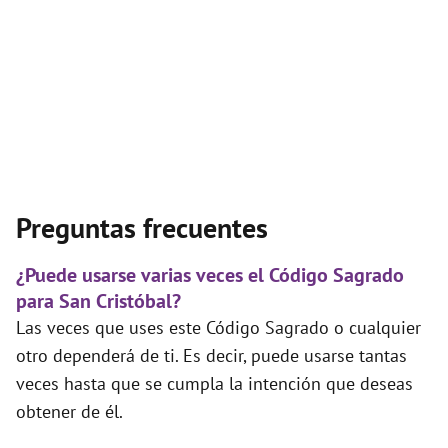
Preguntas frecuentes
¿Puede usarse varias veces el Código Sagrado
para San Cristóbal?
Las veces que uses este Código Sagrado o cualquier
otro dependerá de ti. Es decir, puede usarse tantas
veces hasta que se cumpla la intención que deseas
obtener de él.