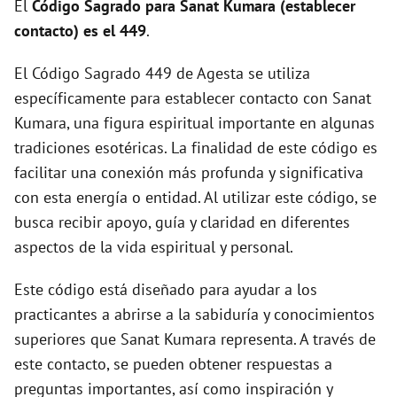
El
Código Sagrado para Sanat Kumara (establecer
contacto) es el 449
.
El Código Sagrado 449 de Agesta se utiliza
específicamente para establecer contacto con Sanat
Kumara, una figura espiritual importante en algunas
tradiciones esotéricas. La finalidad de este código es
facilitar una conexión más profunda y significativa
con esta energía o entidad. Al utilizar este código, se
busca recibir apoyo, guía y claridad en diferentes
aspectos de la vida espiritual y personal.
Este código está diseñado para ayudar a los
practicantes a abrirse a la sabiduría y conocimientos
superiores que Sanat Kumara representa. A través de
este contacto, se pueden obtener respuestas a
preguntas importantes, así como inspiración y