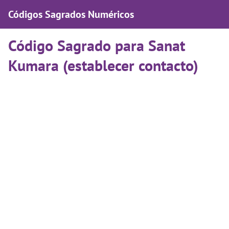
Códigos Sagrados Numéricos
Código Sagrado para Sanat
Kumara (establecer contacto)