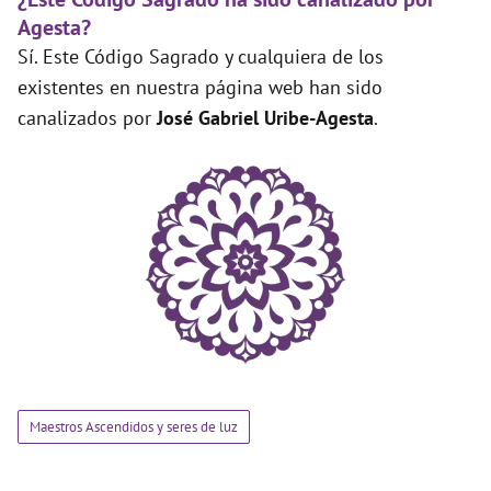
Agesta?
Sí. Este Código Sagrado y cualquiera de los
existentes en nuestra página web han sido
canalizados por
José Gabriel Uribe-Agesta
.
Maestros Ascendidos y seres de luz