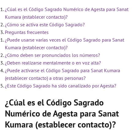
¿Cúal es el Código Sagrado Numérico de Agesta para Sanat
Kumara (establecer contacto)?
¿Cómo se activa este Código Sagrado?
Preguntas frecuentes
¿Puede usarse varias veces el Código Sagrado para Sanat
Kumara (establecer contacto)?
¿Cómo deben ser pronunciados los números?
¿Deben realizarse mentalmente o en voz alta?
¿Puede activarse el Código Sagrado para Sanat Kumara
(establecer contacto) a otras personas?
¿Este Código Sagrado ha sido canalizado por Agesta?
¿Cúal es el Código Sagrado
Numérico de Agesta para Sanat
Kumara (establecer contacto)?