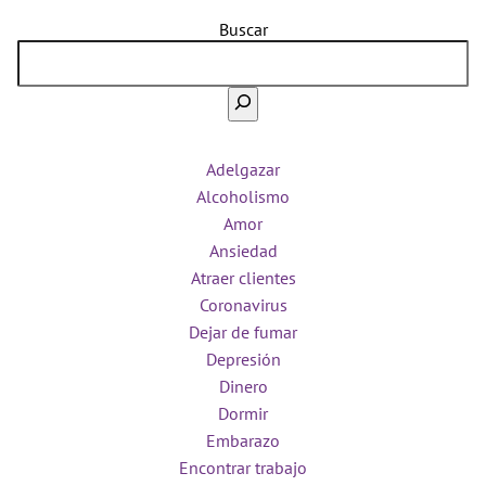
Buscar
Adelgazar
Alcoholismo
Amor
Ansiedad
Atraer clientes
Coronavirus
Dejar de fumar
Depresión
Dinero
Dormir
Embarazo
Encontrar trabajo