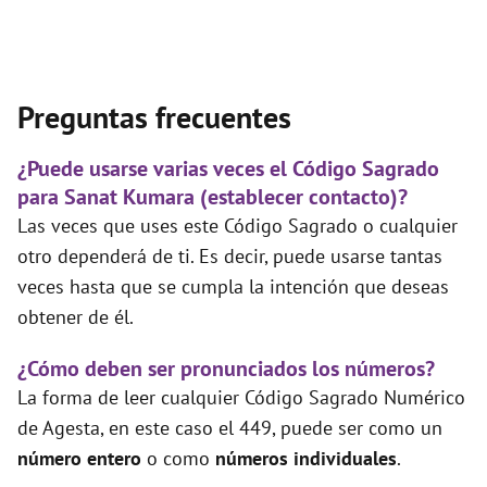
Preguntas frecuentes
¿Puede usarse varias veces el Código Sagrado
para Sanat Kumara (establecer contacto)?
Las veces que uses este Código Sagrado o cualquier
otro dependerá de ti. Es decir, puede usarse tantas
veces hasta que se cumpla la intención que deseas
obtener de él.
¿Cómo deben ser pronunciados los números?
La forma de leer cualquier Código Sagrado Numérico
de Agesta, en este caso el 449, puede ser como un
número entero
o como
números individuales
.