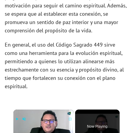
motivación para seguir el camino espiritual. Además,
se espera que al establecer esta conexión, se
promueva un sentido de paz interior y una mayor
comprensión del propósito de la vida.
En general, el uso del Código Sagrado 449 sirve
como una herramienta para la evolución espiritual,
permitiendo a quienes lo utilizan alinearse más
estrechamente con su esencia y propósito divino, al
tiempo que fortalecen su conexión con el plano
espiritual.
×
Now Playing