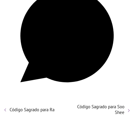
Código Sagrado para Soo
Código Sagrado para Ra
Shee