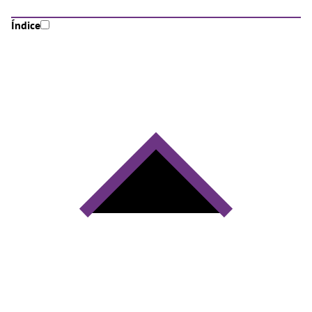
Índice