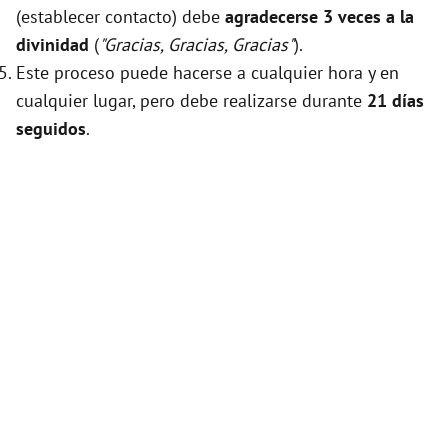
(establecer contacto) debe
agradecerse 3 veces a la
divinidad
(
"Gracias, Gracias, Gracias"
).
Este proceso puede hacerse a cualquier hora y en
cualquier lugar, pero debe realizarse durante
21 días
seguidos
.