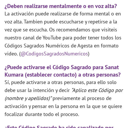
¿Deben realizarse mentalmente o en voz alta?
La activación puede realizarse de forma mental o en
voz alta. Tambien puede escucharse y repetirse a la
vez que se escucha. Os recomendamos que visiteis
nuestro canal de YouTube para poder tener todos los
Códigos Sagrados Numéricos de Agesta en formato
video. (
@CodigosSagradosNumericos
)
¿Puede activarse el Código Sagrado para Sanat
Kumara (establecer contacto) a otras personas?
Sí, puede activarse a otras personas, para ello solo
debe usar la intención y decir
“Aplico este Código por
(nombre y apellidos)”
previamente al proceso de
activación y pensar en la persona en la que se quiere
focalizar durante todo el proceso.
¿Este Código Sagrado ha sido canalizado por