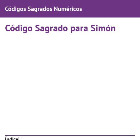
Códigos Sagrados Numéricos
Código Sagrado para Simón
Índice