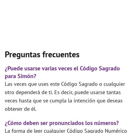
Preguntas frecuentes
¿Puede usarse varias veces el Código Sagrado
para Simón?
Las veces que uses este Código Sagrado o cualquier
otro dependerá de ti. Es decir, puede usarse tantas
veces hasta que se cumpla la intención que deseas
obtener de él.
¿Cómo deben ser pronunciados los números?
La forma de leer cualquier Código Sagrado Numérico