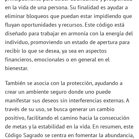
en la vida de una persona. Su finalidad es ayudar a
eliminar bloqueos que puedan estar impidiendo que
fluyan oportunidades y recursos. Este código está
diseñado para trabajar en armonía con la energía del
individuo, promoviendo un estado de apertura para
recibir lo que se desea, ya sea en aspectos
financieros, emocionales o en general en el
bienestar.
También se asocia con la protección, ayudando a
crear un ambiente seguro donde uno puede
manifestar sus deseos sin interferencias externas. A
través de su uso, se busca generar un cambio
positivo, facilitando el camino hacia la consecución
de metas y la estabilidad en la vida. En resumen, este
Código Sagrado se centra en fomentar la abundancia,