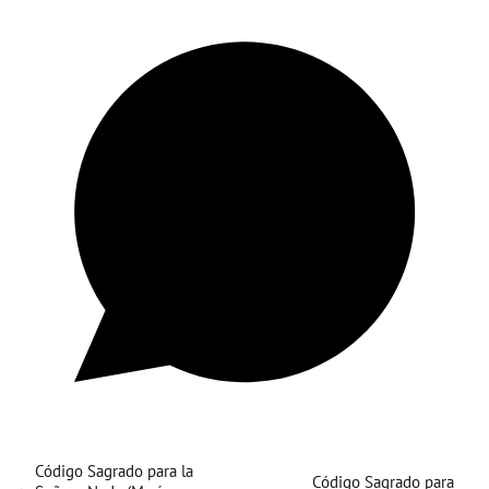
Código Sagrado para la
Código Sagrado para