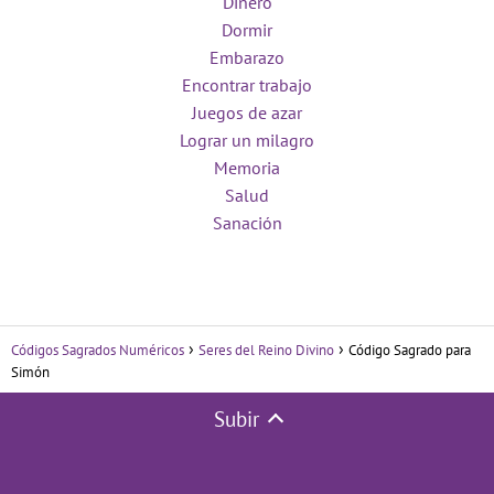
Dinero
Dormir
Embarazo
Encontrar trabajo
Juegos de azar
Lograr un milagro
Memoria
Salud
Sanación
Códigos Sagrados Numéricos
Seres del Reino Divino
Código Sagrado para
Simón
Subir