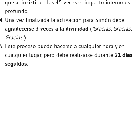
que al insistir en las 45 veces el impacto interno es
profundo.
Una vez finalizada la activación para Simón debe
agradecerse 3 veces a la divinidad
(
"Gracias, Gracias,
Gracias"
).
Este proceso puede hacerse a cualquier hora y en
cualquier lugar, pero debe realizarse durante
21 días
seguidos
.