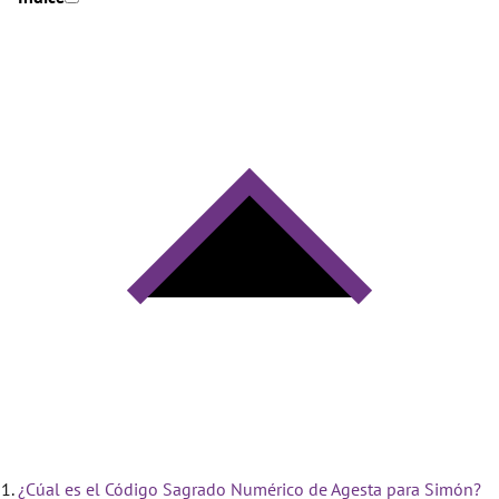
¿Cúal es el Código Sagrado Numérico de Agesta para Simón?