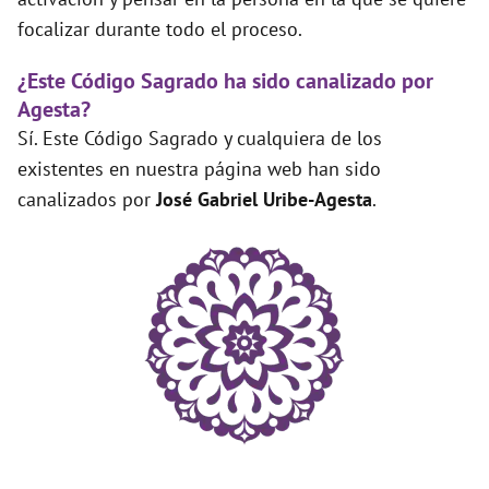
focalizar durante todo el proceso.
¿Este Código Sagrado ha sido canalizado por
Agesta?
Sí. Este Código Sagrado y cualquiera de los
existentes en nuestra página web han sido
canalizados por
José Gabriel Uribe-Agesta
.