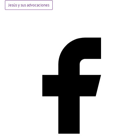
Jesús y sus advocaciones