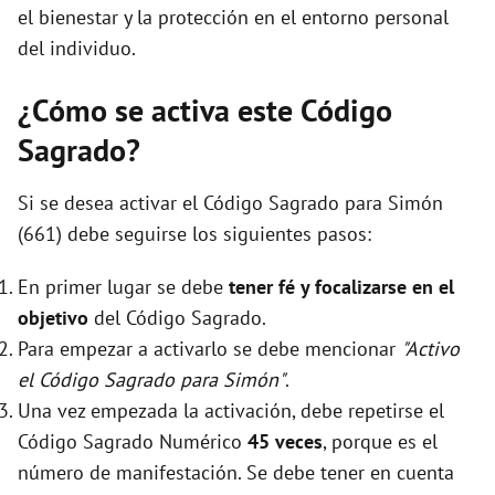
el bienestar y la protección en el entorno personal
del individuo.
¿Cómo se activa este Código
Sagrado?
Si se desea activar el Código Sagrado para Simón
(661) debe seguirse los siguientes pasos:
En primer lugar se debe
tener fé y focalizarse en el
objetivo
del Código Sagrado.
Para empezar a activarlo se debe mencionar
"Activo
el Código Sagrado para Simón"
.
Una vez empezada la activación, debe repetirse el
Código Sagrado Numérico
45 veces
, porque es el
número de manifestación. Se debe tener en cuenta