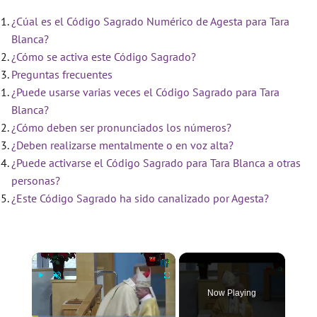
¿Cúal es el Código Sagrado Numérico de Agesta para Tara
Blanca?
¿Cómo se activa este Código Sagrado?
Preguntas frecuentes
¿Puede usarse varias veces el Código Sagrado para Tara
Blanca?
¿Cómo deben ser pronunciados los números?
¿Deben realizarse mentalmente o en voz alta?
¿Puede activarse el Código Sagrado para Tara Blanca a otras
personas?
¿Este Código Sagrado ha sido canalizado por Agesta?
×
Now Playing