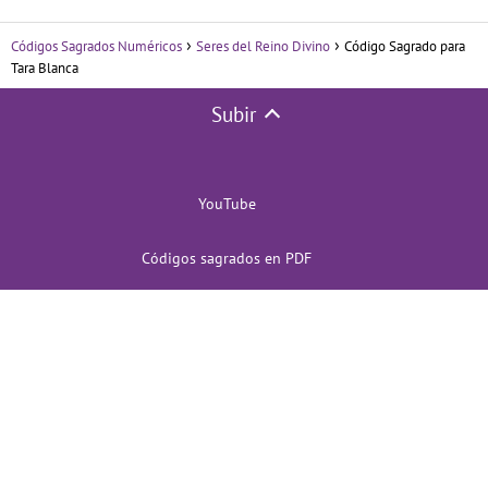
Códigos Sagrados Numéricos
Seres del Reino Divino
Código Sagrado para
Tara Blanca
Subir
YouTube
Códigos sagrados en PDF