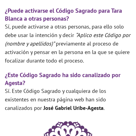
¿Puede activarse el Código Sagrado para Tara
Blanca a otras personas?
Sí, puede activarse a otras personas, para ello solo
debe usar la intención y decir
“Aplico este Código por
(nombre y apellidos)”
previamente al proceso de
activación y pensar en la persona en la que se quiere
focalizar durante todo el proceso.
¿Este Código Sagrado ha sido canalizado por
Agesta?
Sí. Este Código Sagrado y cualquiera de los
existentes en nuestra página web han sido
canalizados por
José Gabriel Uribe-Agesta
.