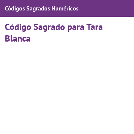
Códigos Sagrados Numéricos
Código Sagrado para Tara
Blanca