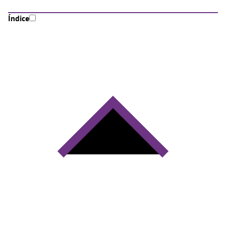
Índice