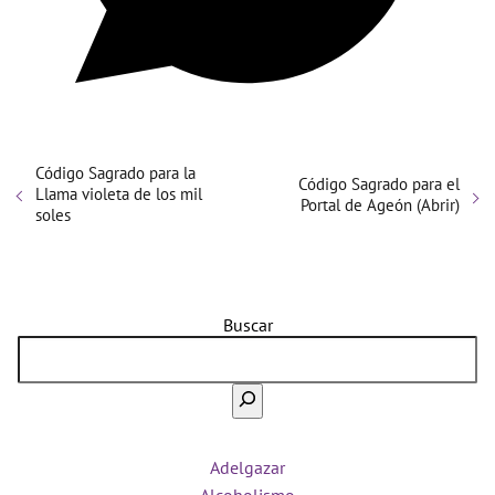
Código Sagrado para la
Código Sagrado para el
Llama violeta de los mil
Portal de Ageón (Abrir)
soles
Buscar
Adelgazar