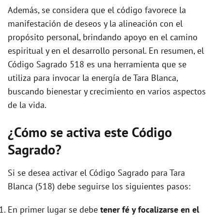
Además, se considera que el código favorece la
manifestación de deseos y la alineación con el
propósito personal, brindando apoyo en el camino
espiritual y en el desarrollo personal. En resumen, el
Código Sagrado 518 es una herramienta que se
utiliza para invocar la energía de Tara Blanca,
buscando bienestar y crecimiento en varios aspectos
de la vida.
¿Cómo se activa este Código
Sagrado?
Si se desea activar el Código Sagrado para Tara
Blanca (518) debe seguirse los siguientes pasos:
En primer lugar se debe
tener fé y focalizarse en el