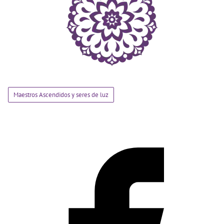
Maestros Ascendidos y seres de luz