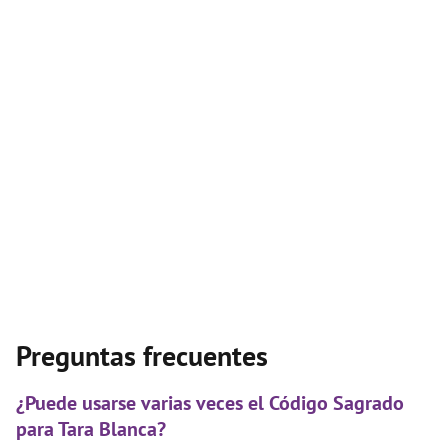
Preguntas frecuentes
¿Puede usarse varias veces el Código Sagrado
para Tara Blanca?