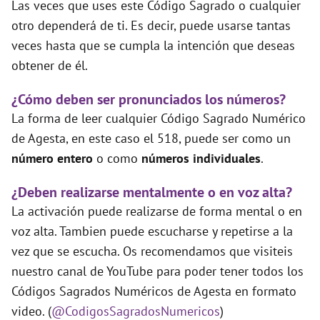
Las veces que uses este Código Sagrado o cualquier
otro dependerá de ti. Es decir, puede usarse tantas
veces hasta que se cumpla la intención que deseas
obtener de él.
¿Cómo deben ser pronunciados los números?
La forma de leer cualquier Código Sagrado Numérico
de Agesta, en este caso el 518, puede ser como un
número entero
o como
números individuales
.
¿Deben realizarse mentalmente o en voz alta?
La activación puede realizarse de forma mental o en
voz alta. Tambien puede escucharse y repetirse a la
vez que se escucha. Os recomendamos que visiteis
nuestro canal de YouTube para poder tener todos los
Códigos Sagrados Numéricos de Agesta en formato
video. (
@CodigosSagradosNumericos
)