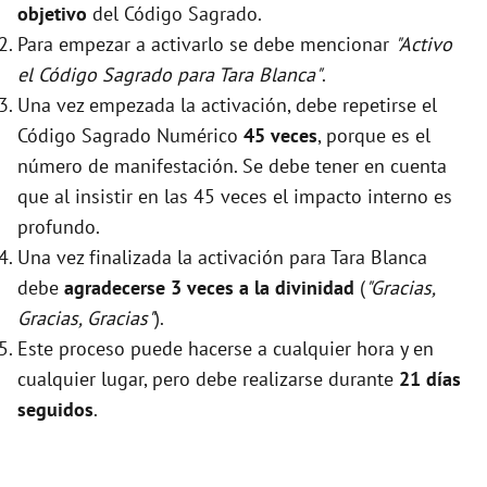
objetivo
del Código Sagrado.
Para empezar a activarlo se debe mencionar
"Activo
el Código Sagrado para Tara Blanca"
.
Una vez empezada la activación, debe repetirse el
Código Sagrado Numérico
45 veces
, porque es el
número de manifestación. Se debe tener en cuenta
que al insistir en las 45 veces el impacto interno es
profundo.
Una vez finalizada la activación para Tara Blanca
debe
agradecerse 3 veces a la divinidad
(
"Gracias,
Gracias, Gracias"
).
Este proceso puede hacerse a cualquier hora y en
cualquier lugar, pero debe realizarse durante
21 días
seguidos
.