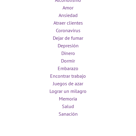
Alcoholismo
Amor
Ansiedad
Atraer clientes
Coronavirus
Dejar de fumar
Depresión
Dinero
Dormir
Embarazo
Encontrar trabajo
Juegos de azar
Lograr un milagro
Memoria
Salud
Sanación