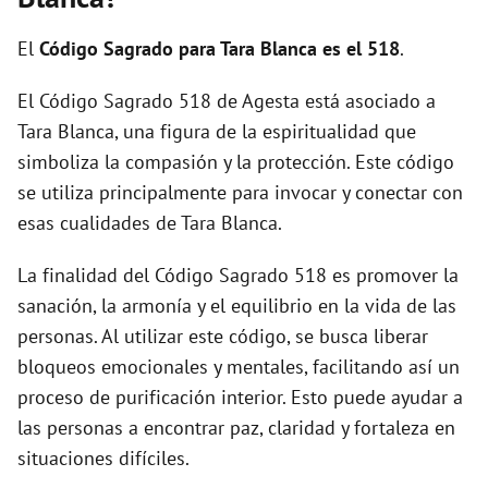
i
El
Código Sagrado para Tara Blanca es el 518
.
d
El Código Sagrado 518 de Agesta está asociado a
Tara Blanca, una figura de la espiritualidad que
e
simboliza la compasión y la protección. Este código
se utiliza principalmente para invocar y conectar con
o
esas cualidades de Tara Blanca.
La finalidad del Código Sagrado 518 es promover la
sanación, la armonía y el equilibrio en la vida de las
personas. Al utilizar este código, se busca liberar
bloqueos emocionales y mentales, facilitando así un
proceso de purificación interior. Esto puede ayudar a
las personas a encontrar paz, claridad y fortaleza en
situaciones difíciles.