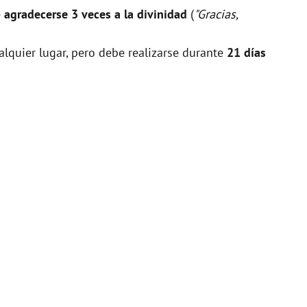
e
agradecerse 3 veces a la divinidad
(
"Gracias,
alquier lugar, pero debe realizarse durante
21 días