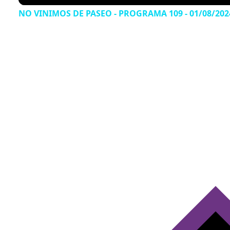
NO VINIMOS DE PASEO - PROGRAMA 109 - 01/08/202