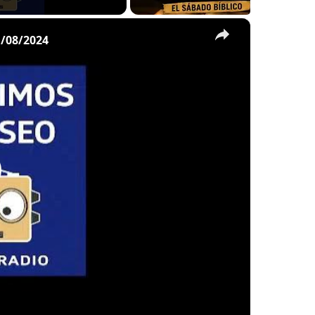
×
/08/2024