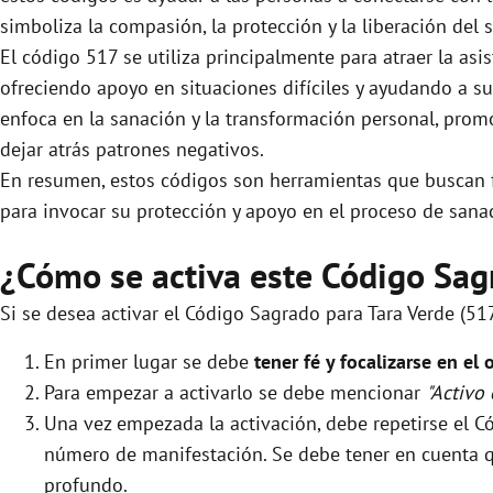
simboliza la compasión, la protección y la liberación del 
El código 517 se utiliza principalmente para atraer la as
ofreciendo apoyo en situaciones difíciles y ayudando a su
enfoca en la sanación y la transformación personal, promo
dejar atrás patrones negativos.
En resumen, estos códigos son herramientas que buscan fa
para invocar su protección y apoyo en el proceso de sana
¿Cómo se activa este Código Sag
Si se desea activar el Código Sagrado para Tara Verde (51
En primer lugar se debe
tener fé y focalizarse en el 
Para empezar a activarlo se debe mencionar
"Activo
Una vez empezada la activación, debe repetirse el
número de manifestación. Se debe tener en cuenta que
profundo.