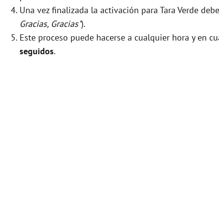
Una vez finalizada la activación para Tara Verde deb
Gracias, Gracias"
).
Este proceso puede hacerse a cualquier hora y en cu
seguidos
.