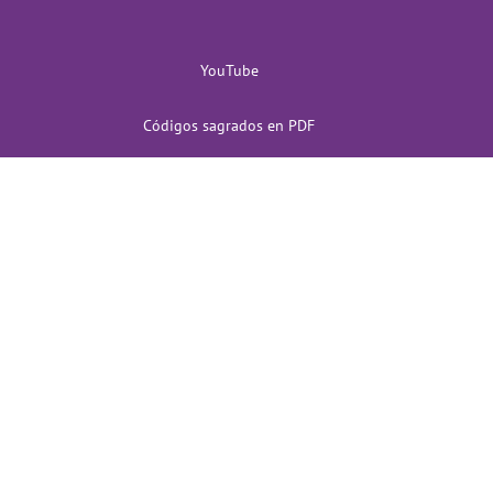
YouTube
Códigos sagrados en PDF