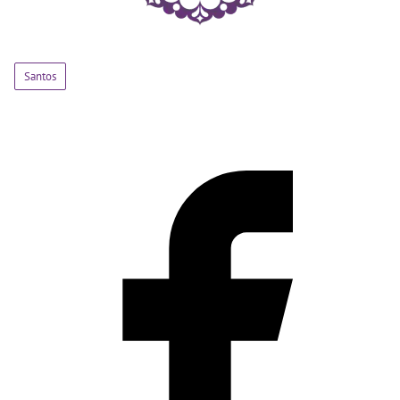
Santos