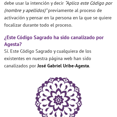
debe usar la intención y decir
“Aplico este Código por
(nombre y apellidos)”
previamente al proceso de
activación y pensar en la persona en la que se quiere
focalizar durante todo el proceso.
¿Este Código Sagrado ha sido canalizado por
Agesta?
Sí. Este Código Sagrado y cualquiera de los
existentes en nuestra página web han sido
canalizados por
José Gabriel Uribe-Agesta
.