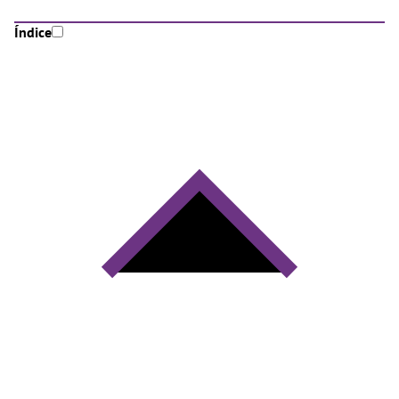
Índice