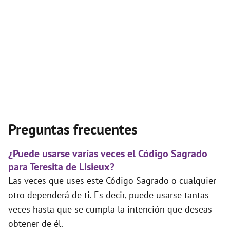
Preguntas frecuentes
¿Puede usarse varias veces el Código Sagrado
para Teresita de Lisieux?
Las veces que uses este Código Sagrado o cualquier
otro dependerá de ti. Es decir, puede usarse tantas
veces hasta que se cumpla la intención que deseas
obtener de él.