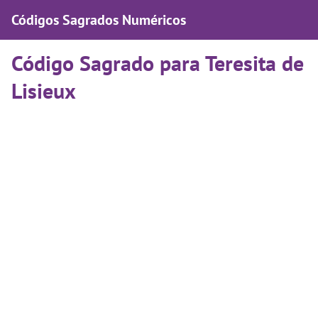
Códigos Sagrados Numéricos
Código Sagrado para Teresita de
Lisieux