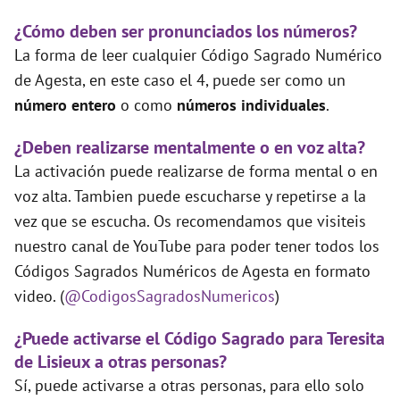
¿Cómo deben ser pronunciados los números?
La forma de leer cualquier Código Sagrado Numérico
de Agesta, en este caso el 4, puede ser como un
número entero
o como
números individuales
.
¿Deben realizarse mentalmente o en voz alta?
La activación puede realizarse de forma mental o en
voz alta. Tambien puede escucharse y repetirse a la
vez que se escucha. Os recomendamos que visiteis
nuestro canal de YouTube para poder tener todos los
Códigos Sagrados Numéricos de Agesta en formato
video. (
@CodigosSagradosNumericos
)
¿Puede activarse el Código Sagrado para Teresita
de Lisieux a otras personas?
Sí, puede activarse a otras personas, para ello solo