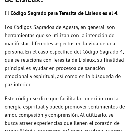
El
Código Sagrado para Teresita de Lisieux es el 4
.
Los Códigos Sagrados de Agesta, en general, son
herramientas que se utilizan con la intención de
manifestar diferentes aspectos en la vida de una
persona. En el caso específico del Código Sagrado 4,
que se relaciona con Teresita de Lisieux, su finalidad
principal es ayudar en procesos de sanación
emocional y espiritual, así como en la búsqueda de
paz interior.
Este código se dice que facilita la conexión con la
energía espiritual y puede promover sentimientos de
amor, compasión y comprensión. Al utilizarlo, se
busca atraer experiencias que llenen el corazón de