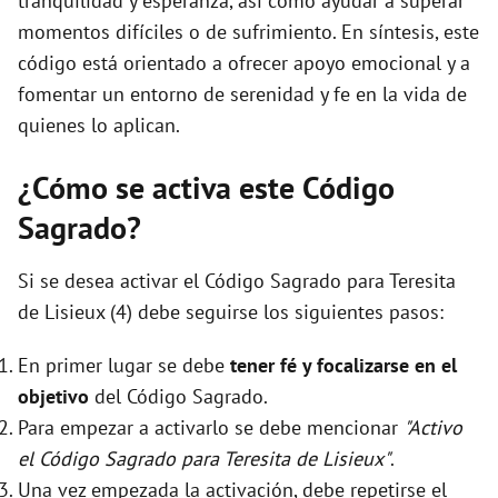
tranquilidad y esperanza, así como ayudar a superar
momentos difíciles o de sufrimiento. En síntesis, este
código está orientado a ofrecer apoyo emocional y a
fomentar un entorno de serenidad y fe en la vida de
quienes lo aplican.
¿Cómo se activa este Código
Sagrado?
Si se desea activar el Código Sagrado para Teresita
de Lisieux (4) debe seguirse los siguientes pasos:
En primer lugar se debe
tener fé y focalizarse en el
objetivo
del Código Sagrado.
Para empezar a activarlo se debe mencionar
"Activo
el Código Sagrado para Teresita de Lisieux"
.
Una vez empezada la activación, debe repetirse el