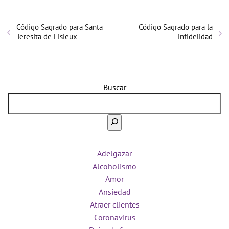
Código Sagrado para Santa
Código Sagrado para la
Teresita de Lisieux
infidelidad
Buscar
Adelgazar
Alcoholismo
Amor
Ansiedad
Atraer clientes
Coronavirus