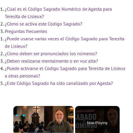
¿Cúal es el Código Sagrado Numérico de Agesta para
Teresita de Lisieux?
¿Cómo se activa este Código Sagrado?
Preguntas frecuentes
¿Puede usarse varias veces el Código Sagrado para Teresita
de Lisieux?
¿Cómo deben ser pronunciados los números?
¿Deben realizarse mentalmente o en voz alta?
¿Puede activarse el Código Sagrado para Teresita de Lisieux
a otras personas?
¿Este Código Sagrado ha sido canalizado por Agesta?
×
Now Playing