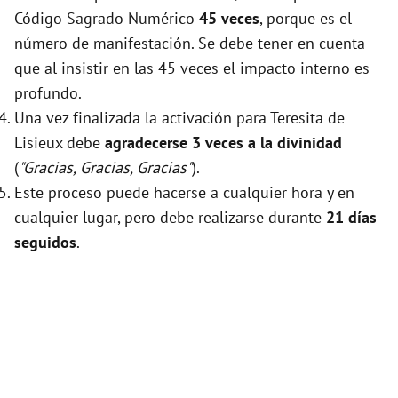
Código Sagrado Numérico
45 veces
, porque es el
número de manifestación. Se debe tener en cuenta
que al insistir en las 45 veces el impacto interno es
profundo.
Una vez finalizada la activación para Teresita de
Lisieux debe
agradecerse 3 veces a la divinidad
(
"Gracias, Gracias, Gracias"
).
Este proceso puede hacerse a cualquier hora y en
cualquier lugar, pero debe realizarse durante
21 días
seguidos
.