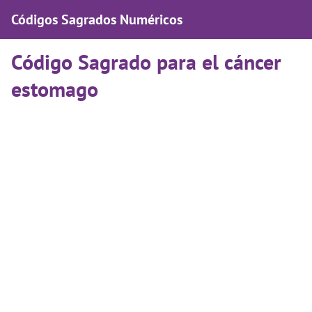
Códigos Sagrados Numéricos
Código Sagrado para el cáncer
estomago