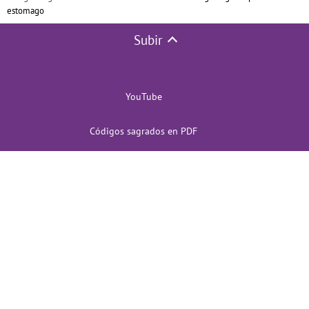
estomago
Subir
YouTube
Códigos sagrados en PDF