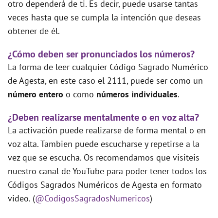
otro dependerá de ti. Es decir, puede usarse tantas
veces hasta que se cumpla la intención que deseas
obtener de él.
¿Cómo deben ser pronunciados los números?
La forma de leer cualquier Código Sagrado Numérico
de Agesta, en este caso el 2111, puede ser como un
número entero
o como
números individuales
.
¿Deben realizarse mentalmente o en voz alta?
La activación puede realizarse de forma mental o en
voz alta. Tambien puede escucharse y repetirse a la
vez que se escucha. Os recomendamos que visiteis
nuestro canal de YouTube para poder tener todos los
Códigos Sagrados Numéricos de Agesta en formato
video. (
@CodigosSagradosNumericos
)