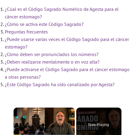
¿Cúal es el Código Sagrado Numérico de Agesta para el
cáncer estomago?
¿Cómo se activa este Código Sagrado?
Preguntas frecuentes
¿Puede usarse varias veces el Código Sagrado para el cáncer
estomago?
¿Cómo deben ser pronunciados los números?
¿Deben realizarse mentalmente o en voz alta?
¿Puede activarse el Código Sagrado para el cáncer estomago
a otras personas?
¿Este Código Sagrado ha sido canalizado por Agesta?
×
Now Playing