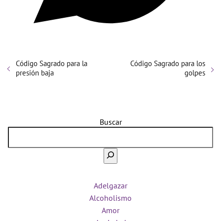
Código Sagrado para la
Código Sagrado para los
presión baja
golpes
Buscar
Adelgazar
Alcoholismo
Amor