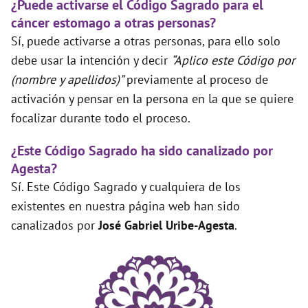
¿Puede activarse el Código Sagrado para el
cáncer estomago a otras personas?
Sí, puede activarse a otras personas, para ello solo
debe usar la intención y decir
“Aplico este Código por
(nombre y apellidos)”
previamente al proceso de
activación y pensar en la persona en la que se quiere
focalizar durante todo el proceso.
¿Este Código Sagrado ha sido canalizado por
Agesta?
Sí. Este Código Sagrado y cualquiera de los
existentes en nuestra página web han sido
canalizados por
José Gabriel Uribe-Agesta
.