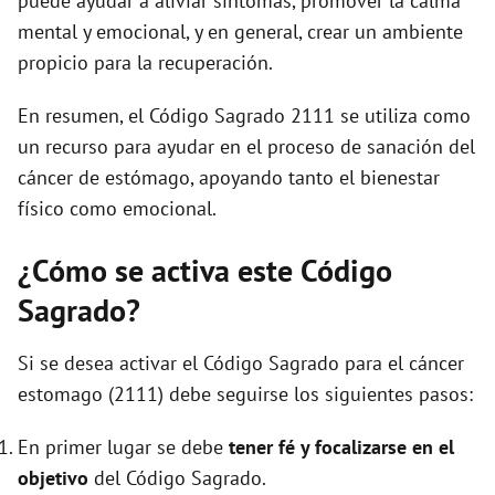
puede ayudar a aliviar síntomas, promover la calma
mental y emocional, y en general, crear un ambiente
propicio para la recuperación.
En resumen, el Código Sagrado 2111 se utiliza como
un recurso para ayudar en el proceso de sanación del
cáncer de estómago, apoyando tanto el bienestar
físico como emocional.
¿Cómo se activa este Código
Sagrado?
Si se desea activar el Código Sagrado para el cáncer
estomago (2111) debe seguirse los siguientes pasos:
En primer lugar se debe
tener fé y focalizarse en el
objetivo
del Código Sagrado.