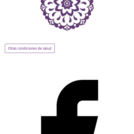
Otras condiciones de salud