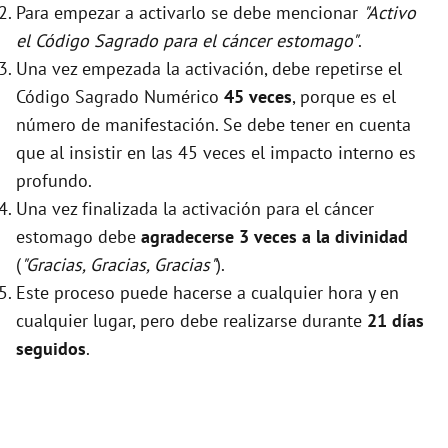
Para empezar a activarlo se debe mencionar
"Activo
el Código Sagrado para el cáncer estomago"
.
Una vez empezada la activación, debe repetirse el
Código Sagrado Numérico
45 veces
, porque es el
número de manifestación. Se debe tener en cuenta
que al insistir en las 45 veces el impacto interno es
profundo.
Una vez finalizada la activación para el cáncer
estomago debe
agradecerse 3 veces a la divinidad
(
"Gracias, Gracias, Gracias"
).
Este proceso puede hacerse a cualquier hora y en
cualquier lugar, pero debe realizarse durante
21 días
seguidos
.