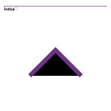
Índice