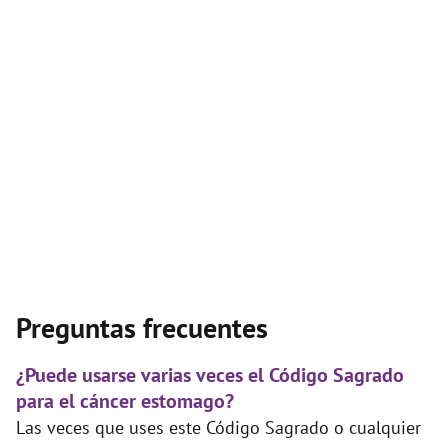
Preguntas frecuentes
¿Puede usarse varias veces el Código Sagrado
para el cáncer estomago?
Las veces que uses este Código Sagrado o cualquier