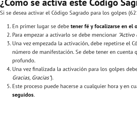
¿Cómo se activa este Código Sag
Si se desea activar el Código Sagrado para los golpes (62
En primer lugar se debe
tener fé y focalizarse en el 
Para empezar a activarlo se debe mencionar
"Activo
Una vez empezada la activación, debe repetirse el
número de manifestación. Se debe tener en cuenta que
profundo.
Una vez finalizada la activación para los golpes de
Gracias, Gracias"
).
Este proceso puede hacerse a cualquier hora y en cu
seguidos
.