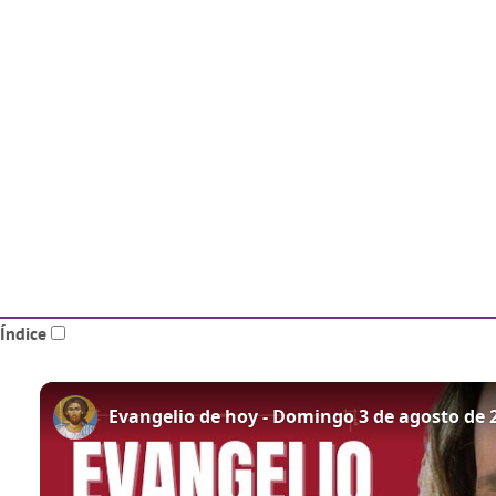
Índice