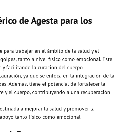
rico de Agesta para los
 para trabajar en el ámbito de la salud y el
o golpes, tanto a nivel físico como emocional. Este
y facilitando la curación del cuerpo.
tauración, ya que se enfoca en la integración de la
es. Además, tiene el potencial de fortalecer la
te y el cuerpo, contribuyendo a una recuperación
stinada a mejorar la salud y promover la
 apoyo tanto físico como emocional.