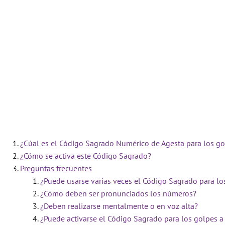
¿Cúal es el Código Sagrado Numérico de Agesta para los g
¿Cómo se activa este Código Sagrado?
Preguntas frecuentes
¿Puede usarse varias veces el Código Sagrado para lo
¿Cómo deben ser pronunciados los números?
¿Deben realizarse mentalmente o en voz alta?
¿Puede activarse el Código Sagrado para los golpes a