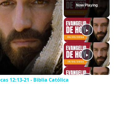
Now Playing
as 12:13-21 - Biblia Católica