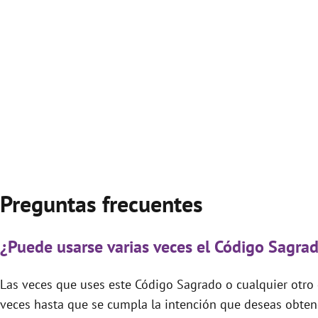
Preguntas frecuentes
¿Puede usarse varias veces el Código Sagrad
Las veces que uses este Código Sagrado o cualquier otro d
veces hasta que se cumpla la intención que deseas obtene