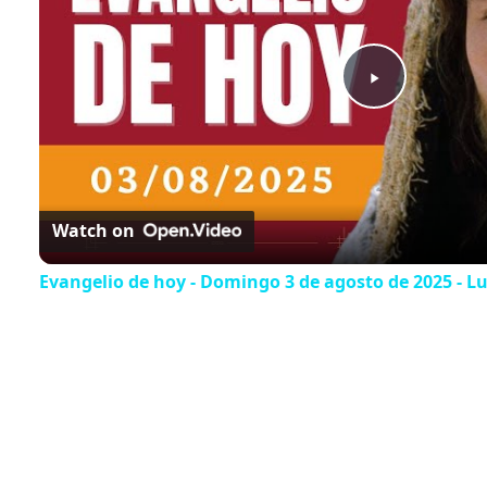
Play
Video
Watch on
Evangelio de hoy - Domingo 3 de agosto de 2025 - Luc