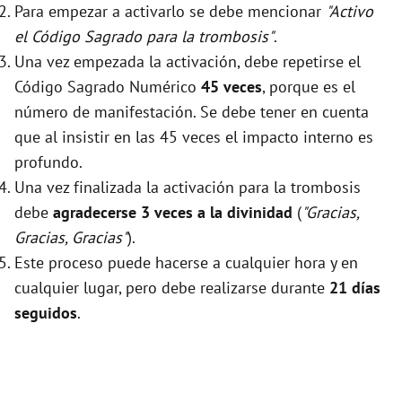
Para empezar a activarlo se debe mencionar
"Activo
el Código Sagrado para la trombosis"
.
Una vez empezada la activación, debe repetirse el
Código Sagrado Numérico
45 veces
, porque es el
número de manifestación. Se debe tener en cuenta
que al insistir en las 45 veces el impacto interno es
profundo.
Una vez finalizada la activación para la trombosis
debe
agradecerse 3 veces a la divinidad
(
"Gracias,
Gracias, Gracias"
).
Este proceso puede hacerse a cualquier hora y en
cualquier lugar, pero debe realizarse durante
21 días
seguidos
.