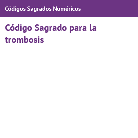
Códigos Sagrados Numéricos
Código Sagrado para la
trombosis