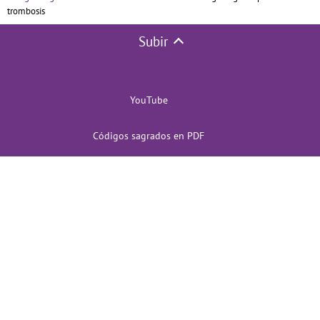
trombosis
Subir
YouTube
Códigos sagrados en PDF