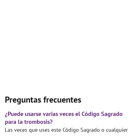
Preguntas frecuentes
¿Puede usarse varias veces el Código Sagrado
para la trombosis?
Las veces que uses este Código Sagrado o cualquier