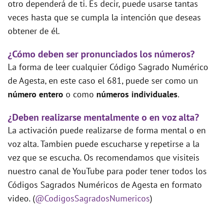
otro dependerá de ti. Es decir, puede usarse tantas
veces hasta que se cumpla la intención que deseas
obtener de él.
¿Cómo deben ser pronunciados los números?
La forma de leer cualquier Código Sagrado Numérico
de Agesta, en este caso el 681, puede ser como un
número entero
o como
números individuales
.
¿Deben realizarse mentalmente o en voz alta?
La activación puede realizarse de forma mental o en
voz alta. Tambien puede escucharse y repetirse a la
vez que se escucha. Os recomendamos que visiteis
nuestro canal de YouTube para poder tener todos los
Códigos Sagrados Numéricos de Agesta en formato
video. (
@CodigosSagradosNumericos
)