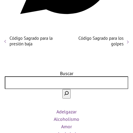
Código Sagrado para la
Código Sagrado para los
presión baja
golpes
Buscar
Adelgazar
Alcoholismo
Amor