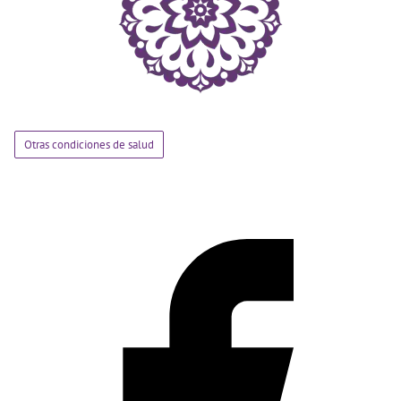
Otras condiciones de salud