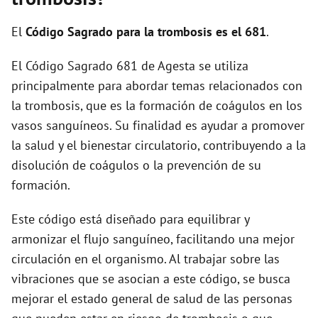
El
Código Sagrado para la trombosis es el 681
.
El Código Sagrado 681 de Agesta se utiliza
principalmente para abordar temas relacionados con
la trombosis, que es la formación de coágulos en los
vasos sanguíneos. Su finalidad es ayudar a promover
la salud y el bienestar circulatorio, contribuyendo a la
disolución de coágulos o la prevención de su
formación.
Este código está diseñado para equilibrar y
armonizar el flujo sanguíneo, facilitando una mejor
circulación en el organismo. Al trabajar sobre las
vibraciones que se asocian a este código, se busca
mejorar el estado general de salud de las personas