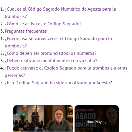
¿Cúal es el Código Sagrado Numérico de Agesta para la
trombosis?
¿Cómo se activa este Código Sagrado?
Preguntas frecuentes
¿Puede usarse varias veces el Código Sagrado para la
trombosis?
¿Cómo deben ser pronunciados los números?
¿Deben realizarse mentalmente o en voz alta?
¿Puede activarse el Código Sagrado para la trombosis a otras
personas?
¿Este Código Sagrado ha sido canalizado por Agesta?
×
Now Playing