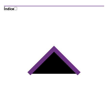
Índice