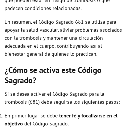
que pueden estar en riesgo de trombosis o que
padecen condiciones relacionadas.
En resumen, el Código Sagrado 681 se utiliza para
apoyar la salud vascular, aliviar problemas asociados
con la trombosis y mantener una circulación
adecuada en el cuerpo, contribuyendo así al
bienestar general de quienes lo practican.
¿Cómo se activa este Código
Sagrado?
Si se desea activar el Código Sagrado para la
trombosis (681) debe seguirse los siguientes pasos:
En primer lugar se debe
tener fé y focalizarse en el
objetivo
del Código Sagrado.