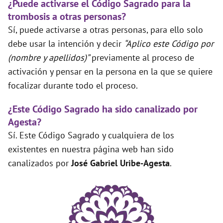
¿Puede activarse el Código Sagrado para la
trombosis a otras personas?
Sí, puede activarse a otras personas, para ello solo
debe usar la intención y decir
“Aplico este Código por
(nombre y apellidos)”
previamente al proceso de
activación y pensar en la persona en la que se quiere
focalizar durante todo el proceso.
¿Este Código Sagrado ha sido canalizado por
Agesta?
Sí. Este Código Sagrado y cualquiera de los
existentes en nuestra página web han sido
canalizados por
José Gabriel Uribe-Agesta
.