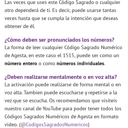
Las veces que uses este Código Sagrado o cualquier
otro dependerá de ti. Es decir, puede usarse tantas
veces hasta que se cumpla la intención que deseas
obtener de él.
¿Cómo deben ser pronunciados los números?
La forma de leer cualquier Código Sagrado Numérico
de Agesta, en este caso el 1515, puede ser como un
número entero
o como
números individuales
.
¿Deben realizarse mentalmente o en voz alta?
La activación puede realizarse de forma mental o en
voz alta. Tambien puede escucharse y repetirse a la
vez que se escucha. Os recomendamos que visiteis
nuestro canal de YouTube para poder tener todos los
Códigos Sagrados Numéricos de Agesta en formato
video. (
@CodigosSagradosNumericos
)