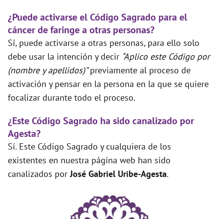
¿Puede activarse el Código Sagrado para el
cáncer de faringe a otras personas?
Sí, puede activarse a otras personas, para ello solo
debe usar la intención y decir
“Aplico este Código por
(nombre y apellidos)”
previamente al proceso de
activación y pensar en la persona en la que se quiere
focalizar durante todo el proceso.
¿Este Código Sagrado ha sido canalizado por
Agesta?
Sí. Este Código Sagrado y cualquiera de los
existentes en nuestra página web han sido
canalizados por
José Gabriel Uribe-Agesta
.