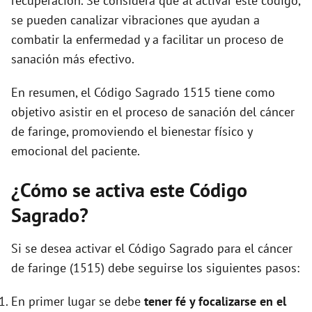
recuperación. Se considera que al activar este código,
se pueden canalizar vibraciones que ayudan a
combatir la enfermedad y a facilitar un proceso de
sanación más efectivo.
En resumen, el Código Sagrado 1515 tiene como
objetivo asistir en el proceso de sanación del cáncer
de faringe, promoviendo el bienestar físico y
emocional del paciente.
¿Cómo se activa este Código
Sagrado?
Si se desea activar el Código Sagrado para el cáncer
de faringe (1515) debe seguirse los siguientes pasos:
En primer lugar se debe
tener fé y focalizarse en el