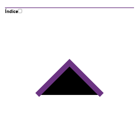
Índice