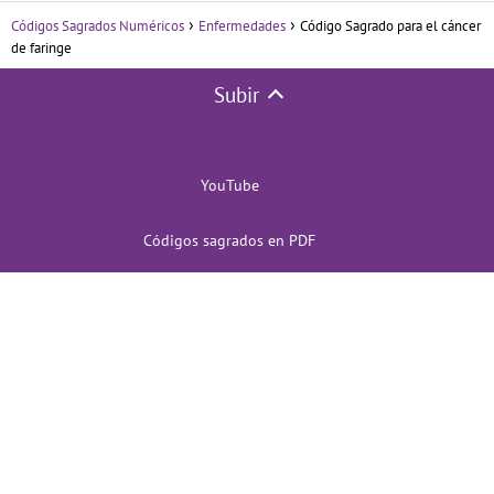
Códigos Sagrados Numéricos
Enfermedades
Código Sagrado para el cáncer
de faringe
Subir
YouTube
Códigos sagrados en PDF