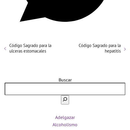
Código Sagrado para la
Código Sagrado para la
ulceras estomacales
hepatitis
Buscar
Adelgazar
Alcoholismo