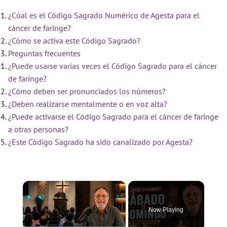
¿Cúal es el Código Sagrado Numérico de Agesta para el
cáncer de faringe?
¿Cómo se activa este Código Sagrado?
Preguntas frecuentes
¿Puede usarse varias veces el Código Sagrado para el cáncer
de faringe?
¿Cómo deben ser pronunciados los números?
¿Deben realizarse mentalmente o en voz alta?
¿Puede activarse el Código Sagrado para el cáncer de faringe
a otras personas?
¿Este Código Sagrado ha sido canalizado por Agesta?
×
Now Playing