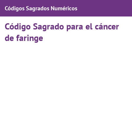
Códigos Sagrados Numéricos
Código Sagrado para el cáncer
de faringe