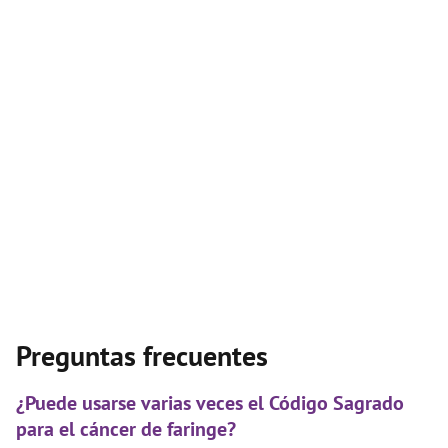
Preguntas frecuentes
¿Puede usarse varias veces el Código Sagrado
para el cáncer de faringe?