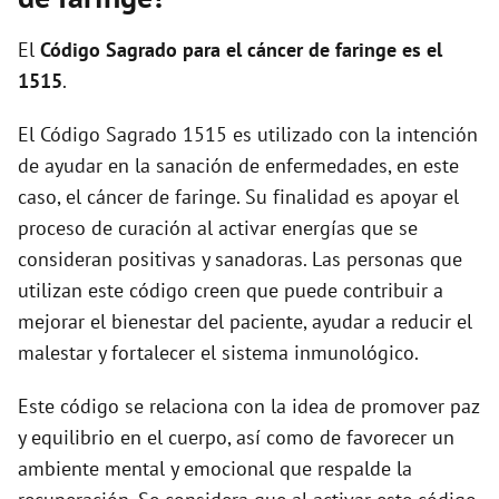
i
El
Código Sagrado para el cáncer de faringe es el
d
1515
.
El Código Sagrado 1515 es utilizado con la intención
e
de ayudar en la sanación de enfermedades, en este
caso, el cáncer de faringe. Su finalidad es apoyar el
o
proceso de curación al activar energías que se
consideran positivas y sanadoras. Las personas que
utilizan este código creen que puede contribuir a
mejorar el bienestar del paciente, ayudar a reducir el
malestar y fortalecer el sistema inmunológico.
Este código se relaciona con la idea de promover paz
y equilibrio en el cuerpo, así como de favorecer un
ambiente mental y emocional que respalde la