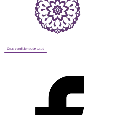
Otras condiciones de salud