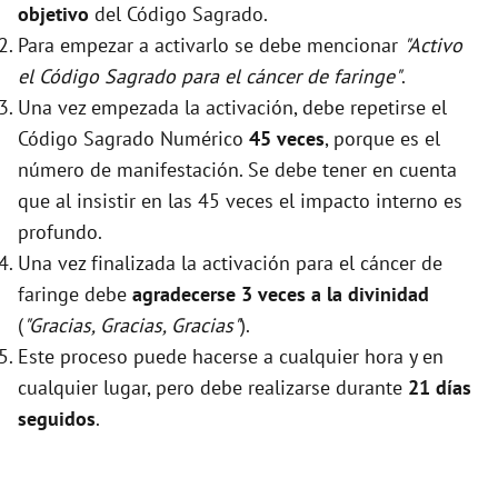
objetivo
del Código Sagrado.
Para empezar a activarlo se debe mencionar
"Activo
el Código Sagrado para el cáncer de faringe"
.
Una vez empezada la activación, debe repetirse el
Código Sagrado Numérico
45 veces
, porque es el
número de manifestación. Se debe tener en cuenta
que al insistir en las 45 veces el impacto interno es
profundo.
Una vez finalizada la activación para el cáncer de
faringe debe
agradecerse 3 veces a la divinidad
(
"Gracias, Gracias, Gracias"
).
Este proceso puede hacerse a cualquier hora y en
cualquier lugar, pero debe realizarse durante
21 días
seguidos
.