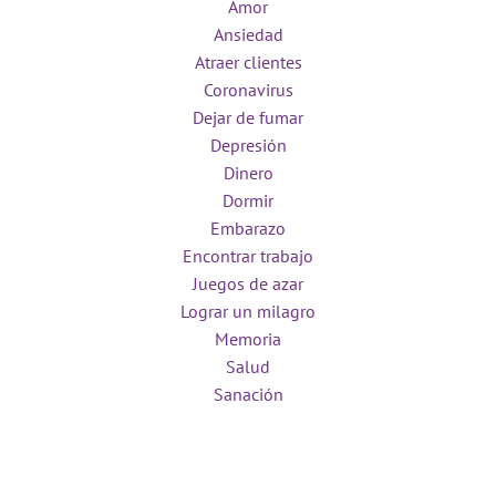
Amor
Ansiedad
Atraer clientes
Coronavirus
Dejar de fumar
Depresión
Dinero
Dormir
Embarazo
Encontrar trabajo
Juegos de azar
Lograr un milagro
Memoria
Salud
Sanación