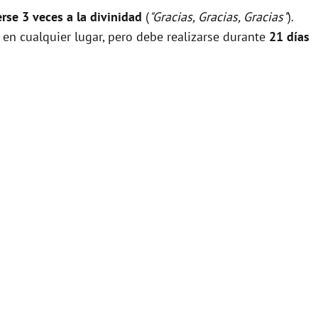
rse 3 veces a la divinidad
(
"Gracias, Gracias, Gracias"
).
 en cualquier lugar, pero debe realizarse durante
21 días