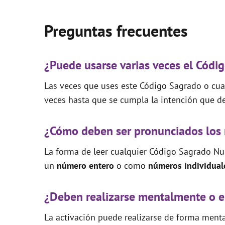
Preguntas frecuentes
¿Puede usarse varias veces el Cód
Las veces que uses este Código Sagrado o cual
veces hasta que se cumpla la intención que de
¿Cómo deben ser pronunciados los
La forma de leer cualquier Código Sagrado Nu
un
número entero
o como
números individual
¿Deben realizarse mentalmente o e
La activación puede realizarse de forma mental