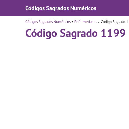
Códigos Sagrados Numéricos
Códigos Sagrados Numéricos
Enfermedades
Código Sagrado 1
Código Sagrado 1199