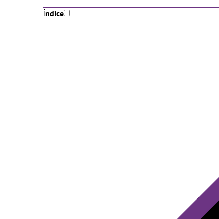
Índice