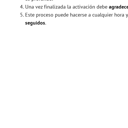
Una vez finalizada la activación debe
agradece
Este proceso puede hacerse a cualquier hora y
seguidos
.