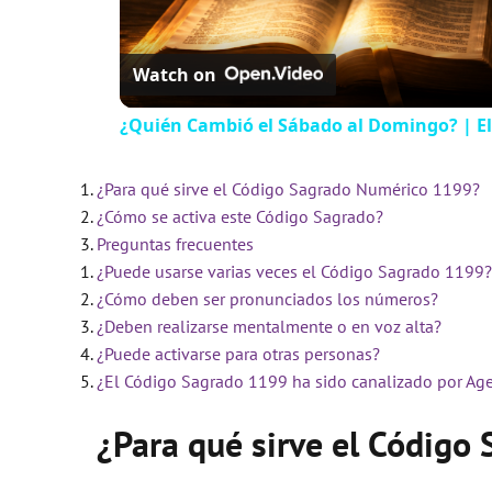
Watch on
¿Quién Cambió el Sábado al Domingo? | El
¿Para qué sirve el Código Sagrado Numérico 1199?
¿Cómo se activa este Código Sagrado?
Preguntas frecuentes
¿Puede usarse varias veces el Código Sagrado 1199?
¿Cómo deben ser pronunciados los números?
¿Deben realizarse mentalmente o en voz alta?
¿Puede activarse para otras personas?
¿El Código Sagrado 1199 ha sido canalizado por Ag
¿Para qué sirve el Códig