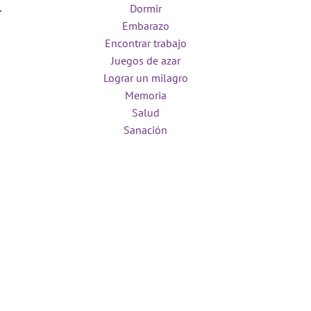
Dormir
Embarazo
Encontrar trabajo
Juegos de azar
Lograr un milagro
Memoria
Salud
Sanación