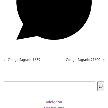
Código Sagrado 1679
Código Sagrado 27600
Buscar
Adelgazar
Alcoholismo