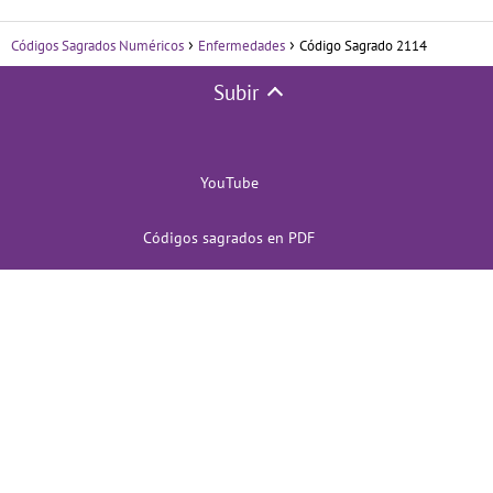
Códigos Sagrados Numéricos
Enfermedades
Código Sagrado 2114
Subir
YouTube
Códigos sagrados en PDF