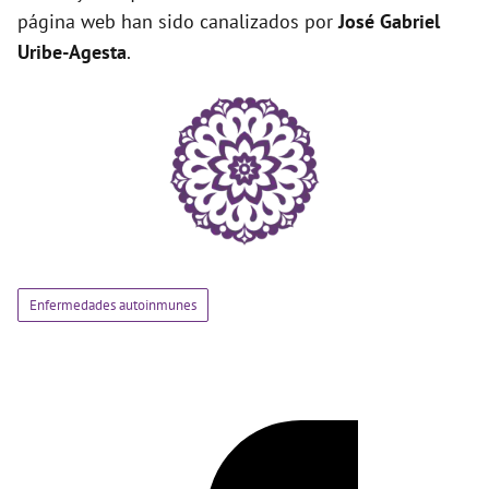
página web han sido canalizados por
José Gabriel
Uribe-Agesta
.
Enfermedades autoinmunes