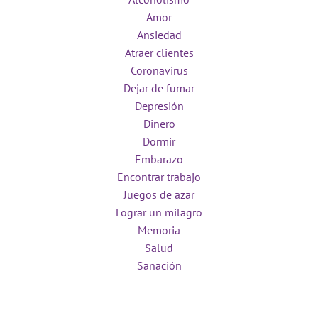
Amor
Ansiedad
Atraer clientes
Coronavirus
Dejar de fumar
Depresión
Dinero
Dormir
Embarazo
Encontrar trabajo
Juegos de azar
Lograr un milagro
Memoria
Salud
Sanación