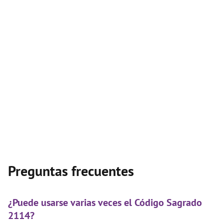
Preguntas frecuentes
¿Puede usarse varias veces el Código Sagrado
2114?