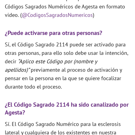
Códigos Sagrados Numéricos de Agesta en formato
video. (
@CodigosSagradosNumericos
)
¿Puede activarse para otras personas?
Sí, el Código Sagrado 2114 puede ser activado para
otras personas, para ello solo debe usar la intención,
decir
“Aplico este Código por (nombre y
apellidos)”
previamente al proceso de activación y
pensar en la persona en la que se quiere focalizar
durante todo el proceso.
¿El Código Sagrado 2114 ha sido canalizado por
Agesta?
Sí. El Código Sagrado Numérico para la esclerosis
lateral y cualquiera de los existentes en nuestra