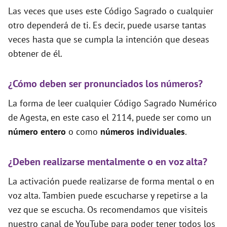
Las veces que uses este Código Sagrado o cualquier
otro dependerá de ti. Es decir, puede usarse tantas
veces hasta que se cumpla la intención que deseas
obtener de él.
¿Cómo deben ser pronunciados los números?
La forma de leer cualquier Código Sagrado Numérico
de Agesta, en este caso el 2114, puede ser como un
número entero
o como
números individuales
.
¿Deben realizarse mentalmente o en voz alta?
La activación puede realizarse de forma mental o en
voz alta. Tambien puede escucharse y repetirse a la
vez que se escucha. Os recomendamos que visiteis
nuestro canal de YouTube para poder tener todos los