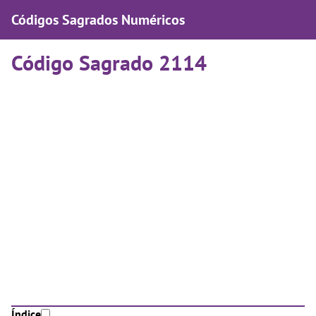
Códigos Sagrados Numéricos
Código Sagrado 2114
Índice