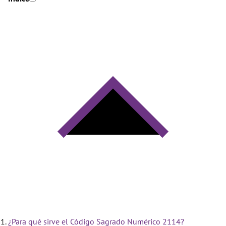
¿Para qué sirve el Código Sagrado Numérico 2114?