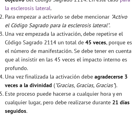
la esclerosis lateral
.
Para empezar a activarlo se debe mencionar
"Activo
el Código Sagrado para la esclerosis lateral"
.
Una vez empezada la activación, debe repetirse el
Código Sagrado 2114 un total de
45 veces
, porque es
el número de manifestación. Se debe tener en cuenta
que al insistir en las 45 veces el impacto interno es
profundo.
Una vez finalizada la activación debe
agradecerse 3
veces a la divinidad
(
"Gracias, Gracias, Gracias"
).
Este proceso puede hacerse a cualquier hora y en
cualquier lugar, pero debe realizarse durante
21 días
seguidos
.