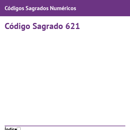
Códigos Sagrados Numéricos
Código Sagrado 621
Índice