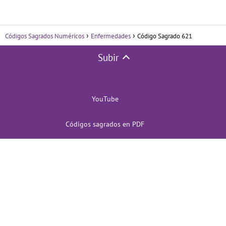
Códigos Sagrados Numéricos
Enfermedades
Código Sagrado 621
Subir
YouTube
Códigos sagrados en PDF