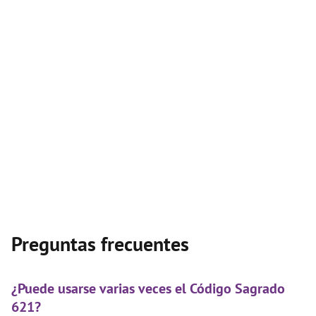
Preguntas frecuentes
¿Puede usarse varias veces el Código Sagrado
621?