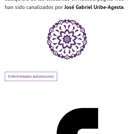
han sido canalizados por
José Gabriel Uribe-Agesta
.
Enfermedades autoinmunes