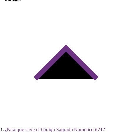
¿Para qué sirve el Código Sagrado Numérico 621?