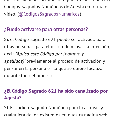
Códigos Sagrados Numéricos de Agesta en formato
video. (
@CodigosSagradosNumericos
)
¿Puede activarse para otras personas?
Sí, el Código Sagrado 621 puede ser activado para
otras personas, para ello solo debe usar la intención,
decir
“Aplico este Código por (nombre y
apellidos)”
previamente al proceso de activación y
pensar en la persona en la que se quiere focalizar
durante todo el proceso.
¿El Código Sagrado 621 ha sido canalizado por
Agesta?
Sí. El Código Sagrado Numérico para la artrosis y
cualquiera de los existentes en nuestra página web