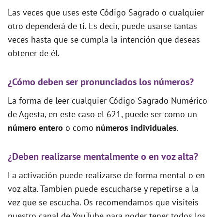
Las veces que uses este Código Sagrado o cualquier
otro dependerá de ti. Es decir, puede usarse tantas
veces hasta que se cumpla la intención que deseas
obtener de él.
¿Cómo deben ser pronunciados los números?
La forma de leer cualquier Código Sagrado Numérico
de Agesta, en este caso el 621, puede ser como un
número entero
o como
números individuales
.
¿Deben realizarse mentalmente o en voz alta?
La activación puede realizarse de forma mental o en
voz alta. Tambien puede escucharse y repetirse a la
vez que se escucha. Os recomendamos que visiteis
nuestro canal de YouTube para poder tener todos los