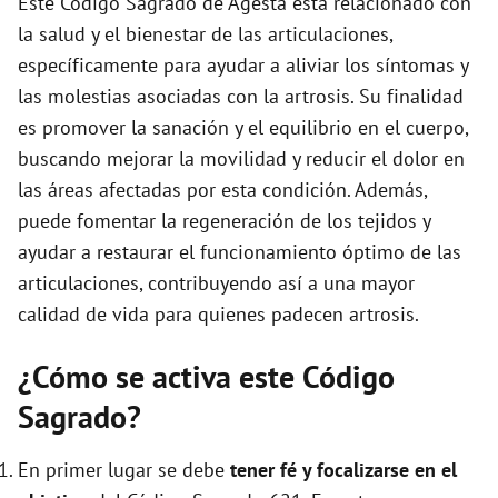
Este Código Sagrado de Agesta está relacionado con
la salud y el bienestar de las articulaciones,
específicamente para ayudar a aliviar los síntomas y
las molestias asociadas con la artrosis. Su finalidad
es promover la sanación y el equilibrio en el cuerpo,
buscando mejorar la movilidad y reducir el dolor en
las áreas afectadas por esta condición. Además,
puede fomentar la regeneración de los tejidos y
ayudar a restaurar el funcionamiento óptimo de las
articulaciones, contribuyendo así a una mayor
calidad de vida para quienes padecen artrosis.
¿Cómo se activa este Código
Sagrado?
En primer lugar se debe
tener fé y focalizarse en el