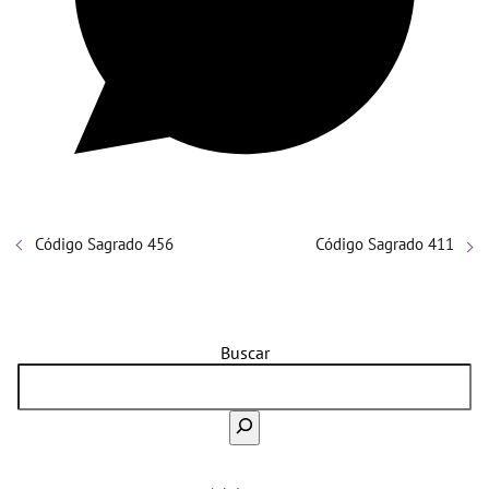
Código Sagrado 456
Código Sagrado 411
Buscar