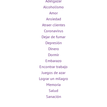
Adelgazar
Alcoholismo
Amor
Ansiedad
Atraer clientes
Coronavirus
Dejar de fumar
Depresión
Dinero
Dormir
Embarazo
Encontrar trabajo
Juegos de azar
Lograr un milagro
Memoria
Salud
Sanación