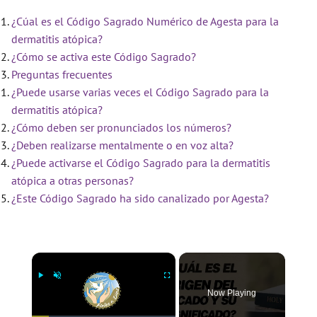
¿Cúal es el Código Sagrado Numérico de Agesta para la
dermatitis atópica?
¿Cómo se activa este Código Sagrado?
Preguntas frecuentes
¿Puede usarse varias veces el Código Sagrado para la
dermatitis atópica?
¿Cómo deben ser pronunciados los números?
¿Deben realizarse mentalmente o en voz alta?
¿Puede activarse el Código Sagrado para la dermatitis
atópica a otras personas?
¿Este Código Sagrado ha sido canalizado por Agesta?
×
Now Playing