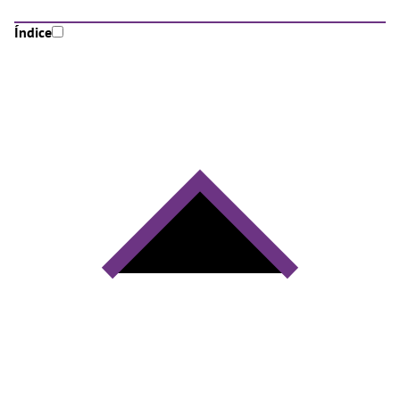
Índice