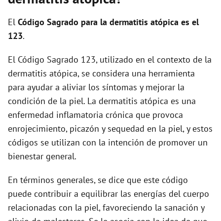
i
El
Código Sagrado para la dermatitis atópica es el
d
123
.
El Código Sagrado 123, utilizado en el contexto de la
e
dermatitis atópica, se considera una herramienta
para ayudar a aliviar los síntomas y mejorar la
o
condición de la piel. La dermatitis atópica es una
enfermedad inflamatoria crónica que provoca
enrojecimiento, picazón y sequedad en la piel, y estos
códigos se utilizan con la intención de promover un
bienestar general.
En términos generales, se dice que este código
puede contribuir a equilibrar las energías del cuerpo
relacionadas con la piel, favoreciendo la sanación y