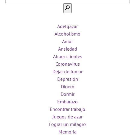
Adelgazar
Alcoholismo
Amor
Ansiedad
Atraer clientes
Coronavirus
Dejar de fumar
Depresión
Dinero
Dormir
Embarazo
Encontrar trabajo
Juegos de azar
Lograr un milagro
Memoria