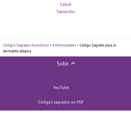
Salud
Sanación
Códigos Sagrados Numéricos
Enfermedades
Código Sagrado para la
dermatitis atópica
Subir
YouTube
Códigos sagrados en PDF