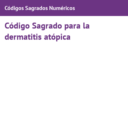
Códigos Sagrados Numéricos
Código Sagrado para la
dermatitis atópica