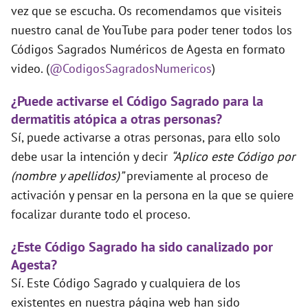
vez que se escucha. Os recomendamos que visiteis
nuestro canal de YouTube para poder tener todos los
Códigos Sagrados Numéricos de Agesta en formato
video. (
@CodigosSagradosNumericos
)
¿Puede activarse el Código Sagrado para la
dermatitis atópica a otras personas?
Sí, puede activarse a otras personas, para ello solo
debe usar la intención y decir
“Aplico este Código por
(nombre y apellidos)”
previamente al proceso de
activación y pensar en la persona en la que se quiere
focalizar durante todo el proceso.
¿Este Código Sagrado ha sido canalizado por
Agesta?
Sí. Este Código Sagrado y cualquiera de los
existentes en nuestra página web han sido