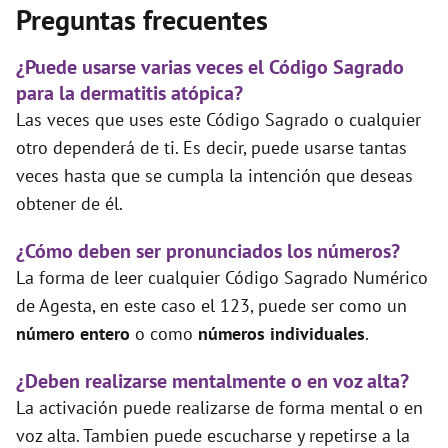
Preguntas frecuentes
¿Puede usarse varias veces el Código Sagrado
para la dermatitis atópica?
Las veces que uses este Código Sagrado o cualquier
otro dependerá de ti. Es decir, puede usarse tantas
veces hasta que se cumpla la intención que deseas
obtener de él.
¿Cómo deben ser pronunciados los números?
La forma de leer cualquier Código Sagrado Numérico
de Agesta, en este caso el 123, puede ser como un
número entero
o como
números individuales
.
¿Deben realizarse mentalmente o en voz alta?
La activación puede realizarse de forma mental o en
voz alta. Tambien puede escucharse y repetirse a la