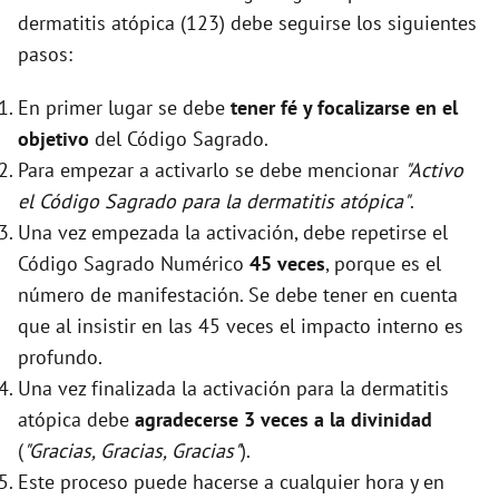
dermatitis atópica (123) debe seguirse los siguientes
pasos:
En primer lugar se debe
tener fé y focalizarse en el
objetivo
del Código Sagrado.
Para empezar a activarlo se debe mencionar
"Activo
el Código Sagrado para la dermatitis atópica"
.
Una vez empezada la activación, debe repetirse el
Código Sagrado Numérico
45 veces
, porque es el
número de manifestación. Se debe tener en cuenta
que al insistir en las 45 veces el impacto interno es
profundo.
Una vez finalizada la activación para la dermatitis
atópica debe
agradecerse 3 veces a la divinidad
(
"Gracias, Gracias, Gracias"
).
Este proceso puede hacerse a cualquier hora y en