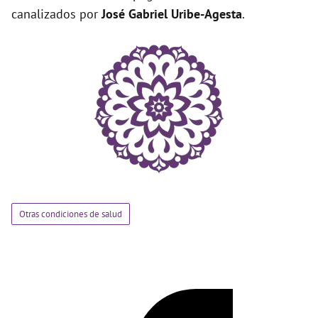
canalizados por
José Gabriel Uribe-Agesta
.
Otras condiciones de salud