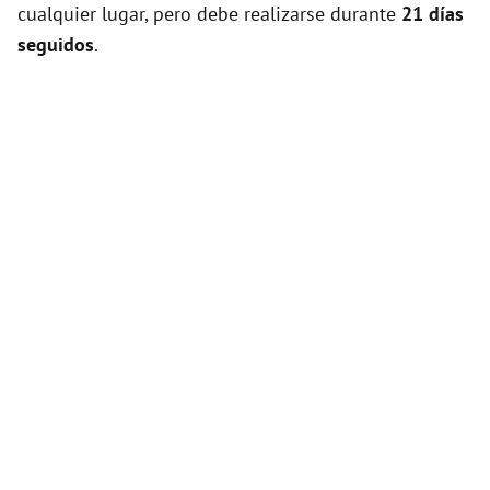
cualquier lugar, pero debe realizarse durante
21 días
seguidos
.