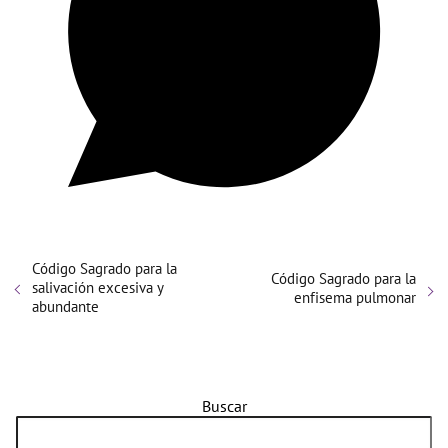
Código Sagrado para la
Código Sagrado para la
salivación excesiva y
enfisema pulmonar
abundante
Buscar