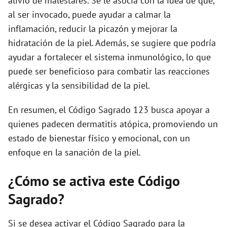
alivio de malestares. Se le asocia con la idea de que,
al ser invocado, puede ayudar a calmar la
inflamación, reducir la picazón y mejorar la
hidratación de la piel. Además, se sugiere que podría
ayudar a fortalecer el sistema inmunológico, lo que
puede ser beneficioso para combatir las reacciones
alérgicas y la sensibilidad de la piel.
En resumen, el Código Sagrado 123 busca apoyar a
quienes padecen dermatitis atópica, promoviendo un
estado de bienestar físico y emocional, con un
enfoque en la sanación de la piel.
¿Cómo se activa este Código
Sagrado?
Si se desea activar el Código Sagrado para la