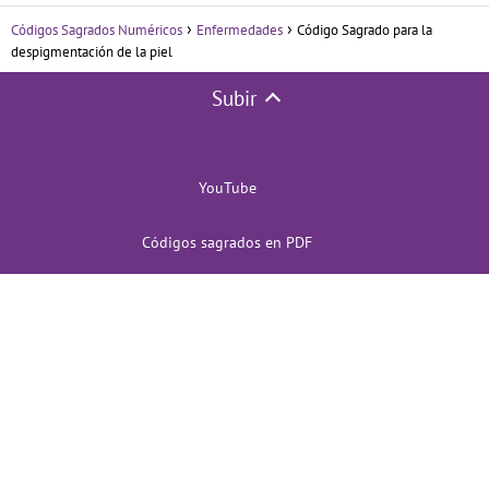
Códigos Sagrados Numéricos
Enfermedades
Código Sagrado para la
despigmentación de la piel
Subir
YouTube
Códigos sagrados en PDF