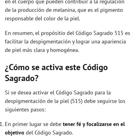
en el cuerpo que pueden contribuir a la regulación
de la producción de melanina, que es el pigmento
responsable del color de la piel.
En resumen, el propósitio del Código Sagrado 515 es
facilitar la despigmentación y lograr una apariencia
de piel más clara y homogénea.
¿Cómo se activa este Código
Sagrado?
Si se desea activar el Código Sagrado para la
despigmentación de la piel (515) debe seguirse los
siguientes pasos:
En primer lugar se debe
tener fé y focalizarse en el
objetivo
del Código Sagrado.