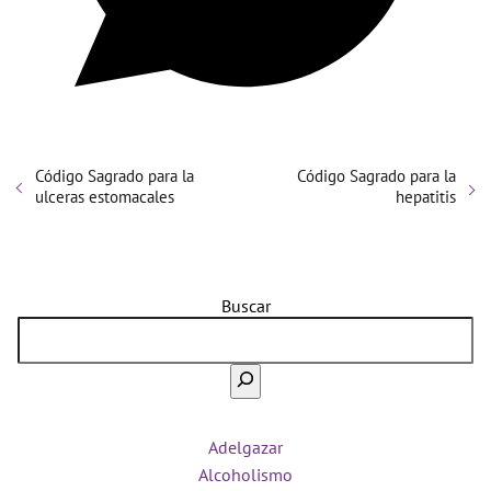
Código Sagrado para la
Código Sagrado para la
ulceras estomacales
hepatitis
Buscar
Adelgazar
Alcoholismo