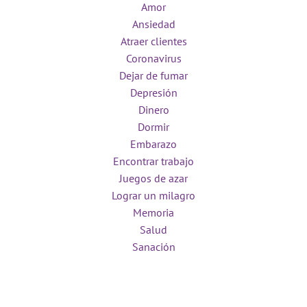
Amor
Ansiedad
Atraer clientes
Coronavirus
Dejar de fumar
Depresión
Dinero
Dormir
Embarazo
Encontrar trabajo
Juegos de azar
Lograr un milagro
Memoria
Salud
Sanación