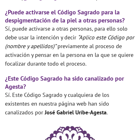
¿Puede activarse el Código Sagrado para la
despigmentación de la piel a otras personas?
Sí, puede activarse a otras personas, para ello solo
debe usar la intención y decir
“Aplico este Código por
(nombre y apellidos)”
previamente al proceso de
activación y pensar en la persona en la que se quiere
focalizar durante todo el proceso.
¿Este Código Sagrado ha sido canalizado por
Agesta?
Sí. Este Código Sagrado y cualquiera de los
existentes en nuestra página web han sido
canalizados por
José Gabriel Uribe-Agesta
.