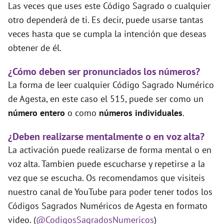
Las veces que uses este Código Sagrado o cualquier
otro dependerá de ti. Es decir, puede usarse tantas
veces hasta que se cumpla la intención que deseas
obtener de él.
¿Cómo deben ser pronunciados los números?
La forma de leer cualquier Código Sagrado Numérico
de Agesta, en este caso el 515, puede ser como un
número entero
o como
números individuales
.
¿Deben realizarse mentalmente o en voz alta?
La activación puede realizarse de forma mental o en
voz alta. Tambien puede escucharse y repetirse a la
vez que se escucha. Os recomendamos que visiteis
nuestro canal de YouTube para poder tener todos los
Códigos Sagrados Numéricos de Agesta en formato
video. (
@CodigosSagradosNumericos
)