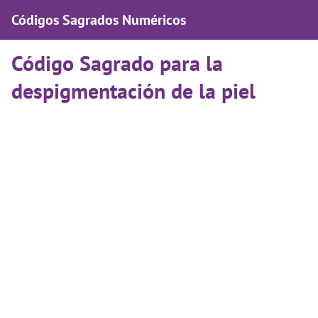
Códigos Sagrados Numéricos
Código Sagrado para la
despigmentación de la piel