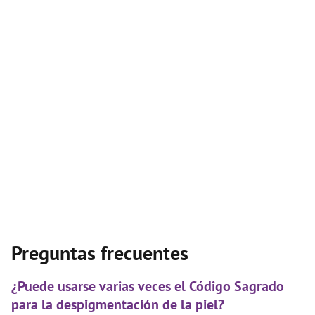
Preguntas frecuentes
¿Puede usarse varias veces el Código Sagrado
para la despigmentación de la piel?