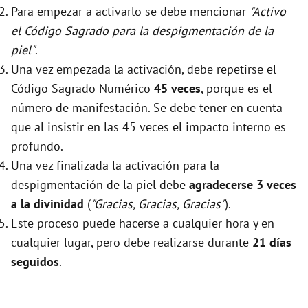
Para empezar a activarlo se debe mencionar
"Activo
el Código Sagrado para la despigmentación de la
piel"
.
Una vez empezada la activación, debe repetirse el
Código Sagrado Numérico
45 veces
, porque es el
número de manifestación. Se debe tener en cuenta
que al insistir en las 45 veces el impacto interno es
profundo.
Una vez finalizada la activación para la
despigmentación de la piel debe
agradecerse 3 veces
a la divinidad
(
"Gracias, Gracias, Gracias"
).
Este proceso puede hacerse a cualquier hora y en
cualquier lugar, pero debe realizarse durante
21 días
seguidos
.