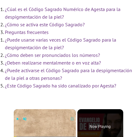
¿Cúal es el Código Sagrado Numérico de Agesta para la
despigmentación de la piel?
¿Cómo se activa este Código Sagrado?
Preguntas frecuentes
¿Puede usarse varias veces el Código Sagrado para la
despigmentación de la piel?
¿Cómo deben ser pronunciados los números?
¿Deben realizarse mentalmente o en voz alta?
¿Puede activarse el Código Sagrado para la despigmentación
de la piel a otras personas?
¿Este Código Sagrado ha sido canalizado por Agesta?
×
Now Playing