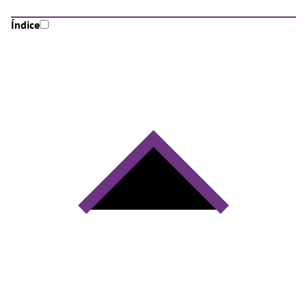
Índice