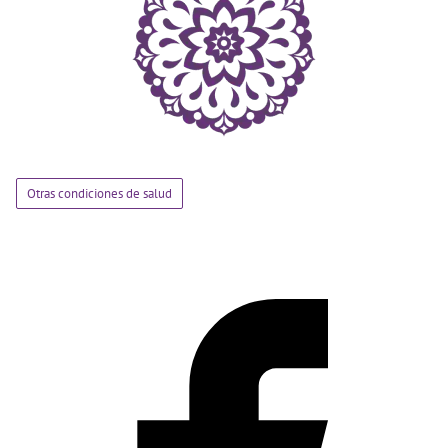
Otras condiciones de salud