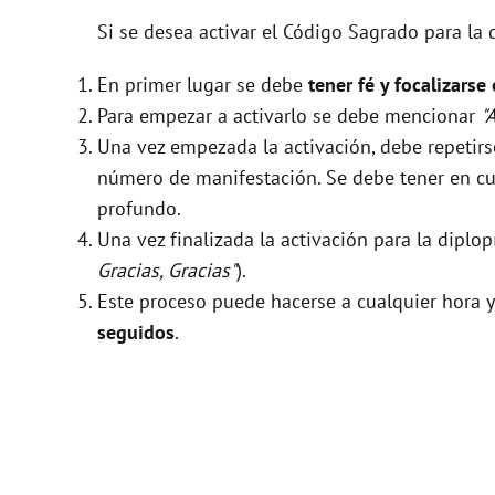
Si se desea activar el Código Sagrado para la 
En primer lugar se debe
tener fé y focalizarse
Para empezar a activarlo se debe mencionar
"
Una vez empezada la activación, debe repeti
número de manifestación. Se debe tener en cue
profundo.
Una vez finalizada la activación para la diplo
Gracias, Gracias"
).
Este proceso puede hacerse a cualquier hora y
seguidos
.