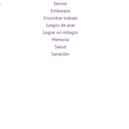
Dormir
Embarazo
Encontrar trabajo
Juegos de azar
Lograr un milagro
Memoria
Salud
Sanación