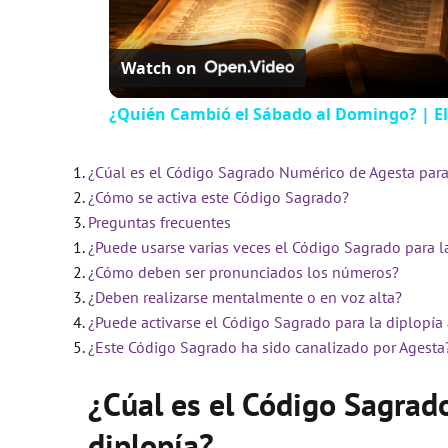
Watch on
¿Quién Cambió el Sábado al Domingo? | El
¿Cúal es el Código Sagrado Numérico de Agesta para
¿Cómo se activa este Código Sagrado?
Preguntas frecuentes
¿Puede usarse varias veces el Código Sagrado para l
¿Cómo deben ser pronunciados los números?
¿Deben realizarse mentalmente o en voz alta?
¿Puede activarse el Código Sagrado para la diplopía
¿Este Código Sagrado ha sido canalizado por Agesta
¿Cúal es el Código Sagrad
diplopía?