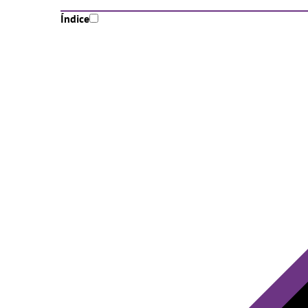
Índice