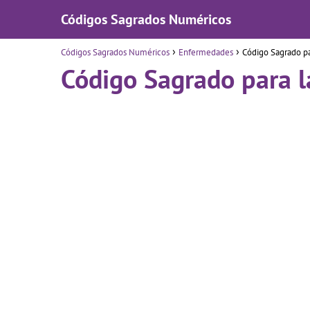
Códigos Sagrados Numéricos
Códigos Sagrados Numéricos
Enfermedades
Código Sagrado pa
Código Sagrado para l