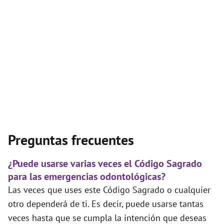
Preguntas frecuentes
¿Puede usarse varias veces el Código Sagrado
para las emergencias odontológicas?
Las veces que uses este Código Sagrado o cualquier
otro dependerá de ti. Es decir, puede usarse tantas
veces hasta que se cumpla la intención que deseas