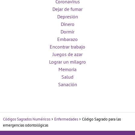
Coronavirus
Dejar de fumar
Depresión
Dinero
Dormir
Embarazo
Encontrar trabajo
Juegos de azar
Lograr un milagro
Memoria
Salud
Sanación
Códigos Sagrados Numéricos
Enfermedades
Código Sagrado para las
emergencias odontológicas