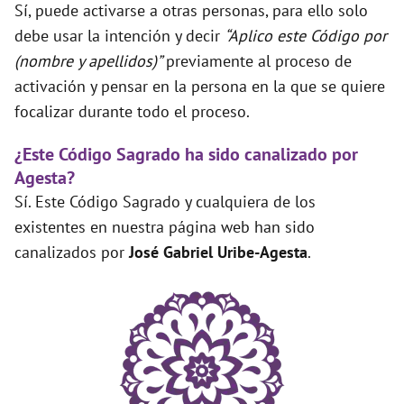
Sí, puede activarse a otras personas, para ello solo
debe usar la intención y decir
“Aplico este Código por
(nombre y apellidos)”
previamente al proceso de
activación y pensar en la persona en la que se quiere
focalizar durante todo el proceso.
¿Este Código Sagrado ha sido canalizado por
Agesta?
Sí. Este Código Sagrado y cualquiera de los
existentes en nuestra página web han sido
canalizados por
José Gabriel Uribe-Agesta
.