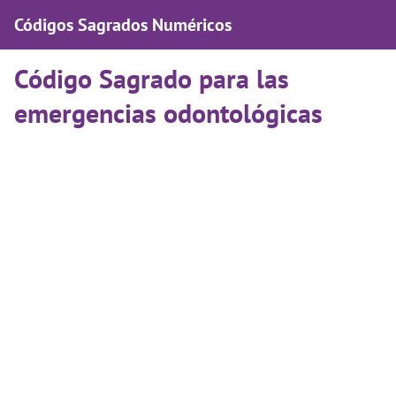
Códigos Sagrados Numéricos
Código Sagrado para las
emergencias odontológicas