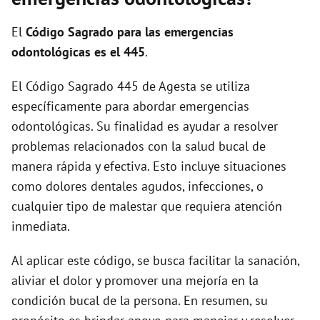
El
Código Sagrado para las emergencias
odontológicas es el 445
.
El Código Sagrado 445 de Agesta se utiliza
específicamente para abordar emergencias
odontológicas. Su finalidad es ayudar a resolver
problemas relacionados con la salud bucal de
manera rápida y efectiva. Esto incluye situaciones
como dolores dentales agudos, infecciones, o
cualquier tipo de malestar que requiera atención
inmediata.
Al aplicar este código, se busca facilitar la sanación,
aliviar el dolor y promover una mejoría en la
condición bucal de la persona. En resumen, su