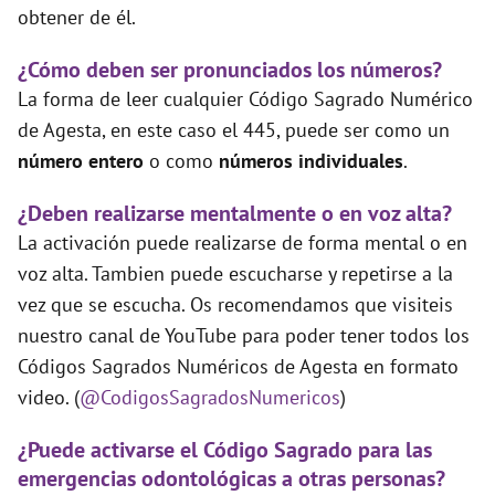
obtener de él.
¿Cómo deben ser pronunciados los números?
La forma de leer cualquier Código Sagrado Numérico
de Agesta, en este caso el 445, puede ser como un
número entero
o como
números individuales
.
¿Deben realizarse mentalmente o en voz alta?
La activación puede realizarse de forma mental o en
voz alta. Tambien puede escucharse y repetirse a la
vez que se escucha. Os recomendamos que visiteis
nuestro canal de YouTube para poder tener todos los
Códigos Sagrados Numéricos de Agesta en formato
video. (
@CodigosSagradosNumericos
)
¿Puede activarse el Código Sagrado para las
emergencias odontológicas a otras personas?