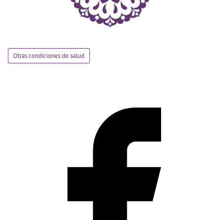
Otras condiciones de salud