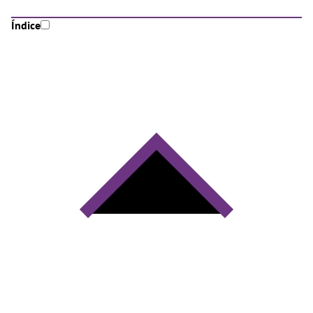
Índice