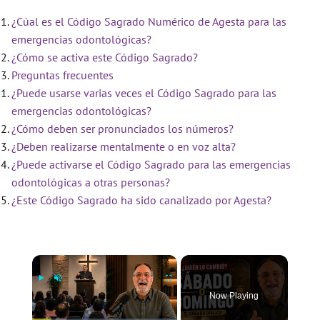
¿Cúal es el Código Sagrado Numérico de Agesta para las
emergencias odontológicas?
¿Cómo se activa este Código Sagrado?
Preguntas frecuentes
¿Puede usarse varias veces el Código Sagrado para las
emergencias odontológicas?
¿Cómo deben ser pronunciados los números?
¿Deben realizarse mentalmente o en voz alta?
¿Puede activarse el Código Sagrado para las emergencias
odontológicas a otras personas?
¿Este Código Sagrado ha sido canalizado por Agesta?
×
Now Playing