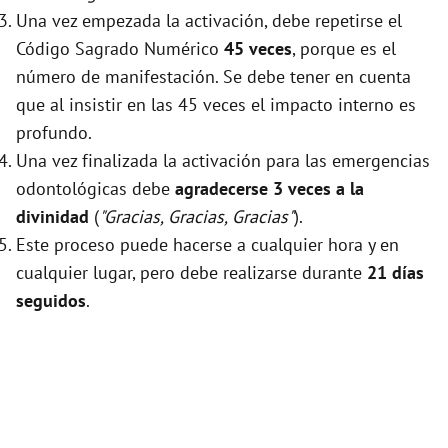
Una vez empezada la activación, debe repetirse el
Código Sagrado Numérico
45 veces
, porque es el
número de manifestación. Se debe tener en cuenta
que al insistir en las 45 veces el impacto interno es
profundo.
Una vez finalizada la activación para las emergencias
odontológicas debe
agradecerse 3 veces a la
divinidad
(
"Gracias, Gracias, Gracias"
).
Este proceso puede hacerse a cualquier hora y en
cualquier lugar, pero debe realizarse durante
21 días
seguidos
.