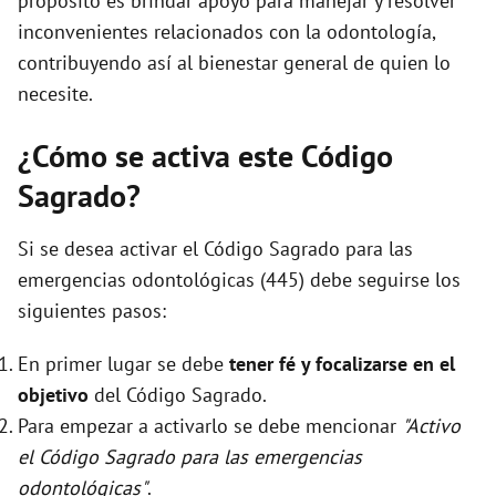
propósito es brindar apoyo para manejar y resolver
inconvenientes relacionados con la odontología,
contribuyendo así al bienestar general de quien lo
necesite.
¿Cómo se activa este Código
Sagrado?
Si se desea activar el Código Sagrado para las
emergencias odontológicas (445) debe seguirse los
siguientes pasos:
En primer lugar se debe
tener fé y focalizarse en el
objetivo
del Código Sagrado.
Para empezar a activarlo se debe mencionar
"Activo
el Código Sagrado para las emergencias
odontológicas"
.