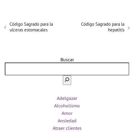
Código Sagrado para la
Código Sagrado para la
ulceras estomacales
hepatitis
Buscar
Adelgazar
Alcoholismo
Amor
Ansiedad
Atraer clientes