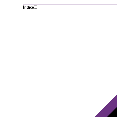
Índice