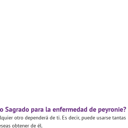
go Sagrado para la enfermedad de peyronie?
quier otro dependerá de ti. Es decir, puede usarse tantas
seas obtener de él.