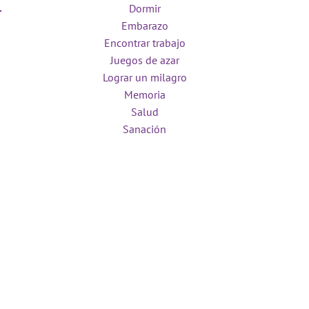
Dormir
Embarazo
Encontrar trabajo
Juegos de azar
Lograr un milagro
Memoria
Salud
Sanación