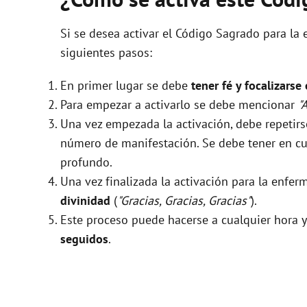
Si se desea activar el Código Sagrado para la
siguientes pasos:
En primer lugar se debe
tener fé y focalizarse
Para empezar a activarlo se debe mencionar
"
Una vez empezada la activación, debe repeti
número de manifestación. Se debe tener en cue
profundo.
Una vez finalizada la activación para la enf
divinidad
(
"Gracias, Gracias, Gracias"
).
Este proceso puede hacerse a cualquier hora y
seguidos
.