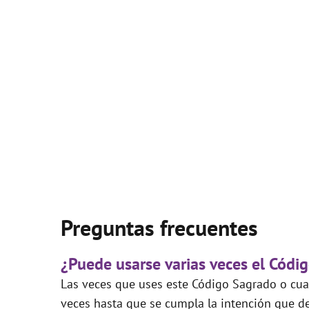
Preguntas frecuentes
¿Puede usarse varias veces el Códi
Las veces que uses este Código Sagrado o cual
veces hasta que se cumpla la intención que de