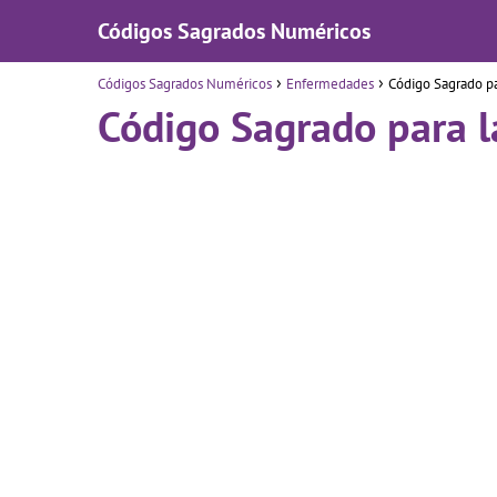
Códigos Sagrados Numéricos
Códigos Sagrados Numéricos
Enfermedades
Código Sagrado p
Código Sagrado para 