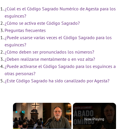
¿Cúal es el Código Sagrado Numérico de Agesta para los
esguinces?
¿Cómo se activa este Código Sagrado?
Preguntas frecuentes
¿Puede usarse varias veces el Código Sagrado para los
esguinces?
¿Cómo deben ser pronunciados los números?
¿Deben realizarse mentalmente o en voz alta?
¿Puede activarse el Código Sagrado para los esguinces a
otras personas?
¿Este Código Sagrado ha sido canalizado por Agesta?
×
Now Playing