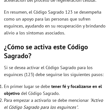
aceleración del proceso de regeneración celular.
En resumen, el Código Sagrado 123 se desempeña
como un apoyo para las personas que sufren
esguinces, ayudando en su recuperación y brindando
alivio a los síntomas asociados.
¿Cómo se activa este Código
Sagrado?
Si se desea activar el Código Sagrado para los
esguinces (123) debe seguirse los siguientes pasos:
En primer lugar se debe
tener fé y focalizarse en el
objetivo
del Código Sagrado.
Para empezar a activarlo se debe mencionar
"Activo
el Código Sagrado para los esguinces"
.