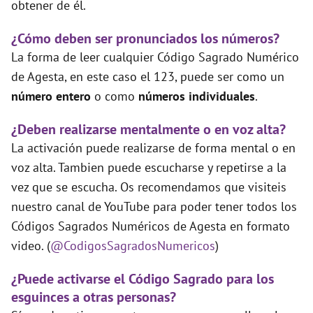
obtener de él.
¿Cómo deben ser pronunciados los números?
La forma de leer cualquier Código Sagrado Numérico
de Agesta, en este caso el 123, puede ser como un
número entero
o como
números individuales
.
¿Deben realizarse mentalmente o en voz alta?
La activación puede realizarse de forma mental o en
voz alta. Tambien puede escucharse y repetirse a la
vez que se escucha. Os recomendamos que visiteis
nuestro canal de YouTube para poder tener todos los
Códigos Sagrados Numéricos de Agesta en formato
video. (
@CodigosSagradosNumericos
)
¿Puede activarse el Código Sagrado para los
esguinces a otras personas?