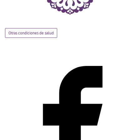
Otras condiciones de salud