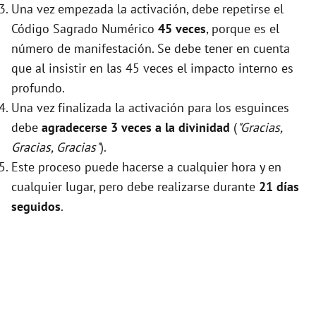
Una vez empezada la activación, debe repetirse el
Código Sagrado Numérico
45 veces
, porque es el
número de manifestación. Se debe tener en cuenta
que al insistir en las 45 veces el impacto interno es
profundo.
Una vez finalizada la activación para los esguinces
debe
agradecerse 3 veces a la divinidad
(
"Gracias,
Gracias, Gracias"
).
Este proceso puede hacerse a cualquier hora y en
cualquier lugar, pero debe realizarse durante
21 días
seguidos
.