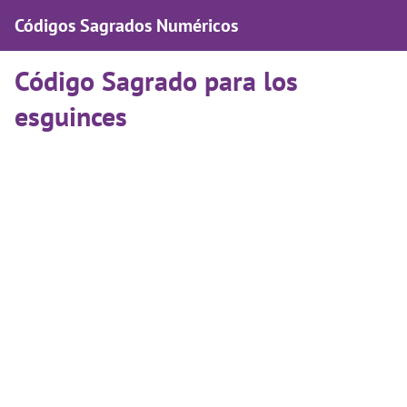
Códigos Sagrados Numéricos
Código Sagrado para los
esguinces