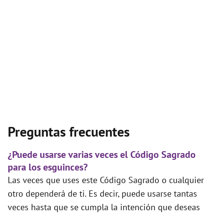
Preguntas frecuentes
¿Puede usarse varias veces el Código Sagrado
para los esguinces?
Las veces que uses este Código Sagrado o cualquier
otro dependerá de ti. Es decir, puede usarse tantas
veces hasta que se cumpla la intención que deseas