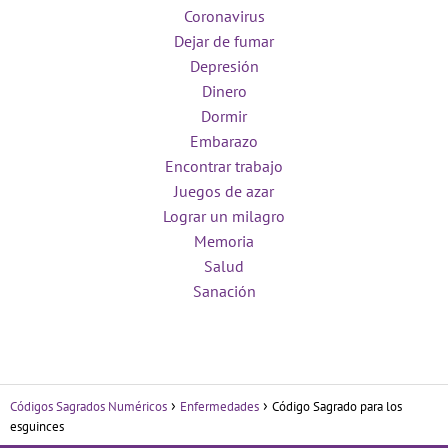
Coronavirus
Dejar de fumar
Depresión
Dinero
Dormir
Embarazo
Encontrar trabajo
Juegos de azar
Lograr un milagro
Memoria
Salud
Sanación
Códigos Sagrados Numéricos
Enfermedades
Código Sagrado para los
esguinces