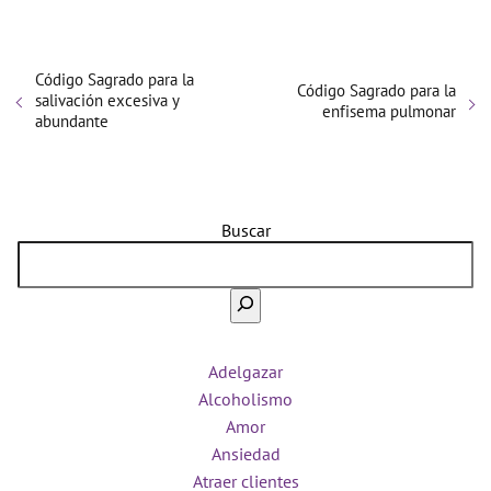
Código Sagrado para la
Código Sagrado para la
salivación excesiva y
enfisema pulmonar
abundante
Buscar
Adelgazar
Alcoholismo
Amor
Ansiedad
Atraer clientes