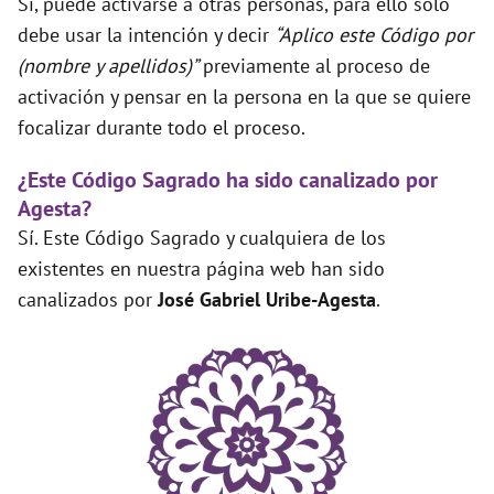
Sí, puede activarse a otras personas, para ello solo
debe usar la intención y decir
“Aplico este Código por
(nombre y apellidos)”
previamente al proceso de
activación y pensar en la persona en la que se quiere
focalizar durante todo el proceso.
¿Este Código Sagrado ha sido canalizado por
Agesta?
Sí. Este Código Sagrado y cualquiera de los
existentes en nuestra página web han sido
canalizados por
José Gabriel Uribe-Agesta
.