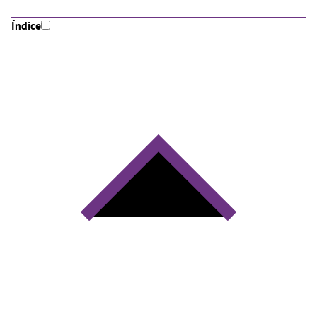
Índice