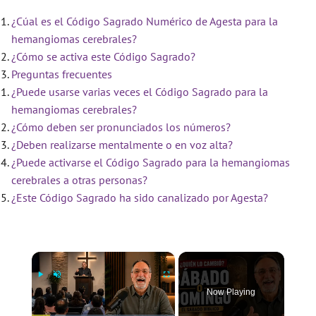
¿Cúal es el Código Sagrado Numérico de Agesta para la
hemangiomas cerebrales?
¿Cómo se activa este Código Sagrado?
Preguntas frecuentes
¿Puede usarse varias veces el Código Sagrado para la
hemangiomas cerebrales?
¿Cómo deben ser pronunciados los números?
¿Deben realizarse mentalmente o en voz alta?
¿Puede activarse el Código Sagrado para la hemangiomas
cerebrales a otras personas?
¿Este Código Sagrado ha sido canalizado por Agesta?
×
Now Playing