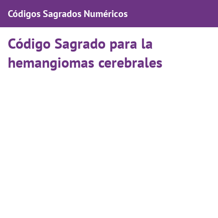
Códigos Sagrados Numéricos
Código Sagrado para la
hemangiomas cerebrales