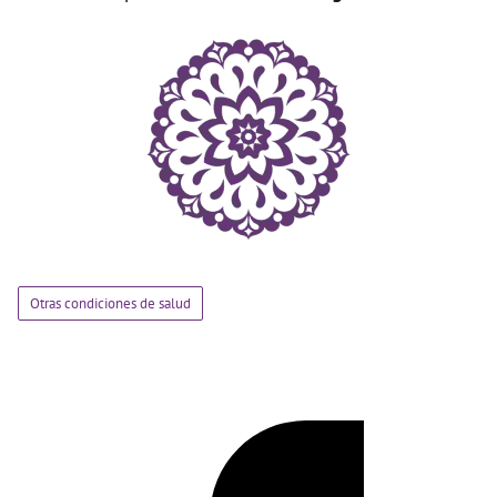
Otras condiciones de salud