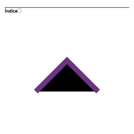
Índice