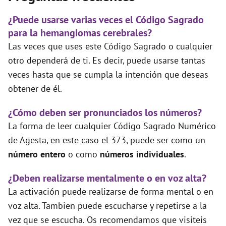
¿Puede usarse varias veces el Código Sagrado
para la hemangiomas cerebrales?
Las veces que uses este Código Sagrado o cualquier
otro dependerá de ti. Es decir, puede usarse tantas
veces hasta que se cumpla la intención que deseas
obtener de él.
¿Cómo deben ser pronunciados los números?
La forma de leer cualquier Código Sagrado Numérico
de Agesta, en este caso el 373, puede ser como un
número entero
o como
números individuales
.
¿Deben realizarse mentalmente o en voz alta?
La activación puede realizarse de forma mental o en
voz alta. Tambien puede escucharse y repetirse a la
vez que se escucha. Os recomendamos que visiteis