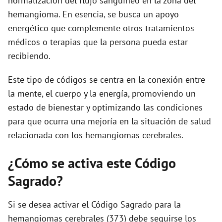
normalización del flujo sanguíneo en la zona del
hemangioma. En esencia, se busca un apoyo
energético que complemente otros tratamientos
médicos o terapias que la persona pueda estar
recibiendo.
Este tipo de códigos se centra en la conexión entre
la mente, el cuerpo y la energía, promoviendo un
estado de bienestar y optimizando las condiciones
para que ocurra una mejoría en la situación de salud
relacionada con los hemangiomas cerebrales.
¿Cómo se activa este Código
Sagrado?
Si se desea activar el Código Sagrado para la
hemangiomas cerebrales (373) debe seguirse los