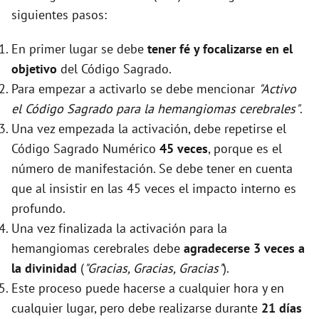
siguientes pasos:
En primer lugar se debe
tener fé y focalizarse en el
objetivo
del Código Sagrado.
Para empezar a activarlo se debe mencionar
"Activo
el Código Sagrado para la hemangiomas cerebrales"
.
Una vez empezada la activación, debe repetirse el
Código Sagrado Numérico
45 veces
, porque es el
número de manifestación. Se debe tener en cuenta
que al insistir en las 45 veces el impacto interno es
profundo.
Una vez finalizada la activación para la
hemangiomas cerebrales debe
agradecerse 3 veces a
la divinidad
(
"Gracias, Gracias, Gracias"
).
Este proceso puede hacerse a cualquier hora y en
cualquier lugar, pero debe realizarse durante
21 días