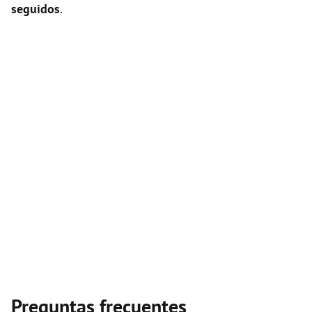
seguidos
.
Preguntas frecuentes