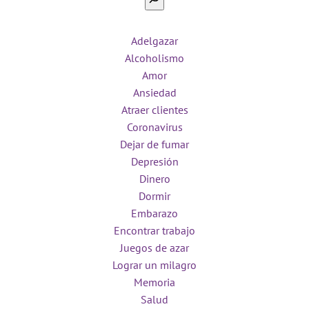
Adelgazar
Alcoholismo
Amor
Ansiedad
Atraer clientes
Coronavirus
Dejar de fumar
Depresión
Dinero
Dormir
Embarazo
Encontrar trabajo
Juegos de azar
Lograr un milagro
Memoria
Salud