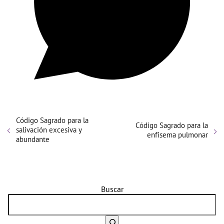
Código Sagrado para la
Código Sagrado para la
salivación excesiva y
enfisema pulmonar
abundante
Buscar