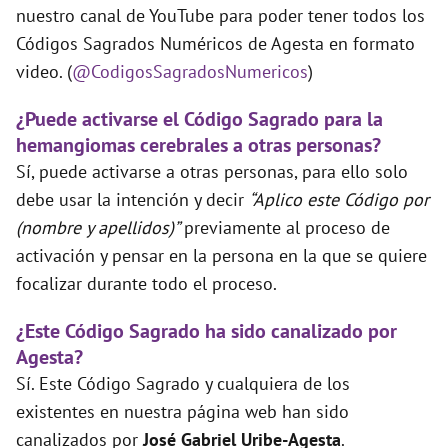
nuestro canal de YouTube para poder tener todos los
Códigos Sagrados Numéricos de Agesta en formato
video. (
@CodigosSagradosNumericos
)
¿Puede activarse el Código Sagrado para la
hemangiomas cerebrales a otras personas?
Sí, puede activarse a otras personas, para ello solo
debe usar la intención y decir
“Aplico este Código por
(nombre y apellidos)”
previamente al proceso de
activación y pensar en la persona en la que se quiere
focalizar durante todo el proceso.
¿Este Código Sagrado ha sido canalizado por
Agesta?
Sí. Este Código Sagrado y cualquiera de los
existentes en nuestra página web han sido
canalizados por
José Gabriel Uribe-Agesta
.