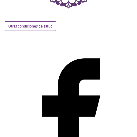
Otras condiciones de salud