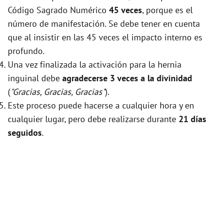
Código Sagrado Numérico
45 veces
, porque es el
número de manifestación. Se debe tener en cuenta
que al insistir en las 45 veces el impacto interno es
profundo.
Una vez finalizada la activación para la hernia
inguinal debe
agradecerse 3 veces a la divinidad
(
"Gracias, Gracias, Gracias"
).
Este proceso puede hacerse a cualquier hora y en
cualquier lugar, pero debe realizarse durante
21 días
seguidos
.