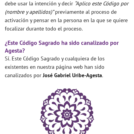
debe usar la intención y decir
“Aplico este Código por
(nombre y apellidos)”
previamente al proceso de
activación y pensar en la persona en la que se quiere
focalizar durante todo el proceso.
¿Este Código Sagrado ha sido canalizado por
Agesta?
Sí. Este Código Sagrado y cualquiera de los
existentes en nuestra página web han sido
canalizados por
José Gabriel Uribe-Agesta
.