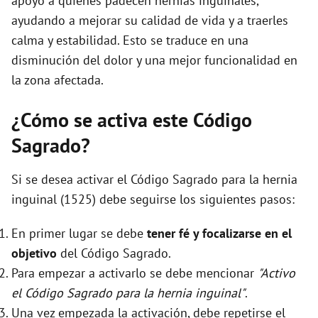
apoyo a quienes padecen hernias inguinales,
ayudando a mejorar su calidad de vida y a traerles
calma y estabilidad. Esto se traduce en una
disminución del dolor y una mejor funcionalidad en
la zona afectada.
¿Cómo se activa este Código
Sagrado?
Si se desea activar el Código Sagrado para la hernia
inguinal (1525) debe seguirse los siguientes pasos:
En primer lugar se debe
tener fé y focalizarse en el
objetivo
del Código Sagrado.
Para empezar a activarlo se debe mencionar
"Activo
el Código Sagrado para la hernia inguinal"
.
Una vez empezada la activación, debe repetirse el