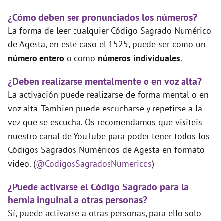
¿Cómo deben ser pronunciados los números?
La forma de leer cualquier Código Sagrado Numérico
de Agesta, en este caso el 1525, puede ser como un
número entero
o como
números individuales
.
¿Deben realizarse mentalmente o en voz alta?
La activación puede realizarse de forma mental o en
voz alta. Tambien puede escucharse y repetirse a la
vez que se escucha. Os recomendamos que visiteis
nuestro canal de YouTube para poder tener todos los
Códigos Sagrados Numéricos de Agesta en formato
video. (
@CodigosSagradosNumericos
)
¿Puede activarse el Código Sagrado para la
hernia inguinal a otras personas?
Sí, puede activarse a otras personas, para ello solo