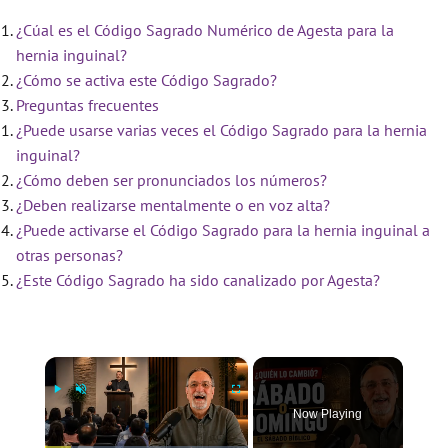
¿Cúal es el Código Sagrado Numérico de Agesta para la
hernia inguinal?
¿Cómo se activa este Código Sagrado?
Preguntas frecuentes
¿Puede usarse varias veces el Código Sagrado para la hernia
inguinal?
¿Cómo deben ser pronunciados los números?
¿Deben realizarse mentalmente o en voz alta?
¿Puede activarse el Código Sagrado para la hernia inguinal a
otras personas?
¿Este Código Sagrado ha sido canalizado por Agesta?
×
Now Playing