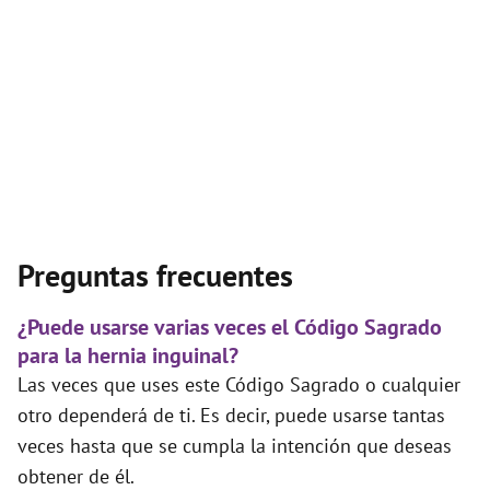
Preguntas frecuentes
¿Puede usarse varias veces el Código Sagrado
para la hernia inguinal?
Las veces que uses este Código Sagrado o cualquier
otro dependerá de ti. Es decir, puede usarse tantas
veces hasta que se cumpla la intención que deseas
obtener de él.