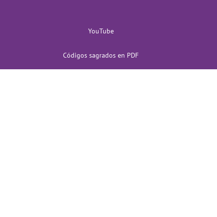
YouTube
Códigos sagrados en PDF