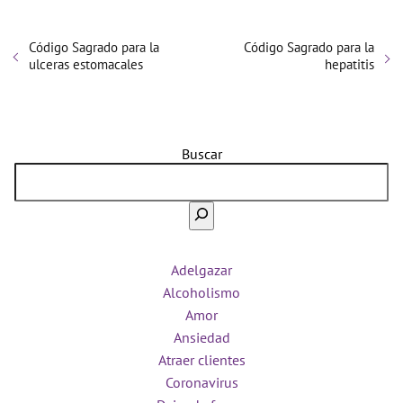
Código Sagrado para la
Código Sagrado para la
ulceras estomacales
hepatitis
Buscar
Adelgazar
Alcoholismo
Amor
Ansiedad
Atraer clientes
Coronavirus