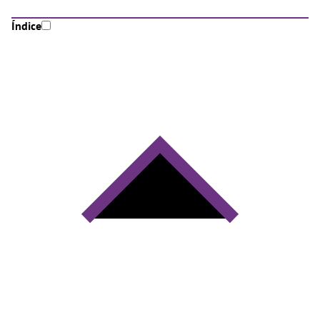
Índice