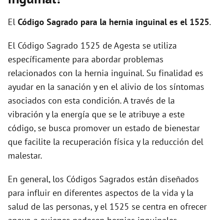
i
El
Código Sagrado para la hernia inguinal es el 1525
.
d
El Código Sagrado 1525 de Agesta se utiliza
específicamente para abordar problemas
e
relacionados con la hernia inguinal. Su finalidad es
ayudar en la sanación y en el alivio de los síntomas
o
asociados con esta condición. A través de la
vibración y la energía que se le atribuye a este
código, se busca promover un estado de bienestar
que facilite la recuperación física y la reducción del
malestar.
En general, los Códigos Sagrados están diseñados
para influir en diferentes aspectos de la vida y la
salud de las personas, y el 1525 se centra en ofrecer