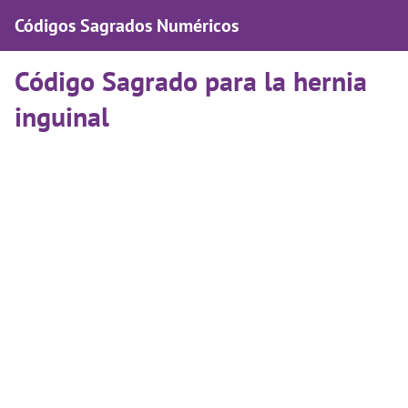
Códigos Sagrados Numéricos
Código Sagrado para la hernia
inguinal