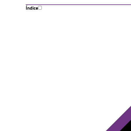
Índice