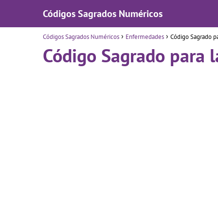
Códigos Sagrados Numéricos
Códigos Sagrados Numéricos
Enfermedades
Código Sagrado pa
Código Sagrado para l