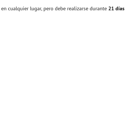
 en cualquier lugar, pero debe realizarse durante
21 días