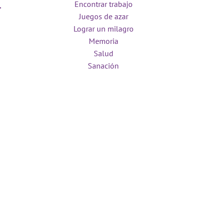
Encontrar trabajo
Juegos de azar
Lograr un milagro
Memoria
Salud
Sanación