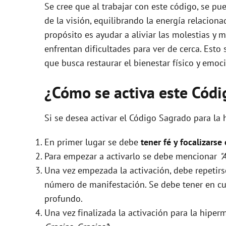
Se cree que al trabajar con este código, se p
de la visión, equilibrando la energía relaciona
propósito es ayudar a aliviar las molestias y 
enfrentan dificultades para ver de cerca. Esto 
que busca restaurar el bienestar físico y emoc
¿Cómo se activa este Cód
Si se desea activar el Código Sagrado para la 
En primer lugar se debe
tener fé y focalizarse
Para empezar a activarlo se debe mencionar
"
Una vez empezada la activación, debe repeti
número de manifestación. Se debe tener en cue
profundo.
Una vez finalizada la activación para la hipe