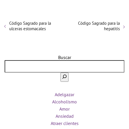
Código Sagrado para la
Código Sagrado para la
ulceras estomacales
hepatitis
Buscar
Adelgazar
Alcoholismo
Amor
Ansiedad
Atraer clientes