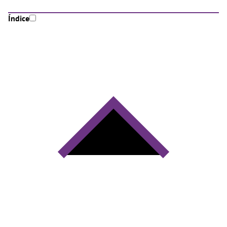
Índice