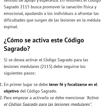
sentido de apoyo y esperanza. En resumen, el Código
Sagrado 2115 busca promover la sanación física y
emocional, ayudando a los individuos a afrontar las
dificultades que surgen de las lesiones en la médula
espinal.
¿Cómo se activa este Código
Sagrado?
Si se desea activar el Código Sagrado para las
lesiones medulares (2115) debe seguirse los
siguientes pasos:
En primer lugar se debe
tener fé y focalizarse en el
objetivo
del Código Sagrado.
Para empezar a activarlo se debe mencionar
"Activo
el Código Sagrado para las lesiones medulares"
.