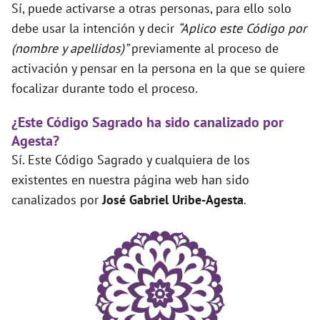
Sí, puede activarse a otras personas, para ello solo
debe usar la intención y decir
“Aplico este Código por
(nombre y apellidos)”
previamente al proceso de
activación y pensar en la persona en la que se quiere
focalizar durante todo el proceso.
¿Este Código Sagrado ha sido canalizado por
Agesta?
Sí. Este Código Sagrado y cualquiera de los
existentes en nuestra página web han sido
canalizados por
José Gabriel Uribe-Agesta
.