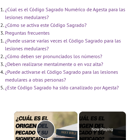
¿Cúal es el Código Sagrado Numérico de Agesta para las
lesiones medulares?
¿Cómo se activa este Código Sagrado?
Preguntas frecuentes
¿Puede usarse varias veces el Código Sagrado para las
lesiones medulares?
¿Cómo deben ser pronunciados los números?
¿Deben realizarse mentalmente o en voz alta?
¿Puede activarse el Código Sagrado para las lesiones
medulares a otras personas?
¿Este Código Sagrado ha sido canalizado por Agesta?
×
Now Playing
Play Video