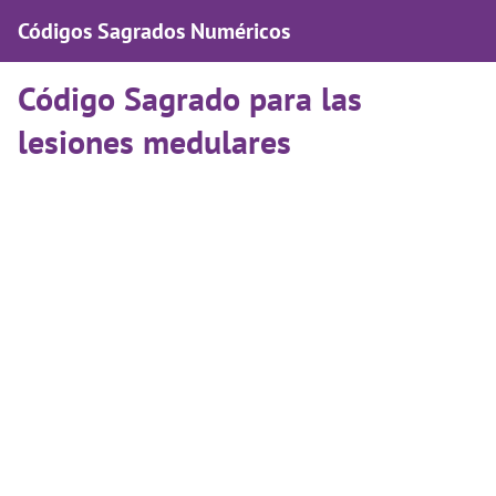
Códigos Sagrados Numéricos
Código Sagrado para las
lesiones medulares