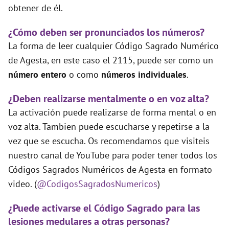
obtener de él.
¿Cómo deben ser pronunciados los números?
La forma de leer cualquier Código Sagrado Numérico
de Agesta, en este caso el 2115, puede ser como un
número entero
o como
números individuales
.
¿Deben realizarse mentalmente o en voz alta?
La activación puede realizarse de forma mental o en
voz alta. Tambien puede escucharse y repetirse a la
vez que se escucha. Os recomendamos que visiteis
nuestro canal de YouTube para poder tener todos los
Códigos Sagrados Numéricos de Agesta en formato
video. (
@CodigosSagradosNumericos
)
¿Puede activarse el Código Sagrado para las
lesiones medulares a otras personas?