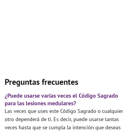
Preguntas frecuentes
¿Puede usarse varias veces el Código Sagrado
para las lesiones medulares?
Las veces que uses este Código Sagrado o cualquier
otro dependerá de ti. Es decir, puede usarse tantas
veces hasta que se cumpla la intención que deseas