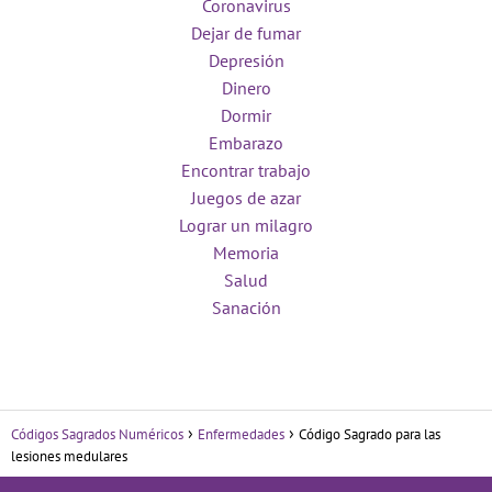
Coronavirus
Dejar de fumar
Depresión
Dinero
Dormir
Embarazo
Encontrar trabajo
Juegos de azar
Lograr un milagro
Memoria
Salud
Sanación
Códigos Sagrados Numéricos
Enfermedades
Código Sagrado para las
lesiones medulares