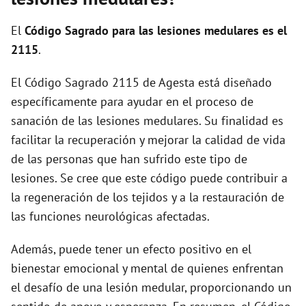
i
El
Código Sagrado para las lesiones medulares es el
d
2115
.
El Código Sagrado 2115 de Agesta está diseñado
e
específicamente para ayudar en el proceso de
sanación de las lesiones medulares. Su finalidad es
o
facilitar la recuperación y mejorar la calidad de vida
de las personas que han sufrido este tipo de
lesiones. Se cree que este código puede contribuir a
la regeneración de los tejidos y a la restauración de
las funciones neurológicas afectadas.
Además, puede tener un efecto positivo en el
bienestar emocional y mental de quienes enfrentan
el desafío de una lesión medular, proporcionando un