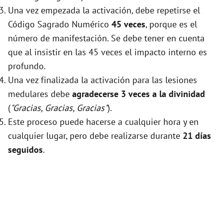
Una vez empezada la activación, debe repetirse el
Código Sagrado Numérico
45 veces
, porque es el
número de manifestación. Se debe tener en cuenta
que al insistir en las 45 veces el impacto interno es
profundo.
Una vez finalizada la activación para las lesiones
medulares debe
agradecerse 3 veces a la divinidad
(
"Gracias, Gracias, Gracias"
).
Este proceso puede hacerse a cualquier hora y en
cualquier lugar, pero debe realizarse durante
21 días
seguidos
.