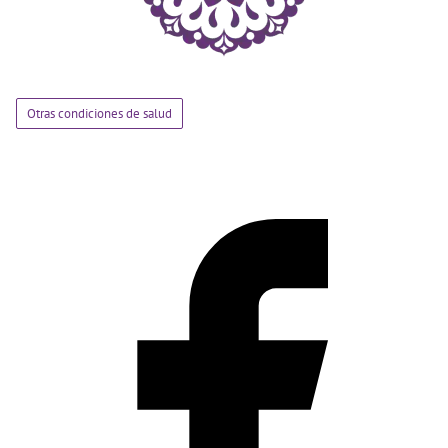
Otras condiciones de salud