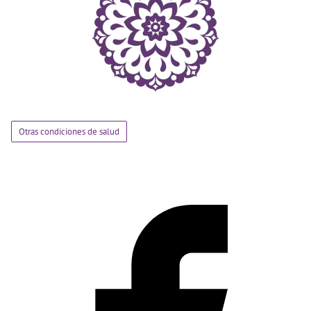
Otras condiciones de salud