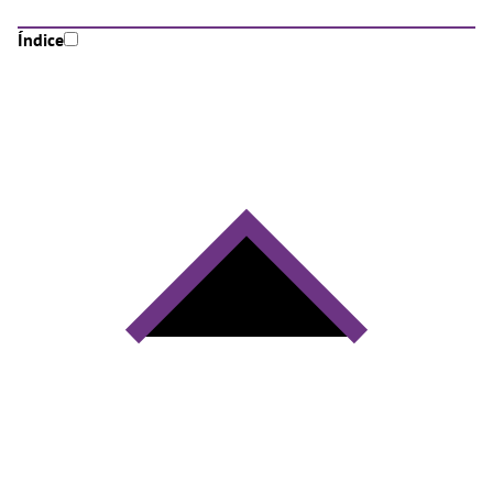
Índice