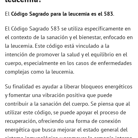
El
Código Sagrado para la leucemia es el 583
.
El Código Sagrado 583 se utiliza específicamente en
el contexto de la sanación y el bienestar, enfocado en
la leucemia. Este código está vinculado a la
intención de promover la salud y el equilibrio en el
cuerpo, especialmente en los casos de enfermedades
complejas como la leucemia.
Su finalidad es ayudar a liberar bloqueos energéticos
y fomentar una vibración positiva que puede
contribuir a la sanación del cuerpo. Se piensa que al
utilizar este código, se puede apoyar el proceso de
recuperación, ofreciendo una forma de conexión
energética que busca mejorar el estado general del