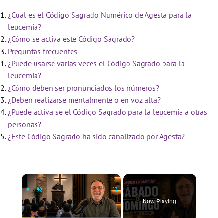
¿Cúal es el Código Sagrado Numérico de Agesta para la
leucemia?
¿Cómo se activa este Código Sagrado?
Preguntas frecuentes
¿Puede usarse varias veces el Código Sagrado para la
leucemia?
¿Cómo deben ser pronunciados los números?
¿Deben realizarse mentalmente o en voz alta?
¿Puede activarse el Código Sagrado para la leucemia a otras
personas?
¿Este Código Sagrado ha sido canalizado por Agesta?
×
Now Playing