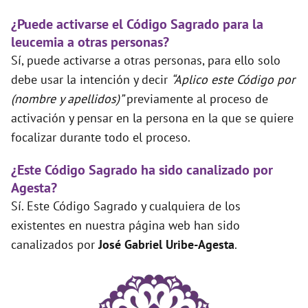
¿Puede activarse el Código Sagrado para la
leucemia a otras personas?
Sí, puede activarse a otras personas, para ello solo
debe usar la intención y decir
“Aplico este Código por
(nombre y apellidos)”
previamente al proceso de
activación y pensar en la persona en la que se quiere
focalizar durante todo el proceso.
¿Este Código Sagrado ha sido canalizado por
Agesta?
Sí. Este Código Sagrado y cualquiera de los
existentes en nuestra página web han sido
canalizados por
José Gabriel Uribe-Agesta
.