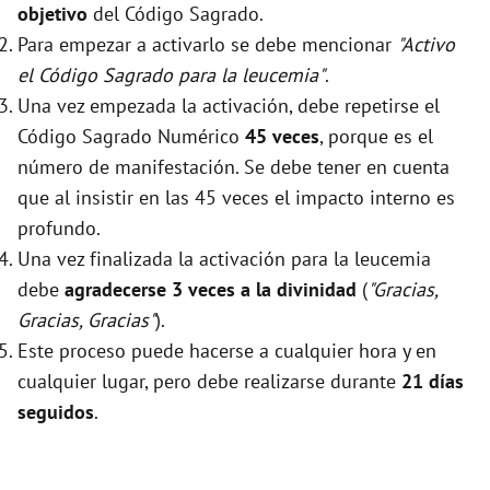
objetivo
del Código Sagrado.
Para empezar a activarlo se debe mencionar
"Activo
el Código Sagrado para la leucemia"
.
Una vez empezada la activación, debe repetirse el
Código Sagrado Numérico
45 veces
, porque es el
número de manifestación. Se debe tener en cuenta
que al insistir en las 45 veces el impacto interno es
profundo.
Una vez finalizada la activación para la leucemia
debe
agradecerse 3 veces a la divinidad
(
"Gracias,
Gracias, Gracias"
).
Este proceso puede hacerse a cualquier hora y en
cualquier lugar, pero debe realizarse durante
21 días
seguidos
.