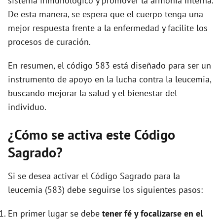
sistema inmunológico y promover la armonía interna.
De esta manera, se espera que el cuerpo tenga una
mejor respuesta frente a la enfermedad y facilite los
procesos de curación.
En resumen, el código 583 está diseñado para ser un
instrumento de apoyo en la lucha contra la leucemia,
buscando mejorar la salud y el bienestar del
individuo.
¿Cómo se activa este Código
Sagrado?
Si se desea activar el Código Sagrado para la
leucemia (583) debe seguirse los siguientes pasos:
En primer lugar se debe
tener fé y focalizarse en el