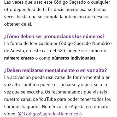
Las veces que uses este Código Sagrado o cualquier
otro dependerá de ti. Es decir, puede usarse tantas
veces hasta que se cumpla la intención que deseas
obtener de él.
¿Cómo deben ser pronunciados los números?
La forma de leer cualquier Código Sagrado Numérico
de Agesta, en este caso el 583, puede ser como un
número entero
o como
números individuales
.
¿Deben realizarse mentalmente o en voz alta?
La activación puede realizarse de forma mental o en
voz alta. Tambien puede escucharse y repetirse a la
vez que se escucha. Os recomendamos que visiteis
nuestro canal de YouTube para poder tener todos los
Códigos Sagrados Numéricos de Agesta en formato
video. (
@CodigosSagradosNumericos
)