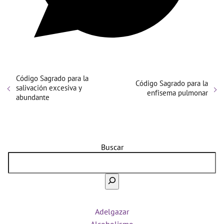
Código Sagrado para la
Código Sagrado para la
salivación excesiva y
enfisema pulmonar
abundante
Buscar
Adelgazar