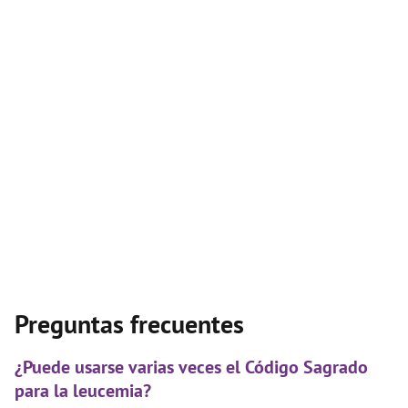
Preguntas frecuentes
¿Puede usarse varias veces el Código Sagrado
para la leucemia?