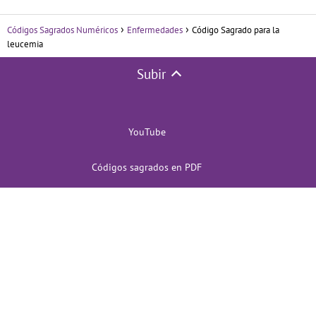
Códigos Sagrados Numéricos
Enfermedades
Código Sagrado para la
leucemia
Subir
YouTube
Códigos sagrados en PDF