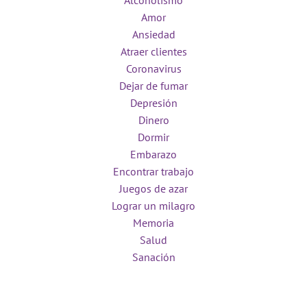
Alcoholismo
Amor
Ansiedad
Atraer clientes
Coronavirus
Dejar de fumar
Depresión
Dinero
Dormir
Embarazo
Encontrar trabajo
Juegos de azar
Lograr un milagro
Memoria
Salud
Sanación