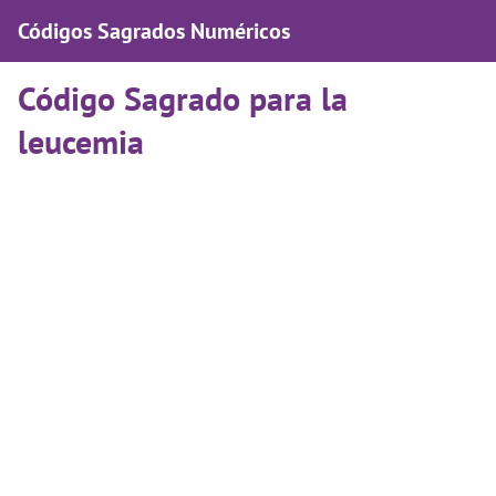
Códigos Sagrados Numéricos
Código Sagrado para la
leucemia