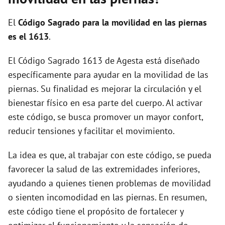
i
El
Código Sagrado para la movilidad en las piernas
d
es el 1613
.
El Código Sagrado 1613 de Agesta está diseñado
e
específicamente para ayudar en la movilidad de las
piernas. Su finalidad es mejorar la circulación y el
o
bienestar físico en esa parte del cuerpo. Al activar
este código, se busca promover un mayor confort,
reducir tensiones y facilitar el movimiento.
La idea es que, al trabajar con este código, se pueda
favorecer la salud de las extremidades inferiores,
ayudando a quienes tienen problemas de movilidad
o sienten incomodidad en las piernas. En resumen,
este código tiene el propósito de fortalecer y