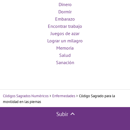
Dinero
Dormir
Embarazo
Encontrar trabajo
Juegos de azar
Lograr un milagro
Memoria
Salud
Sanación
Códigos Sagrados Numéricos
Enfermedades
Código Sagrado para la
movilidad en las piernas
Subir