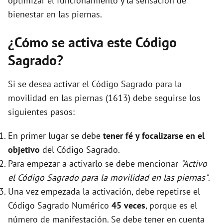
optimizar el funcionamiento y la sensación de
bienestar en las piernas.
¿Cómo se activa este Código
Sagrado?
Si se desea activar el Código Sagrado para la
movilidad en las piernas (1613) debe seguirse los
siguientes pasos:
En primer lugar se debe
tener fé y focalizarse en el
objetivo
del Código Sagrado.
Para empezar a activarlo se debe mencionar
"Activo
el Código Sagrado para la movilidad en las piernas"
.
Una vez empezada la activación, debe repetirse el
Código Sagrado Numérico
45 veces
, porque es el
número de manifestación. Se debe tener en cuenta