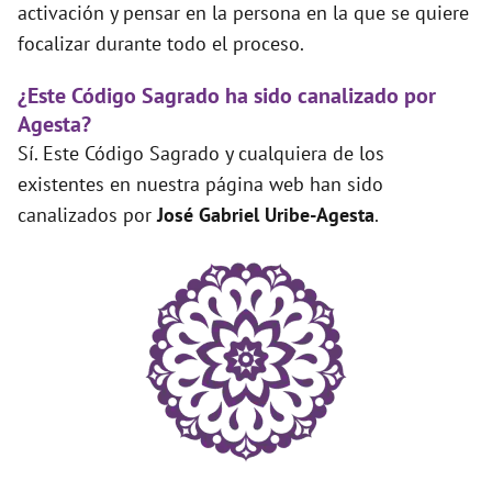
activación y pensar en la persona en la que se quiere
focalizar durante todo el proceso.
¿Este Código Sagrado ha sido canalizado por
Agesta?
Sí. Este Código Sagrado y cualquiera de los
existentes en nuestra página web han sido
canalizados por
José Gabriel Uribe-Agesta
.