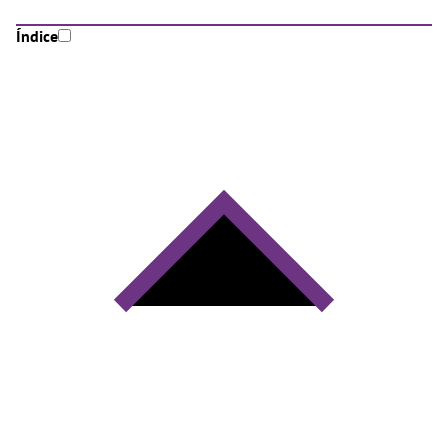
Índice