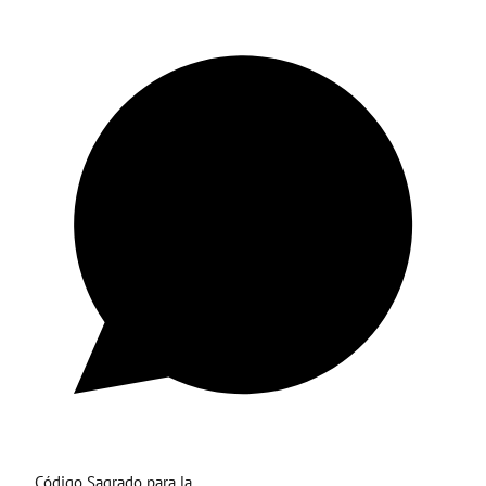
Código Sagrado para la