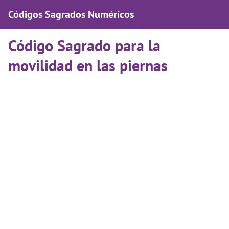
Códigos Sagrados Numéricos
Código Sagrado para la
movilidad en las piernas