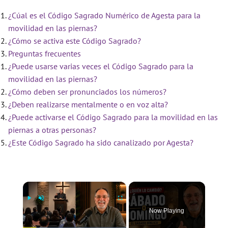
¿Cúal es el Código Sagrado Numérico de Agesta para la
movilidad en las piernas?
¿Cómo se activa este Código Sagrado?
Preguntas frecuentes
¿Puede usarse varias veces el Código Sagrado para la
movilidad en las piernas?
¿Cómo deben ser pronunciados los números?
¿Deben realizarse mentalmente o en voz alta?
¿Puede activarse el Código Sagrado para la movilidad en las
piernas a otras personas?
¿Este Código Sagrado ha sido canalizado por Agesta?
×
Now Playing