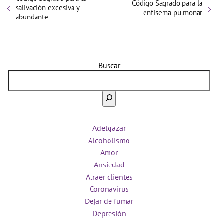
Código Sagrado para la
salivación excesiva y
enfisema pulmonar
abundante
Buscar
Adelgazar
Alcoholismo
Amor
Ansiedad
Atraer clientes
Coronavirus
Dejar de fumar
Depresión