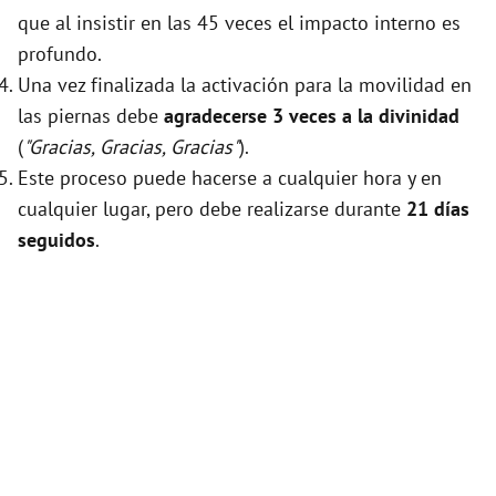
que al insistir en las 45 veces el impacto interno es
profundo.
Una vez finalizada la activación para la movilidad en
las piernas debe
agradecerse 3 veces a la divinidad
(
"Gracias, Gracias, Gracias"
).
Este proceso puede hacerse a cualquier hora y en
cualquier lugar, pero debe realizarse durante
21 días
seguidos
.