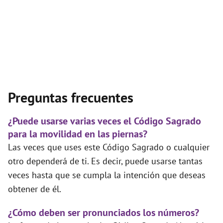
Preguntas frecuentes
¿Puede usarse varias veces el Código Sagrado
para la movilidad en las piernas?
Las veces que uses este Código Sagrado o cualquier
otro dependerá de ti. Es decir, puede usarse tantas
veces hasta que se cumpla la intención que deseas
obtener de él.
¿Cómo deben ser pronunciados los números?