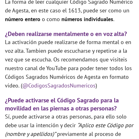
La forma de leer cualquier Código Sagrado Numérico
de Agesta, en este caso el 1613, puede ser como un
número entero
o como
números individuales
.
¿Deben realizarse mentalmente o en voz alta?
La activación puede realizarse de forma mental o en
voz alta. Tambien puede escucharse y repetirse a la
vez que se escucha. Os recomendamos que visiteis
nuestro canal de YouTube para poder tener todos los
Códigos Sagrados Numéricos de Agesta en formato
video. (
@CodigosSagradosNumericos
)
¿Puede activarse el Código Sagrado para la
movilidad en las piernas a otras personas?
Sí, puede activarse a otras personas, para ello solo
debe usar la intención y decir
“Aplico este Código por
(nombre y apellidos)”
previamente al proceso de