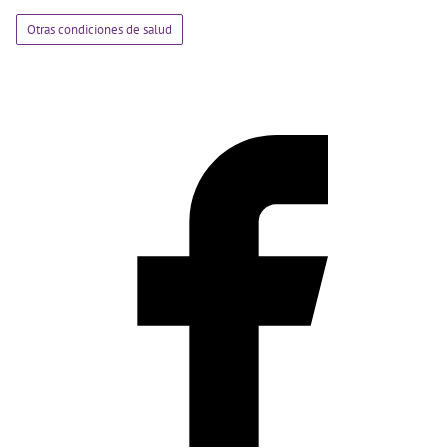
Otras condiciones de salud