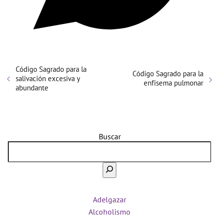
Código Sagrado para la
Código Sagrado para la
salivación excesiva y
enfisema pulmonar
abundante
Buscar
Adelgazar
Alcoholismo