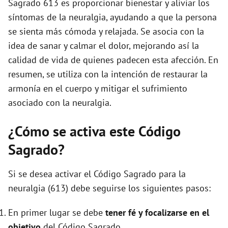
Sagrado 613 es proporcionar bienestar y aliviar los
síntomas de la neuralgia, ayudando a que la persona
se sienta más cómoda y relajada. Se asocia con la
idea de sanar y calmar el dolor, mejorando así la
calidad de vida de quienes padecen esta afección. En
resumen, se utiliza con la intención de restaurar la
armonía en el cuerpo y mitigar el sufrimiento
asociado con la neuralgia.
¿Cómo se activa este Código
Sagrado?
Si se desea activar el Código Sagrado para la
neuralgia (613) debe seguirse los siguientes pasos:
En primer lugar se debe
tener fé y focalizarse en el
objetivo
del Código Sagrado.