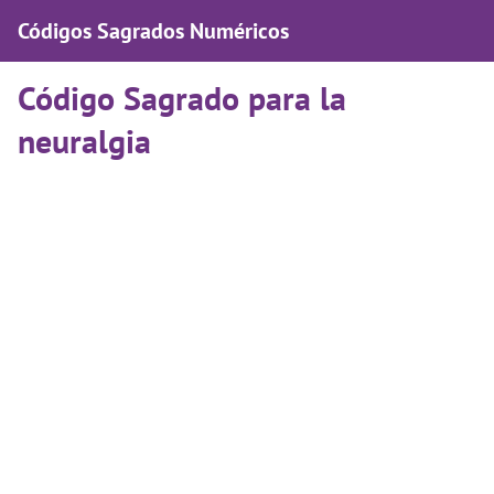
Códigos Sagrados Numéricos
Código Sagrado para la
neuralgia