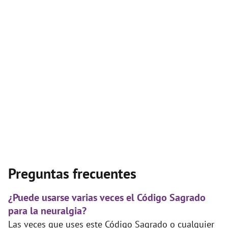
Preguntas frecuentes
¿Puede usarse varias veces el Código Sagrado
para la neuralgia?
Las veces que uses este Código Sagrado o cualquier