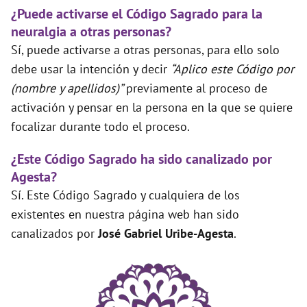
¿Puede activarse el Código Sagrado para la
neuralgia a otras personas?
Sí, puede activarse a otras personas, para ello solo
debe usar la intención y decir
“Aplico este Código por
(nombre y apellidos)”
previamente al proceso de
activación y pensar en la persona en la que se quiere
focalizar durante todo el proceso.
¿Este Código Sagrado ha sido canalizado por
Agesta?
Sí. Este Código Sagrado y cualquiera de los
existentes en nuestra página web han sido
canalizados por
José Gabriel Uribe-Agesta
.