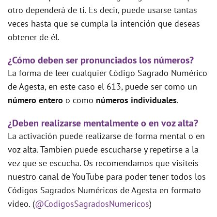
otro dependerá de ti. Es decir, puede usarse tantas
veces hasta que se cumpla la intención que deseas
obtener de él.
¿Cómo deben ser pronunciados los números?
La forma de leer cualquier Código Sagrado Numérico
de Agesta, en este caso el 613, puede ser como un
número entero
o como
números individuales
.
¿Deben realizarse mentalmente o en voz alta?
La activación puede realizarse de forma mental o en
voz alta. Tambien puede escucharse y repetirse a la
vez que se escucha. Os recomendamos que visiteis
nuestro canal de YouTube para poder tener todos los
Códigos Sagrados Numéricos de Agesta en formato
video. (
@CodigosSagradosNumericos
)