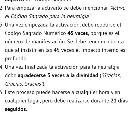
Para empezar a activarlo se debe mencionar
"Activo
el Código Sagrado para la neuralgia"
.
Una vez empezada la activación, debe repetirse el
Código Sagrado Numérico
45 veces
, porque es el
número de manifestación. Se debe tener en cuenta
que al insistir en las 45 veces el impacto interno es
profundo.
Una vez finalizada la activación para la neuralgia
debe
agradecerse 3 veces a la divinidad
(
"Gracias,
Gracias, Gracias"
).
Este proceso puede hacerse a cualquier hora y en
cualquier lugar, pero debe realizarse durante
21 días
seguidos
.