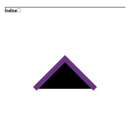
Índice