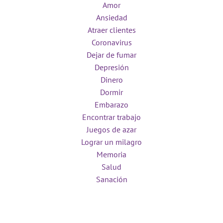
Amor
Ansiedad
Atraer clientes
Coronavirus
Dejar de fumar
Depresión
Dinero
Dormir
Embarazo
Encontrar trabajo
Juegos de azar
Lograr un milagro
Memoria
Salud
Sanación