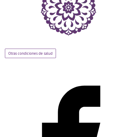
Otras condiciones de salud