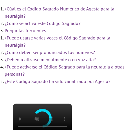
¿Cúal es el Código Sagrado Numérico de Agesta para la
neuralgia?
¿Cómo se activa este Código Sagrado?
Preguntas frecuentes
¿Puede usarse varias veces el Código Sagrado para la
neuralgia?
¿Cómo deben ser pronunciados los números?
¿Deben realizarse mentalmente o en voz alta?
¿Puede activarse el Código Sagrado para la neuralgia a otras
personas?
¿Este Código Sagrado ha sido canalizado por Agesta?
×