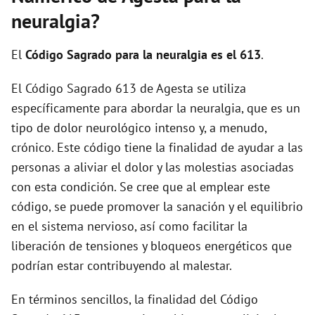
neuralgia?
El
Código Sagrado para la neuralgia es el 613
.
El Código Sagrado 613 de Agesta se utiliza
específicamente para abordar la neuralgia, que es un
tipo de dolor neurológico intenso y, a menudo,
crónico. Este código tiene la finalidad de ayudar a las
personas a aliviar el dolor y las molestias asociadas
con esta condición. Se cree que al emplear este
código, se puede promover la sanación y el equilibrio
en el sistema nervioso, así como facilitar la
liberación de tensiones y bloqueos energéticos que
podrían estar contribuyendo al malestar.
En términos sencillos, la finalidad del Código