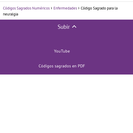
Códigos Sagrados Numéricos
Enfermedades
Código Sagrado para la
neuralgia
Subir
YouTube
Códigos sagrados en PDF