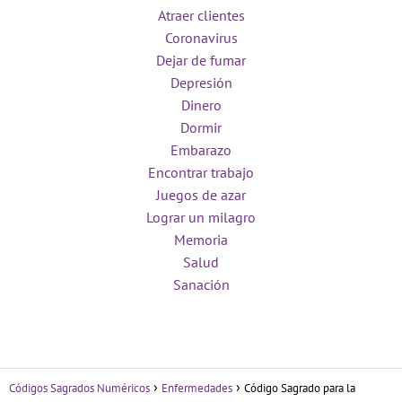
Atraer clientes
Coronavirus
Dejar de fumar
Depresión
Dinero
Dormir
Embarazo
Encontrar trabajo
Juegos de azar
Lograr un milagro
Memoria
Salud
Sanación
Códigos Sagrados Numéricos
Enfermedades
Código Sagrado para la