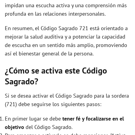
impidan una escucha activa y una comprensión más
profunda en las relaciones interpersonales.
En resumen, el Código Sagrado 721 está orientado a
mejorar la salud auditiva y a potenciar la capacidad
de escucha en un sentido más amplio, promoviendo
así el bienestar general de la persona.
¿Cómo se activa este Código
Sagrado?
Si se desea activar el Código Sagrado para la sordera
(721) debe seguirse los siguientes pasos:
En primer lugar se debe
tener fé y focalizarse en el
objetivo
del Código Sagrado.