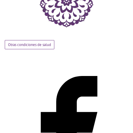
Otras condiciones de salud