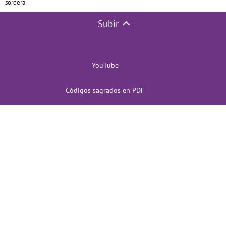
sordera
Subir
YouTube
Códigos sagrados en PDF