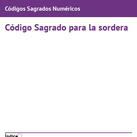
Códigos Sagrados Numéricos
Código Sagrado para la sordera
Índice