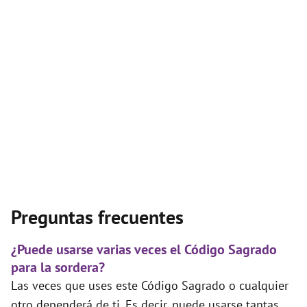
Preguntas frecuentes
¿Puede usarse varias veces el Código Sagrado
para la sordera?
Las veces que uses este Código Sagrado o cualquier
otro dependerá de ti. Es decir, puede usarse tantas