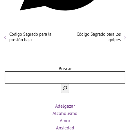
Código Sagrado para la
Código Sagrado para los
presión baja
golpes
Buscar
Adelgazar
Alcoholismo
Amor
Ansiedad