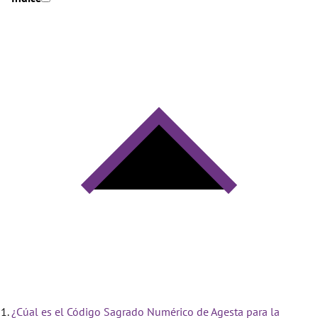
¿Cúal es el Código Sagrado Numérico de Agesta para la