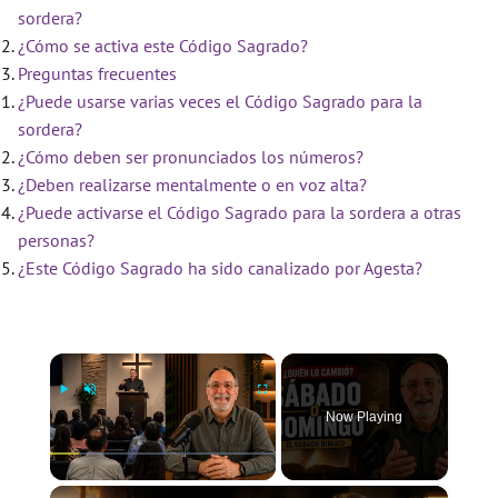
sordera?
¿Cómo se activa este Código Sagrado?
Preguntas frecuentes
¿Puede usarse varias veces el Código Sagrado para la
sordera?
¿Cómo deben ser pronunciados los números?
¿Deben realizarse mentalmente o en voz alta?
¿Puede activarse el Código Sagrado para la sordera a otras
personas?
¿Este Código Sagrado ha sido canalizado por Agesta?
×
Now Playing
×
Play
Unmute
Fullscreen