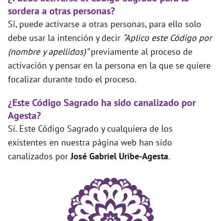
sordera a otras personas?
Sí, puede activarse a otras personas, para ello solo
debe usar la intención y decir
“Aplico este Código por
(nombre y apellidos)”
previamente al proceso de
activación y pensar en la persona en la que se quiere
focalizar durante todo el proceso.
¿Este Código Sagrado ha sido canalizado por
Agesta?
Sí. Este Código Sagrado y cualquiera de los
existentes en nuestra página web han sido
canalizados por
José Gabriel Uribe-Agesta
.