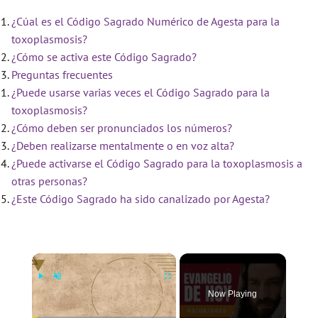
¿Cúal es el Código Sagrado Numérico de Agesta para la
toxoplasmosis?
¿Cómo se activa este Código Sagrado?
Preguntas frecuentes
¿Puede usarse varias veces el Código Sagrado para la
toxoplasmosis?
¿Cómo deben ser pronunciados los números?
¿Deben realizarse mentalmente o en voz alta?
¿Puede activarse el Código Sagrado para la toxoplasmosis a
otras personas?
¿Este Código Sagrado ha sido canalizado por Agesta?
×
Now Playing