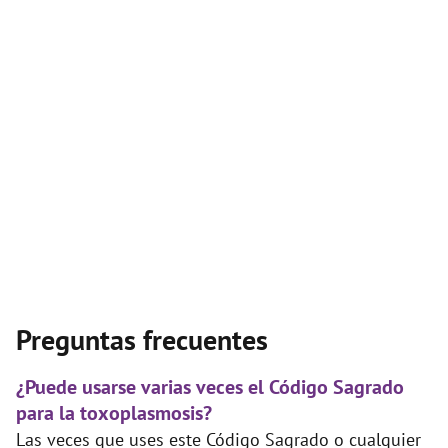
Preguntas frecuentes
¿Puede usarse varias veces el Código Sagrado
para la toxoplasmosis?
Las veces que uses este Código Sagrado o cualquier