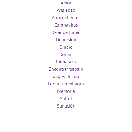
Amor
Ansiedad
Atraer clientes
Coronavirus
Dejar de fumar
Depresión
Dinero
Dormir
Embarazo
Encontrar trabajo
Juegos de azar
Lograr un milagro
Memoria
Salud
Sanación