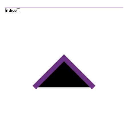
Índice