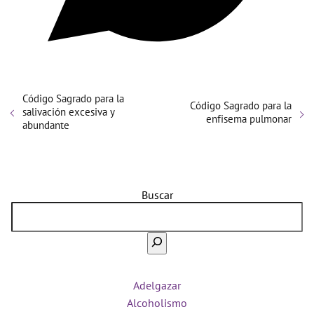
Código Sagrado para la
Código Sagrado para la
salivación excesiva y
enfisema pulmonar
abundante
Buscar
Adelgazar
Alcoholismo