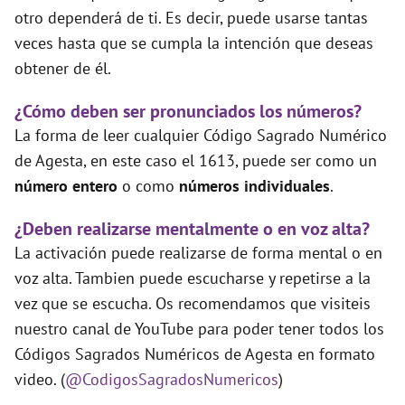
otro dependerá de ti. Es decir, puede usarse tantas
veces hasta que se cumpla la intención que deseas
obtener de él.
¿Cómo deben ser pronunciados los números?
La forma de leer cualquier Código Sagrado Numérico
de Agesta, en este caso el 1613, puede ser como un
número entero
o como
números individuales
.
¿Deben realizarse mentalmente o en voz alta?
La activación puede realizarse de forma mental o en
voz alta. Tambien puede escucharse y repetirse a la
vez que se escucha. Os recomendamos que visiteis
nuestro canal de YouTube para poder tener todos los
Códigos Sagrados Numéricos de Agesta en formato
video. (
@CodigosSagradosNumericos
)