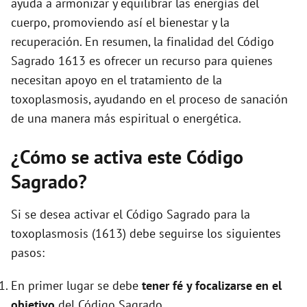
ayuda a armonizar y equilibrar las energías del
cuerpo, promoviendo así el bienestar y la
recuperación. En resumen, la finalidad del Código
Sagrado 1613 es ofrecer un recurso para quienes
necesitan apoyo en el tratamiento de la
toxoplasmosis, ayudando en el proceso de sanación
de una manera más espiritual o energética.
¿Cómo se activa este Código
Sagrado?
Si se desea activar el Código Sagrado para la
toxoplasmosis (1613) debe seguirse los siguientes
pasos:
En primer lugar se debe
tener fé y focalizarse en el
objetivo
del Código Sagrado.