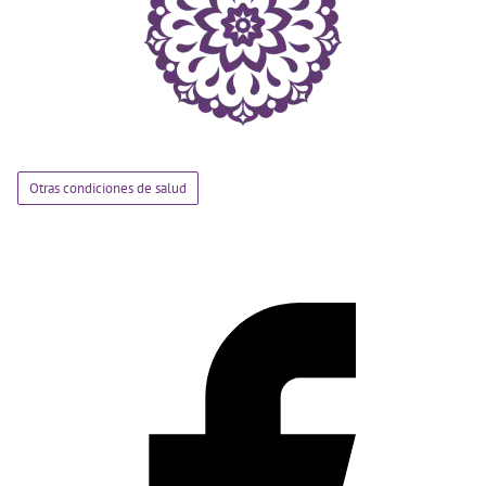
Otras condiciones de salud