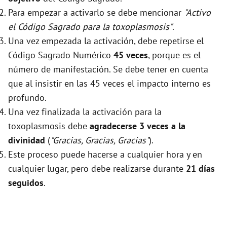
Para empezar a activarlo se debe mencionar
"Activo
el Código Sagrado para la toxoplasmosis"
.
Una vez empezada la activación, debe repetirse el
Código Sagrado Numérico
45 veces
, porque es el
número de manifestación. Se debe tener en cuenta
que al insistir en las 45 veces el impacto interno es
profundo.
Una vez finalizada la activación para la
toxoplasmosis debe
agradecerse 3 veces a la
divinidad
(
"Gracias, Gracias, Gracias"
).
Este proceso puede hacerse a cualquier hora y en
cualquier lugar, pero debe realizarse durante
21 días
seguidos
.