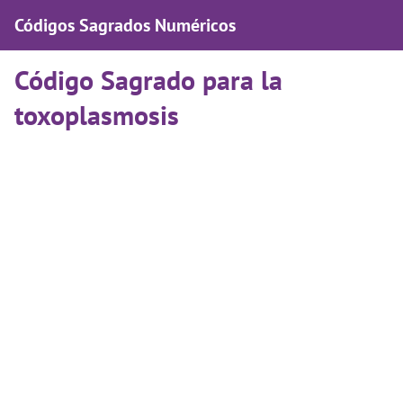
Códigos Sagrados Numéricos
Código Sagrado para la
toxoplasmosis