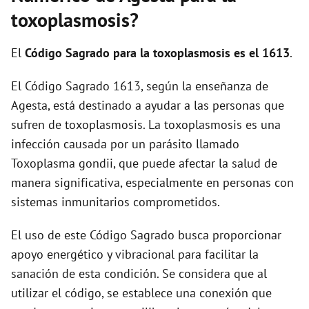
i
toxoplasmosis?
d
El
Código Sagrado para la toxoplasmosis es el 1613
.
El Código Sagrado 1613, según la enseñanza de
e
Agesta, está destinado a ayudar a las personas que
sufren de toxoplasmosis. La toxoplasmosis es una
o
infección causada por un parásito llamado
Toxoplasma gondii, que puede afectar la salud de
manera significativa, especialmente en personas con
sistemas inmunitarios comprometidos.
El uso de este Código Sagrado busca proporcionar
apoyo energético y vibracional para facilitar la
sanación de esta condición. Se considera que al
utilizar el código, se establece una conexión que