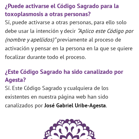
¿Puede activarse el Código Sagrado para la
toxoplasmosis a otras personas?
Sí, puede activarse a otras personas, para ello solo
debe usar la intención y decir
“Aplico este Código por
(nombre y apellidos)”
previamente al proceso de
activación y pensar en la persona en la que se quiere
focalizar durante todo el proceso.
¿Este Código Sagrado ha sido canalizado por
Agesta?
Sí. Este Código Sagrado y cualquiera de los
existentes en nuestra página web han sido
canalizados por
José Gabriel Uribe-Agesta
.