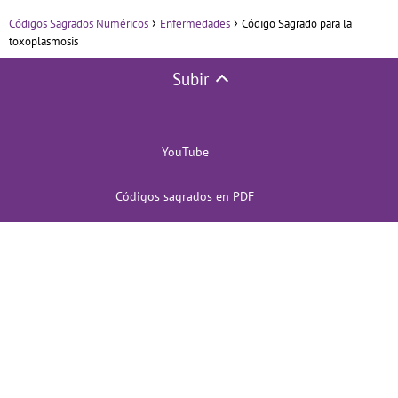
Códigos Sagrados Numéricos
Enfermedades
Código Sagrado para la
toxoplasmosis
Subir
YouTube
Códigos sagrados en PDF