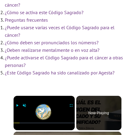
cáncer?
¿Cómo se activa este Código Sagrado?
Preguntas frecuentes
¿Puede usarse varias veces el Código Sagrado para el
cáncer?
¿Cómo deben ser pronunciados los números?
¿Deben realizarse mentalmente o en voz alta?
¿Puede activarse el Código Sagrado para el cáncer a otras
personas?
¿Este Código Sagrado ha sido canalizado por Agesta?
×
Now Playing
×
Play
Unmute
Fullscreen