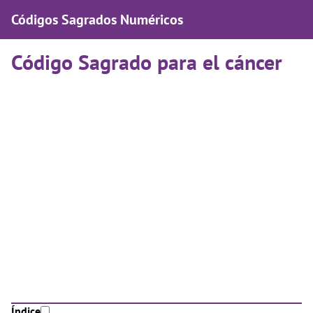
Códigos Sagrados Numéricos
Código Sagrado para el cáncer
Índice