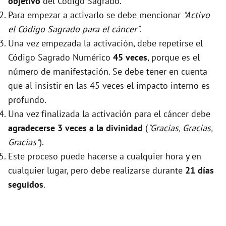
objetivo
del Código Sagrado.
Para empezar a activarlo se debe mencionar
"Activo
el Código Sagrado para el cáncer"
.
Una vez empezada la activación, debe repetirse el
Código Sagrado Numérico
45 veces
, porque es el
número de manifestación. Se debe tener en cuenta
que al insistir en las 45 veces el impacto interno es
profundo.
Una vez finalizada la activación para el cáncer debe
agradecerse 3 veces a la divinidad
(
"Gracias, Gracias,
Gracias"
).
Este proceso puede hacerse a cualquier hora y en
cualquier lugar, pero debe realizarse durante
21 días
seguidos
.