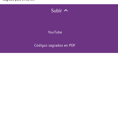
Subir
YouTube
Códigos sagrados en PDF