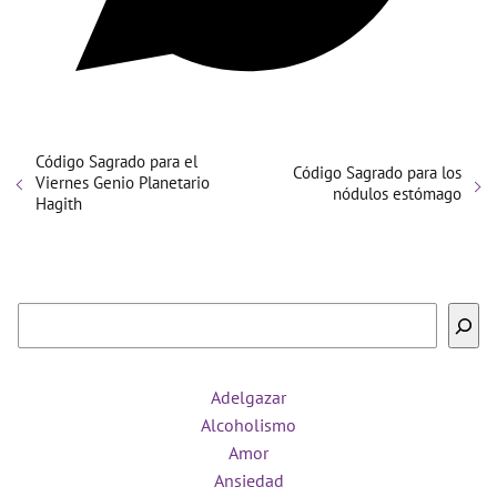
Código Sagrado para el
Código Sagrado para los
Viernes Genio Planetario
nódulos estómago
Hagith
Buscar
Adelgazar
Alcoholismo
Amor
Ansiedad