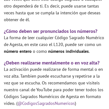
otro dependerá de ti. Es decir, puede usarse tantas
veces hasta que se cumpla la intención que deseas
obtener de él.
¿Cómo deben ser pronunciados los números?
La forma de leer cualquier Código Sagrado Numérico
de Agesta, en este caso el L120, puede ser como un
número entero
o como
números individuales
.
¿Deben realizarse mentalmente o en voz alta?
La activación puede realizarse de forma mental o en
voz alta. Tambien puede escucharse y repetirse a la
vez que se escucha. Os recomendamos que visiteis
nuestro canal de YouTube para poder tener todos los
Códigos Sagrados Numéricos de Agesta en formato
video. (
@CodigosSagradosNumericos
)