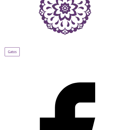
Gatos