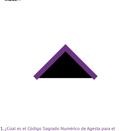
¿Cúal es el Código Sagrado Numérico de Agesta para el