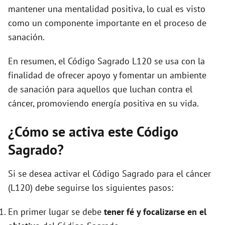
mantener una mentalidad positiva, lo cual es visto
como un componente importante en el proceso de
sanación.
En resumen, el Código Sagrado L120 se usa con la
finalidad de ofrecer apoyo y fomentar un ambiente
de sanación para aquellos que luchan contra el
cáncer, promoviendo energía positiva en su vida.
¿Cómo se activa este Código
Sagrado?
Si se desea activar el Código Sagrado para el cáncer
(L120) debe seguirse los siguientes pasos:
En primer lugar se debe
tener fé y focalizarse en el