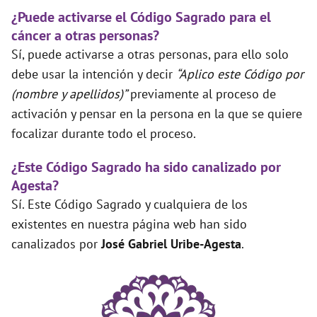
¿Puede activarse el Código Sagrado para el
cáncer a otras personas?
Sí, puede activarse a otras personas, para ello solo
debe usar la intención y decir
“Aplico este Código por
(nombre y apellidos)”
previamente al proceso de
activación y pensar en la persona en la que se quiere
focalizar durante todo el proceso.
¿Este Código Sagrado ha sido canalizado por
Agesta?
Sí. Este Código Sagrado y cualquiera de los
existentes en nuestra página web han sido
canalizados por
José Gabriel Uribe-Agesta
.