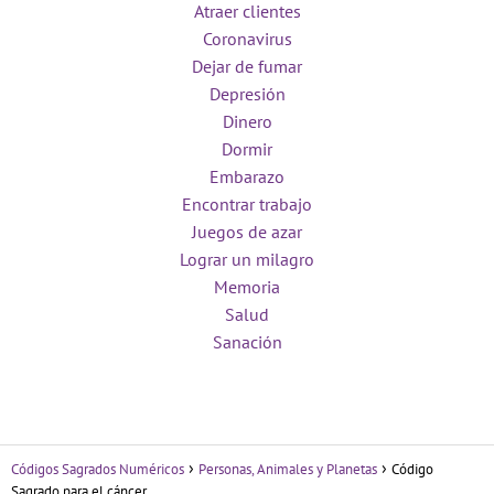
Atraer clientes
Coronavirus
Dejar de fumar
Depresión
Dinero
Dormir
Embarazo
Encontrar trabajo
Juegos de azar
Lograr un milagro
Memoria
Salud
Sanación
Códigos Sagrados Numéricos
Personas, Animales y Planetas
Código
Sagrado para el cáncer