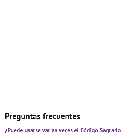
Preguntas frecuentes
¿Puede usarse varias veces el Código Sagrado