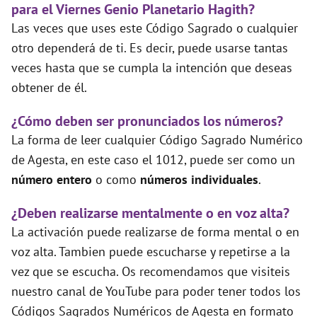
para el Viernes Genio Planetario Hagith?
Las veces que uses este Código Sagrado o cualquier
otro dependerá de ti. Es decir, puede usarse tantas
veces hasta que se cumpla la intención que deseas
obtener de él.
¿Cómo deben ser pronunciados los números?
La forma de leer cualquier Código Sagrado Numérico
de Agesta, en este caso el 1012, puede ser como un
número entero
o como
números individuales
.
¿Deben realizarse mentalmente o en voz alta?
La activación puede realizarse de forma mental o en
voz alta. Tambien puede escucharse y repetirse a la
vez que se escucha. Os recomendamos que visiteis
nuestro canal de YouTube para poder tener todos los
Códigos Sagrados Numéricos de Agesta en formato