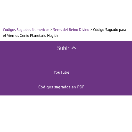
Códigos Sagrados Numéricos
Seres del Reino Divino
Código Sagrado para
el Viernes Genio Planetario Hagith
Subir
YouTube
Códigos sagrados en PDF