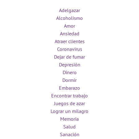
Adelgazar
Alcoholismo
Amor
Ansiedad
Atraer clientes
Coronavirus
Dejar de fumar
Depresión
Dinero
Dormir
Embarazo
Encontrar trabajo
Juegos de azar
Lograr un milagro
Memoria
Salud
Sanación