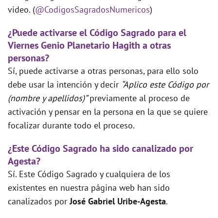
video. (
@CodigosSagradosNumericos
)
¿Puede activarse el Código Sagrado para el
Viernes Genio Planetario Hagith a otras
personas?
Sí, puede activarse a otras personas, para ello solo
debe usar la intención y decir
“Aplico este Código por
(nombre y apellidos)”
previamente al proceso de
activación y pensar en la persona en la que se quiere
focalizar durante todo el proceso.
¿Este Código Sagrado ha sido canalizado por
Agesta?
Sí. Este Código Sagrado y cualquiera de los
existentes en nuestra página web han sido
canalizados por
José Gabriel Uribe-Agesta
.