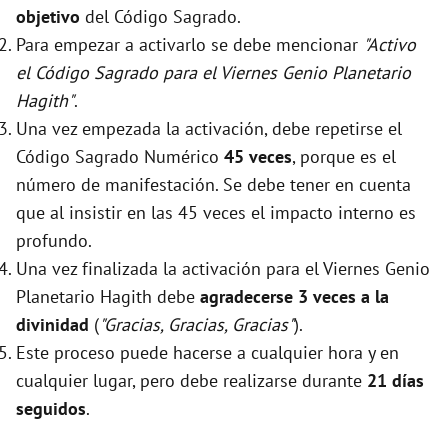
objetivo
del Código Sagrado.
Para empezar a activarlo se debe mencionar
"Activo
el Código Sagrado para el Viernes Genio Planetario
Hagith"
.
Una vez empezada la activación, debe repetirse el
Código Sagrado Numérico
45 veces
, porque es el
número de manifestación. Se debe tener en cuenta
que al insistir en las 45 veces el impacto interno es
profundo.
Una vez finalizada la activación para el Viernes Genio
Planetario Hagith debe
agradecerse 3 veces a la
divinidad
(
"Gracias, Gracias, Gracias"
).
Este proceso puede hacerse a cualquier hora y en
cualquier lugar, pero debe realizarse durante
21 días
seguidos
.