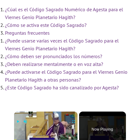
¿Cúal es el Código Sagrado Numérico de Agesta para el
Viernes Genio Planetario Hagith?
¿Cómo se activa este Código Sagrado?
Preguntas frecuentes
¿Puede usarse varias veces el Código Sagrado para el
Viernes Genio Planetario Hagith?
¿Cómo deben ser pronunciados los números?
¿Deben realizarse mentalmente o en voz alta?
¿Puede activarse el Código Sagrado para el Viernes Genio
Planetario Hagith a otras personas?
¿Este Código Sagrado ha sido canalizado por Agesta?
×
Now Playing