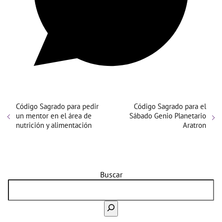
Código Sagrado para pedir
Código Sagrado para el
un mentor en el área de
Sábado Genio Planetario
nutrición y alimentación
Aratron
Buscar