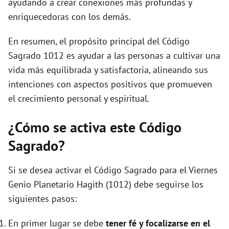
ayudando a crear conexiones más profundas y
enriquecedoras con los demás.
En resumen, el propósito principal del Código
Sagrado 1012 es ayudar a las personas a cultivar una
vida más equilibrada y satisfactoria, alineando sus
intenciones con aspectos positivos que promueven
el crecimiento personal y espiritual.
¿Cómo se activa este Código
Sagrado?
Si se desea activar el Código Sagrado para el Viernes
Genio Planetario Hagith (1012) debe seguirse los
siguientes pasos:
En primer lugar se debe
tener fé y focalizarse en el