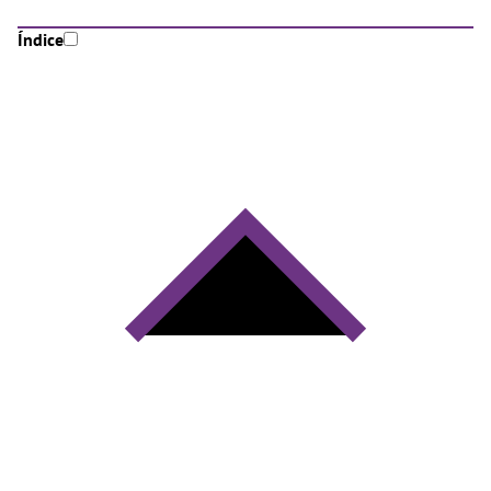
Índice