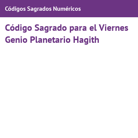
Códigos Sagrados Numéricos
Código Sagrado para el Viernes
Genio Planetario Hagith