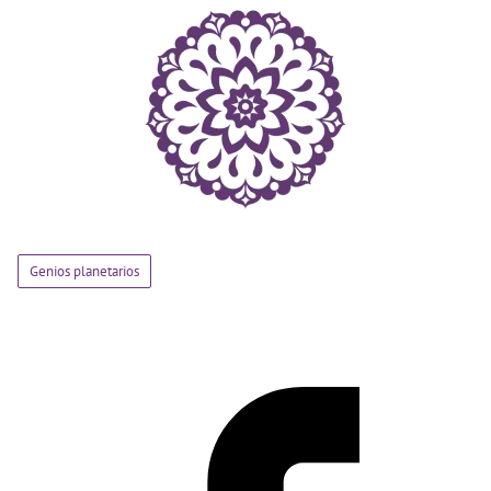
Genios planetarios