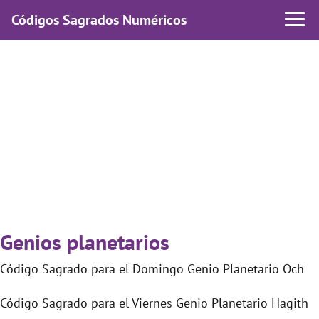
Códigos Sagrados Numéricos
Genios planetarios
Código Sagrado para el Domingo Genio Planetario Och
Código Sagrado para el Viernes Genio Planetario Hagith