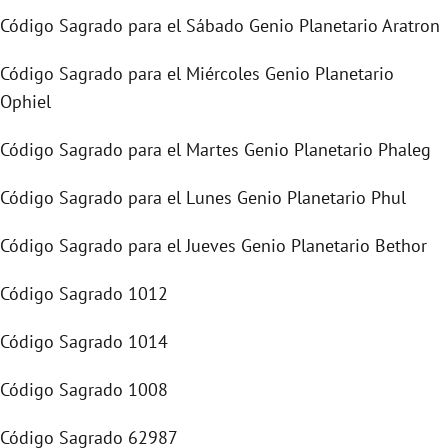
Código Sagrado para el Sábado Genio Planetario Aratron
Código Sagrado para el Miércoles Genio Planetario
Ophiel
Código Sagrado para el Martes Genio Planetario Phaleg
Código Sagrado para el Lunes Genio Planetario Phul
Código Sagrado para el Jueves Genio Planetario Bethor
Código Sagrado 1012
Código Sagrado 1014
Código Sagrado 1008
Código Sagrado 62987