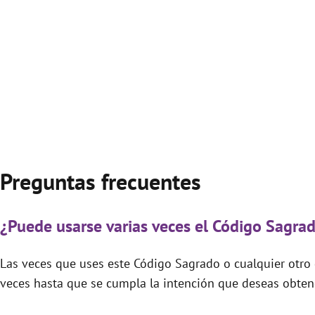
Preguntas frecuentes
¿Puede usarse varias veces el Código Sagr
Las veces que uses este Código Sagrado o cualquier otro d
veces hasta que se cumpla la intención que deseas obtene