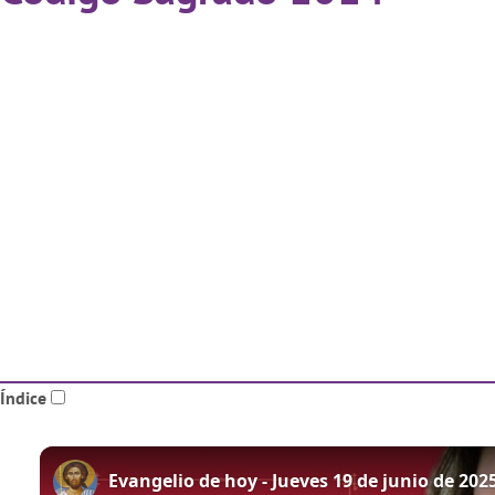
Índice