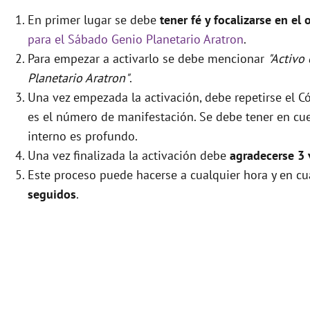
En primer lugar se debe
tener fé y focalizarse en el 
para el Sábado Genio Planetario Aratron
.
Para empezar a activarlo se debe mencionar
"Activo
Planetario Aratron"
.
Una vez empezada la activación, debe repetirse el 
es el número de manifestación. Se debe tener en cuen
interno es profundo.
Una vez finalizada la activación debe
agradecerse 3 
Este proceso puede hacerse a cualquier hora y en cu
seguidos
.