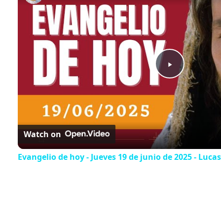
Play
Video
Watch on
Evangelio de hoy - Jueves 19 de junio de 2025 - Lucas 