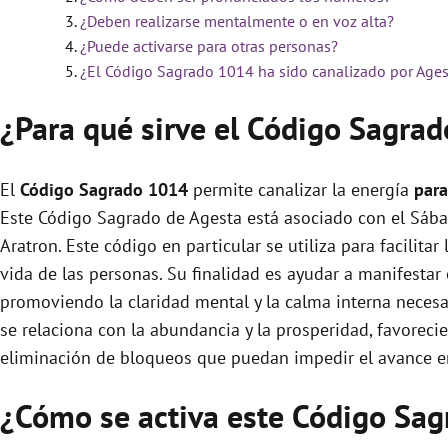
¿Deben realizarse mentalmente o en voz alta?
¿Puede activarse para otras personas?
¿El Código Sagrado 1014 ha sido canalizado por Ages
¿Para qué sirve el Código Sagra
El
Código Sagrado
1014
permite canalizar la energía
para
Este Código Sagrado de Agesta está asociado con el Sábad
Aratron. Este código en particular se utiliza para facilita
vida de las personas. Su finalidad es ayudar a manifestar 
promoviendo la claridad mental y la calma interna neces
se relaciona con la abundancia y la prosperidad, favorecie
eliminación de bloqueos que puedan impedir el avance en 
¿Cómo se activa este Código Sag