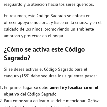
resguardo y la atención hacia los seres queridos.
En resumen, este Código Sagrado se enfoca en
ofrecer apoyo emocional y físico en la crianza y en el
cuidado de los niños, promoviendo un ambiente
amoroso y protector en el hogar.
¿Cómo se activa este Código
Sagrado?
Si se desea activar el Código Sagrado para el
canguro (159) debe seguirse los siguientes pasos:
En primer lugar se debe
tener fé y focalizarse en el
objetivo
del Código Sagrado.
Para empezar a activarlo se debe mencionar
"Activo