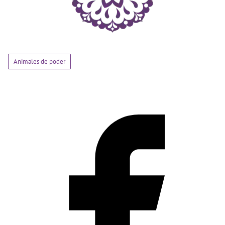
Animales de poder