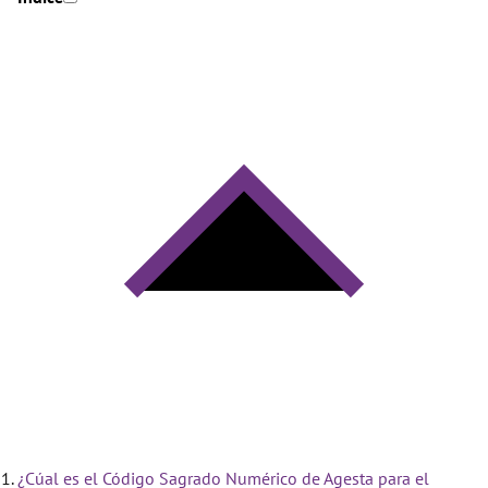
¿Cúal es el Código Sagrado Numérico de Agesta para el