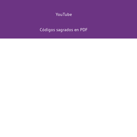
YouTube
Códigos sagrados en PDF