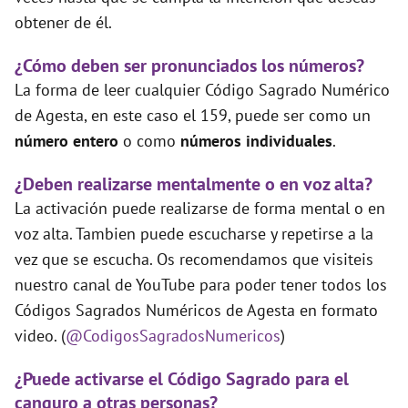
obtener de él.
¿Cómo deben ser pronunciados los números?
La forma de leer cualquier Código Sagrado Numérico
de Agesta, en este caso el 159, puede ser como un
número entero
o como
números individuales
.
¿Deben realizarse mentalmente o en voz alta?
La activación puede realizarse de forma mental o en
voz alta. Tambien puede escucharse y repetirse a la
vez que se escucha. Os recomendamos que visiteis
nuestro canal de YouTube para poder tener todos los
Códigos Sagrados Numéricos de Agesta en formato
video. (
@CodigosSagradosNumericos
)
¿Puede activarse el Código Sagrado para el
canguro a otras personas?