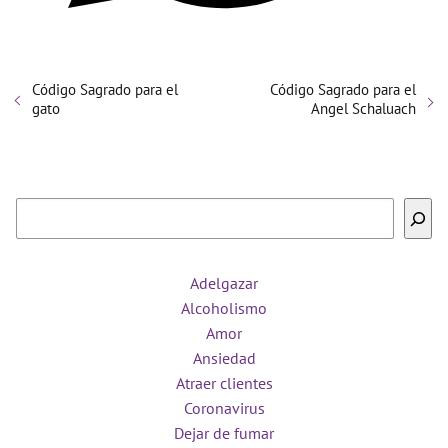
Código Sagrado para el
Código Sagrado para el
gato
Angel Schaluach
Buscar
Adelgazar
Alcoholismo
Amor
Ansiedad
Atraer clientes
Coronavirus
Dejar de fumar