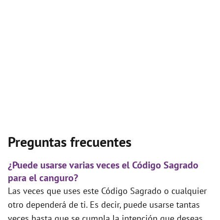
Preguntas frecuentes
¿Puede usarse varias veces el Código Sagrado
para el canguro?
Las veces que uses este Código Sagrado o cualquier
otro dependerá de ti. Es decir, puede usarse tantas
veces hasta que se cumpla la intención que deseas