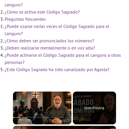
canguro?
¿Cómo se activa este Código Sagrado?
Preguntas frecuentes
¿Puede usarse varias veces el Código Sagrado para el
canguro?
¿Cómo deben ser pronunciados los números?
¿Deben realizarse mentalmente o en voz alta?
¿Puede activarse el Código Sagrado para el canguro a otras
personas?
¿Este Código Sagrado ha sido canalizado por Agesta?
×
Now Playing
×
Play
Unmute
Fullscreen