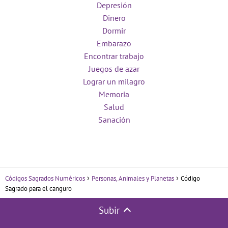
Depresión
Dinero
Dormir
Embarazo
Encontrar trabajo
Juegos de azar
Lograr un milagro
Memoria
Salud
Sanación
Códigos Sagrados Numéricos
Personas, Animales y Planetas
Código
Sagrado para el canguro
Subir