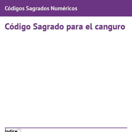
Códigos Sagrados Numéricos
Código Sagrado para el canguro
Índice