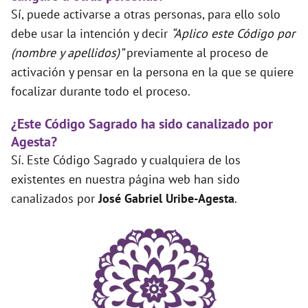
Sí, puede activarse a otras personas, para ello solo
debe usar la intención y decir
“Aplico este Código por
(nombre y apellidos)”
previamente al proceso de
activación y pensar en la persona en la que se quiere
focalizar durante todo el proceso.
¿Este Código Sagrado ha sido canalizado por
Agesta?
Sí. Este Código Sagrado y cualquiera de los
existentes en nuestra página web han sido
canalizados por
José Gabriel Uribe-Agesta
.