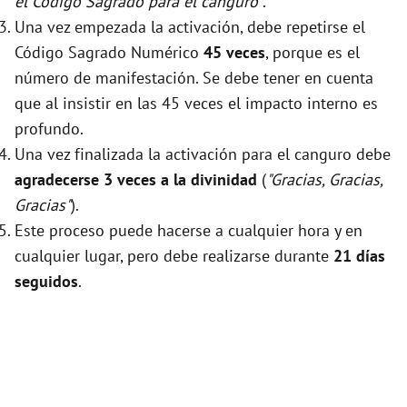
el Código Sagrado para el canguro"
.
Una vez empezada la activación, debe repetirse el
Código Sagrado Numérico
45 veces
, porque es el
número de manifestación. Se debe tener en cuenta
que al insistir en las 45 veces el impacto interno es
profundo.
Una vez finalizada la activación para el canguro debe
agradecerse 3 veces a la divinidad
(
"Gracias, Gracias,
Gracias"
).
Este proceso puede hacerse a cualquier hora y en
cualquier lugar, pero debe realizarse durante
21 días
seguidos
.