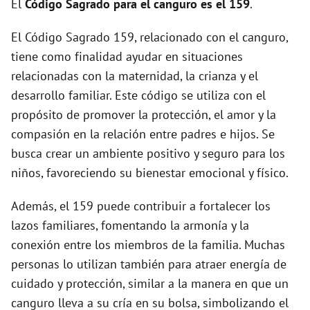
El
Código Sagrado para el canguro es el 159
.
d
El Código Sagrado 159, relacionado con el canguro,
tiene como finalidad ayudar en situaciones
e
relacionadas con la maternidad, la crianza y el
desarrollo familiar. Este código se utiliza con el
o
propósito de promover la protección, el amor y la
compasión en la relación entre padres e hijos. Se
busca crear un ambiente positivo y seguro para los
niños, favoreciendo su bienestar emocional y físico.
Además, el 159 puede contribuir a fortalecer los
lazos familiares, fomentando la armonía y la
conexión entre los miembros de la familia. Muchas
personas lo utilizan también para atraer energía de
cuidado y protección, similar a la manera en que un
canguro lleva a su cría en su bolsa, simbolizando el