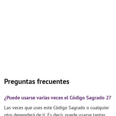
Preguntas frecuentes
¿Puede usarse varias veces el Código Sagrado 2?
Las veces que uses este Código Sagrado o cualquier
otro dependerá de ti. Es decir, puede usarse tantas