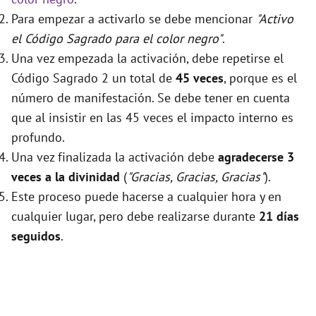
Para empezar a activarlo se debe mencionar
"Activo
el Código Sagrado para el color negro"
.
Una vez empezada la activación, debe repetirse el
Código Sagrado 2 un total de
45 veces
, porque es el
número de manifestación. Se debe tener en cuenta
que al insistir en las 45 veces el impacto interno es
profundo.
Una vez finalizada la activación debe
agradecerse 3
veces a la divinidad
(
"Gracias, Gracias, Gracias"
).
Este proceso puede hacerse a cualquier hora y en
cualquier lugar, pero debe realizarse durante
21 días
seguidos
.