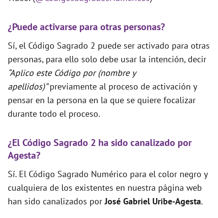
¿Puede activarse para otras personas?
Sí, el Código Sagrado 2 puede ser activado para otras
personas, para ello solo debe usar la intención, decir
“Aplico este Código por (nombre y
apellidos)”
previamente al proceso de activación y
pensar en la persona en la que se quiere focalizar
durante todo el proceso.
¿El Código Sagrado 2 ha sido canalizado por
Agesta?
Sí. El Código Sagrado Numérico para el color negro y
cualquiera de los existentes en nuestra página web
han sido canalizados por
José Gabriel Uribe-Agesta
.