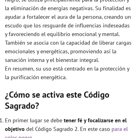
e
la eliminación de energías negativas. Su finalidad es
ayudar a fortalecer el aura de la persona, creando un
o
escudo que los resguarde de influencias indeseadas
y favoreciendo el equilibrio emocional y mental.
También se asocia con la capacidad de liberar cargas
emocionales y energéticas, promoviendo así la
sanación interna y el bienestar integral.
En resumen, su uso está centrado en la protección y
la purificación energética.
¿Cómo se activa este Código
Sagrado?
En primer lugar se debe
tener fé y focalizarse en el
objetivo
del Código Sagrado 2. En este caso
para el
color negro
.