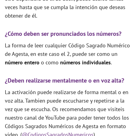
veces hasta que se cumpla la intención que deseas
obtener de él.
¿Cómo deben ser pronunciados los números?
La forma de leer cualquier Código Sagrado Numérico
de Agesta, en este caso el 2, puede ser como un
número entero
o como
números individuales
.
¿Deben realizarse mentalmente o en voz alta?
La activación puede realizarse de forma mental o en
voz alta. Tambien puede escucharse y repetirse a la
vez que se escucha. Os recomendamos que visiteis
nuestro canal de YouTube para poder tener todos los
Códigos Sagrados Numéricos de Agesta en formato
video. (
@CodigosSagradosNumericos
)