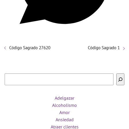
Código Sagrado 27620
Código Sagrado 1
Buscar
Adelgazar
Alcoholismo
Amor
Ansiedad
Atraer clientes