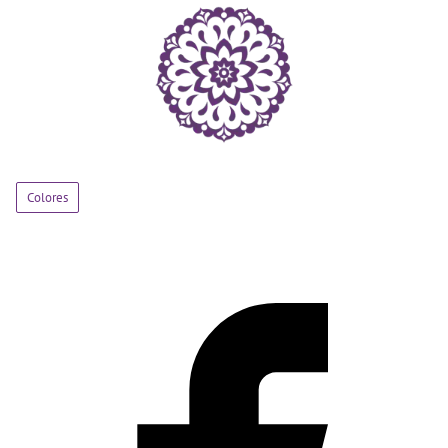
Colores