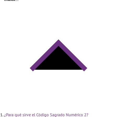
¿Para qué sirve el Código Sagrado Numérico 2?