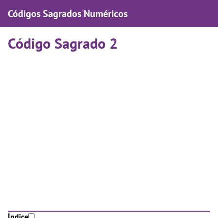
Códigos Sagrados Numéricos
Código Sagrado 2
Índice