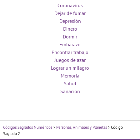
Coronavirus
Dejar de fumar
Depresión
Dinero
Dormir
Embarazo
Encontrar trabajo
Juegos de azar
Lograr un milagro
Memoria
Salud
Sanación
Códigos Sagrados Numéricos
Personas, Animales y Planetas
Código
Sagrado 2