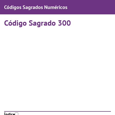
Códigos Sagrados Numéricos
Código Sagrado 300
Índice