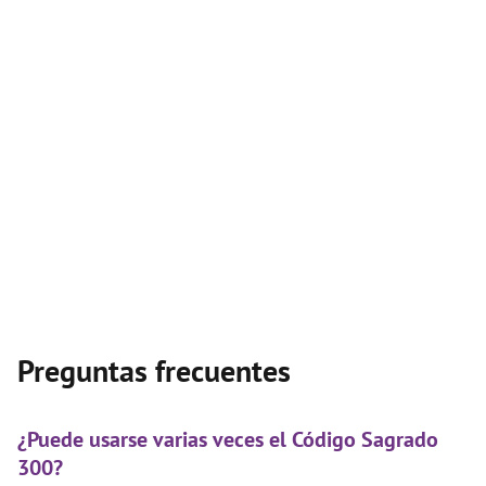
Preguntas frecuentes
¿Puede usarse varias veces el Código Sagrado
300?