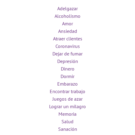
Adelgazar
Alcoholismo
Amor
Ansiedad
Atraer clientes
Coronavirus
Dejar de fumar
Depresión
Dinero
Dormir
Embarazo
Encontrar trabajo
Juegos de azar
Lograr un milagro
Memoria
Salud
Sanación