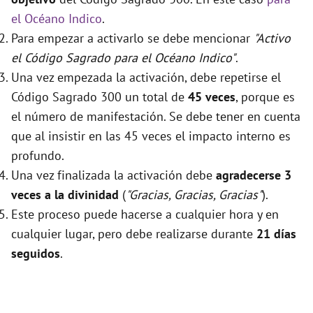
el Océano Indico
.
Para empezar a activarlo se debe mencionar
"Activo
el Código Sagrado para el Océano Indico"
.
Una vez empezada la activación, debe repetirse el
Código Sagrado 300 un total de
45 veces
, porque es
el número de manifestación. Se debe tener en cuenta
que al insistir en las 45 veces el impacto interno es
profundo.
Una vez finalizada la activación debe
agradecerse 3
veces a la divinidad
(
"Gracias, Gracias, Gracias"
).
Este proceso puede hacerse a cualquier hora y en
cualquier lugar, pero debe realizarse durante
21 días
seguidos
.