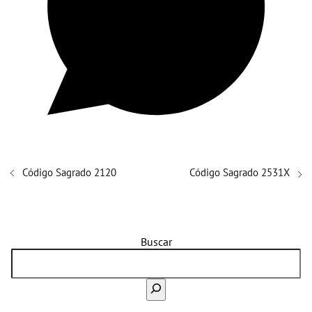
Código Sagrado 2120
Código Sagrado 2531X
Buscar