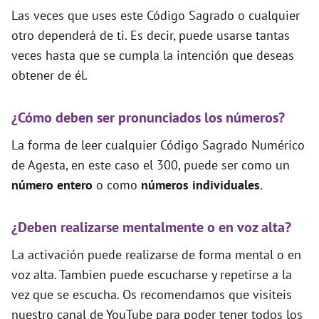
Las veces que uses este Código Sagrado o cualquier
otro dependerá de ti. Es decir, puede usarse tantas
veces hasta que se cumpla la intención que deseas
obtener de él.
¿Cómo deben ser pronunciados los números?
La forma de leer cualquier Código Sagrado Numérico
de Agesta, en este caso el 300, puede ser como un
número entero
o como
números individuales
.
¿Deben realizarse mentalmente o en voz alta?
La activación puede realizarse de forma mental o en
voz alta. Tambien puede escucharse y repetirse a la
vez que se escucha. Os recomendamos que visiteis
nuestro canal de YouTube para poder tener todos los