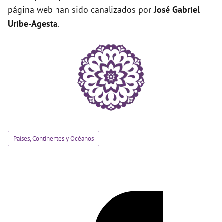
página web han sido canalizados por
José Gabriel
Uribe-Agesta
.
Países, Continentes y Océanos