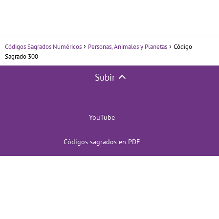
Códigos Sagrados Numéricos
Personas, Animales y Planetas
Código
Sagrado 300
Subir
YouTube
Códigos sagrados en PDF