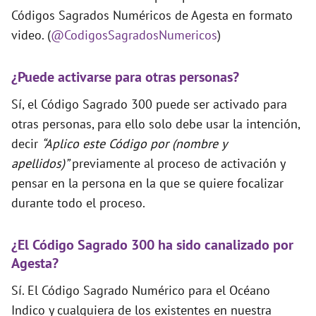
Códigos Sagrados Numéricos de Agesta en formato
video. (
@CodigosSagradosNumericos
)
¿Puede activarse para otras personas?
Sí, el Código Sagrado 300 puede ser activado para
otras personas, para ello solo debe usar la intención,
decir
“Aplico este Código por (nombre y
apellidos)”
previamente al proceso de activación y
pensar en la persona en la que se quiere focalizar
durante todo el proceso.
¿El Código Sagrado 300 ha sido canalizado por
Agesta?
Sí. El Código Sagrado Numérico para el Océano
Indico y cualquiera de los existentes en nuestra