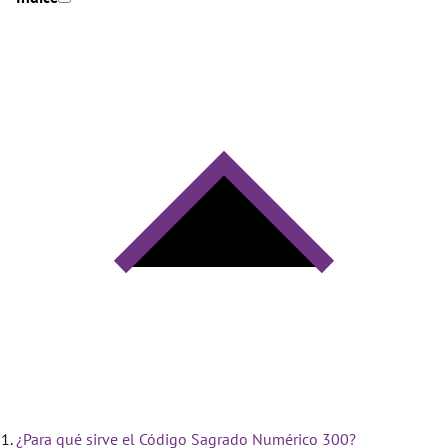
¿Para qué sirve el Código Sagrado Numérico 300?