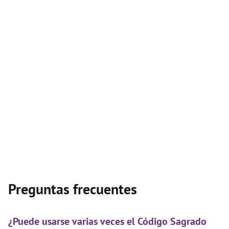
Preguntas frecuentes
¿Puede usarse varias veces el Código Sagrado