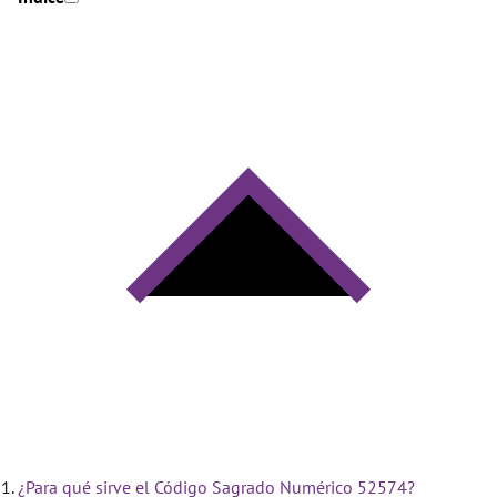
¿Para qué sirve el Código Sagrado Numérico 52574?