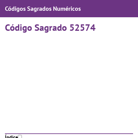
Códigos Sagrados Numéricos
Código Sagrado 52574
Índice