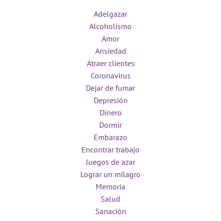
Adelgazar
Alcoholismo
Amor
Ansiedad
Atraer clientes
Coronavirus
Dejar de fumar
Depresión
Dinero
Dormir
Embarazo
Encontrar trabajo
Juegos de azar
Lograr un milagro
Memoria
Salud
Sanación