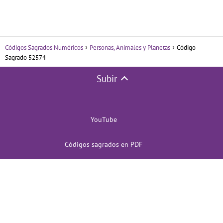
Códigos Sagrados Numéricos
Personas, Animales y Planetas
Código
Sagrado 52574
Subir
YouTube
Códigos sagrados en PDF