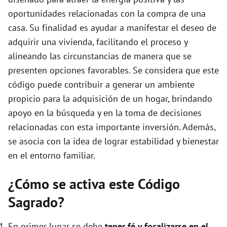
oportunidades relacionadas con la compra de una
casa. Su finalidad es ayudar a manifestar el deseo de
adquirir una vivienda, facilitando el proceso y
alineando las circunstancias de manera que se
presenten opciones favorables. Se considera que este
código puede contribuir a generar un ambiente
propicio para la adquisición de un hogar, brindando
apoyo en la búsqueda y en la toma de decisiones
relacionadas con esta importante inversión. Además,
se asocia con la idea de lograr estabilidad y bienestar
en el entorno familiar.
¿Cómo se activa este Código
Sagrado?
En primer lugar se debe
tener fé y focalizarse en el