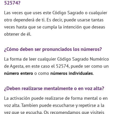
52574?
Las veces que uses este Código Sagrado o cualquier
otro dependerá de ti. Es decir, puede usarse tantas
veces hasta que se cumpla la intención que deseas
obtener de él.
¿Cómo deben ser pronunciados los números?
La forma de leer cualquier Código Sagrado Numérico
de Agesta, en este caso el 52574, puede ser como un
número entero
o como
números individuales
.
¿Deben realizarse mentalmente o en voz alta?
La activación puede realizarse de forma mental o en
voz alta. Tambien puede escucharse y repetirse a la
vez que se escucha. Os recomendamos que visiteis