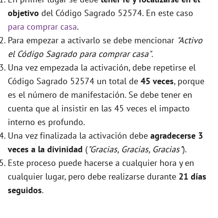
objetivo
del Código Sagrado 52574. En este caso
para comprar casa
.
Para empezar a activarlo se debe mencionar
"Activo
el Código Sagrado para comprar casa"
.
Una vez empezada la activación, debe repetirse el
Código Sagrado 52574 un total de
45 veces
, porque
es el número de manifestación. Se debe tener en
cuenta que al insistir en las 45 veces el impacto
interno es profundo.
Una vez finalizada la activación debe
agradecerse 3
veces a la divinidad
(
"Gracias, Gracias, Gracias"
).
Este proceso puede hacerse a cualquier hora y en
cualquier lugar, pero debe realizarse durante
21 días
seguidos
.