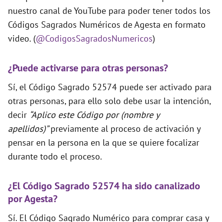
nuestro canal de YouTube para poder tener todos los
Códigos Sagrados Numéricos de Agesta en formato
video. (
@CodigosSagradosNumericos
)
¿Puede activarse para otras personas?
Sí, el Código Sagrado 52574 puede ser activado para
otras personas, para ello solo debe usar la intención,
decir
“Aplico este Código por (nombre y
apellidos)”
previamente al proceso de activación y
pensar en la persona en la que se quiere focalizar
durante todo el proceso.
¿El Código Sagrado 52574 ha sido canalizado
por Agesta?
Sí. El Código Sagrado Numérico para comprar casa y