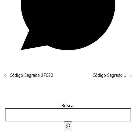
Código Sagrado 27620
Código Sagrado 1
Buscar