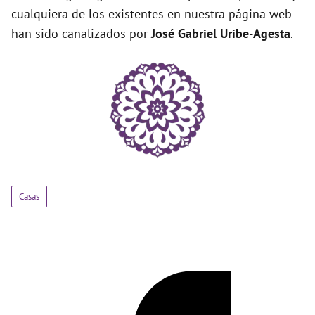
cualquiera de los existentes en nuestra página web
han sido canalizados por
José Gabriel Uribe-Agesta
.
Casas