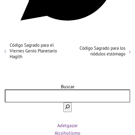
Código Sagrado para el
Código Sagrado para los
Viernes Genio Planetario
nódulos estómago
Hagith
Buscar
Adelgazar
Alcoholismo