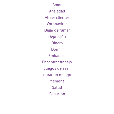
Amor
Ansiedad
Atraer clientes
Coronavirus
Dejar de fumar
Depresión
Dinero
Dormir
Embarazo
Encontrar trabajo
Juegos de azar
Lograr un milagro
Memoria
Salud
Sanación