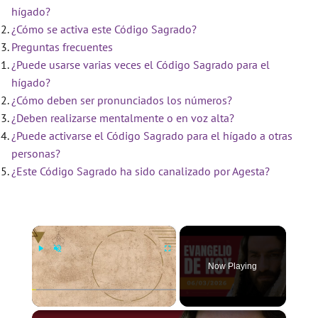
hígado?
¿Cómo se activa este Código Sagrado?
Preguntas frecuentes
¿Puede usarse varias veces el Código Sagrado para el
hígado?
¿Cómo deben ser pronunciados los números?
¿Deben realizarse mentalmente o en voz alta?
¿Puede activarse el Código Sagrado para el hígado a otras
personas?
¿Este Código Sagrado ha sido canalizado por Agesta?
×
Now Playing
×
Play
Unmute
Fullscreen