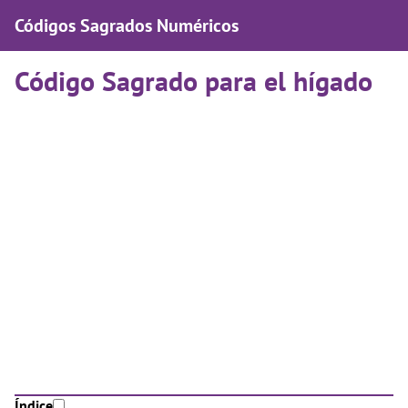
Códigos Sagrados Numéricos
Código Sagrado para el hígado
Índice