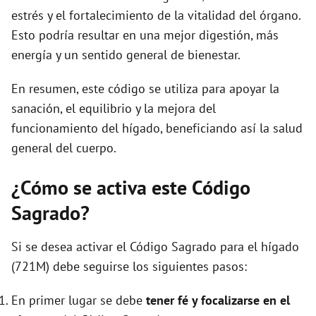
estrés y el fortalecimiento de la vitalidad del órgano.
Esto podría resultar en una mejor digestión, más
energía y un sentido general de bienestar.
En resumen, este código se utiliza para apoyar la
sanación, el equilibrio y la mejora del
funcionamiento del hígado, beneficiando así la salud
general del cuerpo.
¿Cómo se activa este Código
Sagrado?
Si se desea activar el Código Sagrado para el hígado
(721M) debe seguirse los siguientes pasos:
En primer lugar se debe
tener fé y focalizarse en el