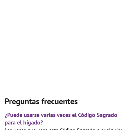
Preguntas frecuentes
¿Puede usarse varias veces el Código Sagrado
para el hígado?