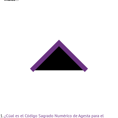
¿Cúal es el Código Sagrado Numérico de Agesta para el