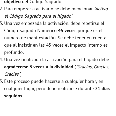
objetivo
del Código Sagrado.
Para empezar a activarlo se debe mencionar
"Activo
el Código Sagrado para el hígado"
.
Una vez empezada la activación, debe repetirse el
Código Sagrado Numérico
45 veces
, porque es el
número de manifestación. Se debe tener en cuenta
que al insistir en las 45 veces el impacto interno es
profundo.
Una vez finalizada la activación para el hígado debe
agradecerse 3 veces a la divinidad
(
"Gracias, Gracias,
Gracias"
).
Este proceso puede hacerse a cualquier hora y en
cualquier lugar, pero debe realizarse durante
21 días
seguidos
.