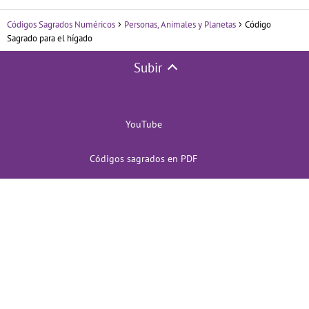
Códigos Sagrados Numéricos
Personas, Animales y Planetas
Código
Sagrado para el hígado
Subir
YouTube
Códigos sagrados en PDF