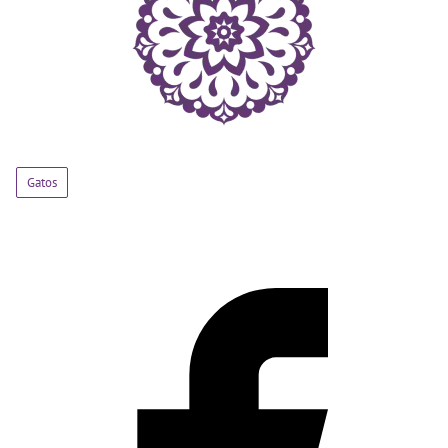
Gatos