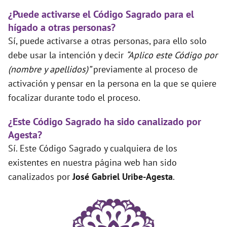
¿Puede activarse el Código Sagrado para el
hígado a otras personas?
Sí, puede activarse a otras personas, para ello solo
debe usar la intención y decir
“Aplico este Código por
(nombre y apellidos)”
previamente al proceso de
activación y pensar en la persona en la que se quiere
focalizar durante todo el proceso.
¿Este Código Sagrado ha sido canalizado por
Agesta?
Sí. Este Código Sagrado y cualquiera de los
existentes en nuestra página web han sido
canalizados por
José Gabriel Uribe-Agesta
.