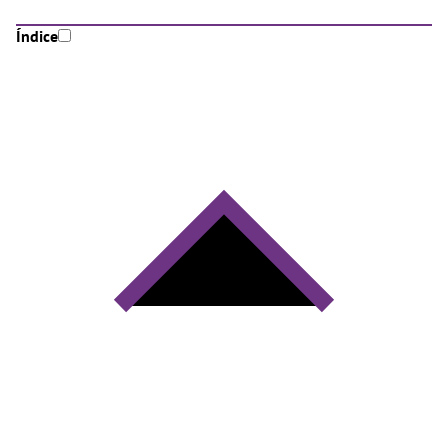
Índice