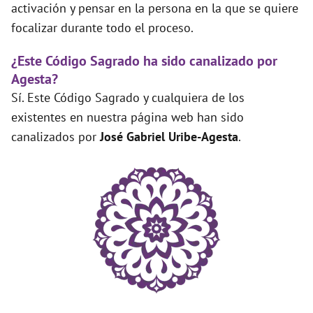
activación y pensar en la persona en la que se quiere
focalizar durante todo el proceso.
¿Este Código Sagrado ha sido canalizado por
Agesta?
Sí. Este Código Sagrado y cualquiera de los
existentes en nuestra página web han sido
canalizados por
José Gabriel Uribe-Agesta
.