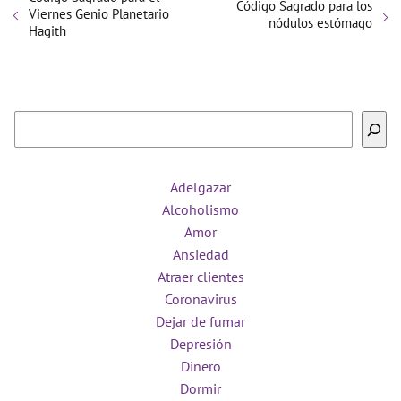
Código Sagrado para los
Viernes Genio Planetario
nódulos estómago
Hagith
Buscar
Adelgazar
Alcoholismo
Amor
Ansiedad
Atraer clientes
Coronavirus
Dejar de fumar
Depresión
Dinero
Dormir