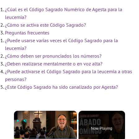
¿Cúal es el Código Sagrado Numérico de Agesta para la
leucemia?
¿Cómo se activa este Código Sagrado?
Preguntas frecuentes
¿Puede usarse varias veces el Código Sagrado para la
leucemia?
¿Cómo deben ser pronunciados los números?
¿Deben realizarse mentalmente o en voz alta?
¿Puede activarse el Código Sagrado para la leucemia a otras
personas?
¿Este Código Sagrado ha sido canalizado por Agesta?
×
Now Playing