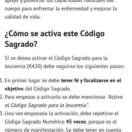
apoyo y potenciar las capacidades naturales del
cuerpo para enfrentar la enfermedad y mejorar la
calidad de vida.
¿Cómo se activa este Código
Sagrado?
Si se desea activar el Código Sagrado para la
leucemia (X420) debe seguirse los siguientes pasos:
En primer lugar se debe
tener fé y focalizarse en el
objetivo
del Código Sagrado.
Para empezar a activarlo se debe mencionar
"Activo
el Código Sagrado para la leucemia"
.
Una vez empezada la activación, debe repetirse el
Código Sagrado Numérico
45 veces
, porque es el
número de manifestación. Se debe tener en cuenta