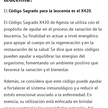
i
El
Código Sagrado para la leucemia es el X420
.
d
El Código Sagrado X420 de Agesta se utiliza con el
propósito de ayudar en el proceso de sanación de la
e
leucemia. Su finalidad es actuar a nivel energético
para apoyar al cuerpo en la regeneración y en la
o
restauración de la salud. Se dice que estos códigos
pueden ayudar a equilibrar las energías del
organismo, fomentando un ambiente positivo que
favorece la sanación y el bienestar.
Además, se considera que este código puede ayudar
a fortalecer el sistema inmunológico y a reducir el
estrés emocional asociado a la enfermedad. En
esencia, su utilización está enfocada en brindar