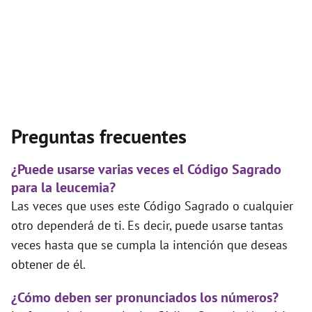
Preguntas frecuentes
¿Puede usarse varias veces el Código Sagrado
para la leucemia?
Las veces que uses este Código Sagrado o cualquier
otro dependerá de ti. Es decir, puede usarse tantas
veces hasta que se cumpla la intención que deseas
obtener de él.
¿Cómo deben ser pronunciados los números?