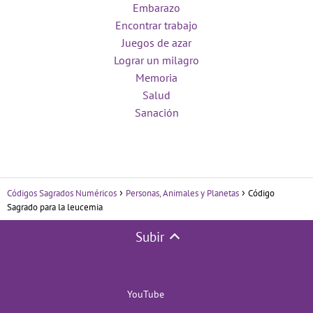
Embarazo
Encontrar trabajo
Juegos de azar
Lograr un milagro
Memoria
Salud
Sanación
Códigos Sagrados Numéricos
Personas, Animales y Planetas
Código
Sagrado para la leucemia
Subir
YouTube