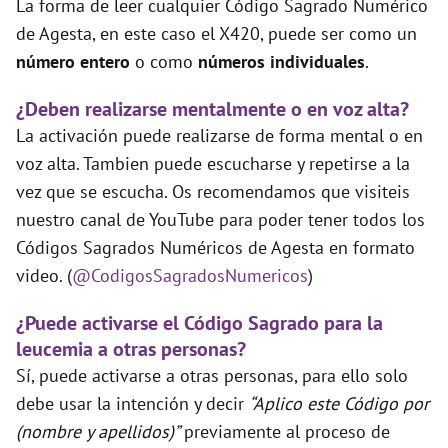
La forma de leer cualquier Código Sagrado Numérico
de Agesta, en este caso el X420, puede ser como un
número entero
o como
números individuales
.
¿Deben realizarse mentalmente o en voz alta?
La activación puede realizarse de forma mental o en
voz alta. Tambien puede escucharse y repetirse a la
vez que se escucha. Os recomendamos que visiteis
nuestro canal de YouTube para poder tener todos los
Códigos Sagrados Numéricos de Agesta en formato
video. (
@CodigosSagradosNumericos
)
¿Puede activarse el Código Sagrado para la
leucemia a otras personas?
Sí, puede activarse a otras personas, para ello solo
debe usar la intención y decir
“Aplico este Código por
(nombre y apellidos)”
previamente al proceso de