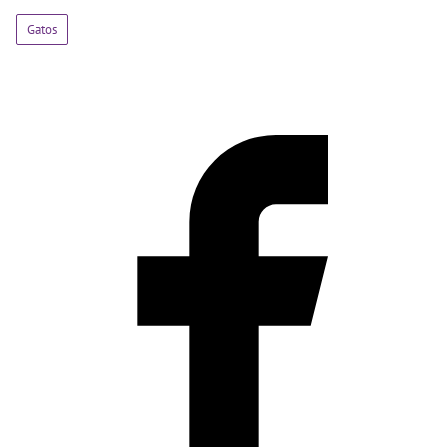
Gatos