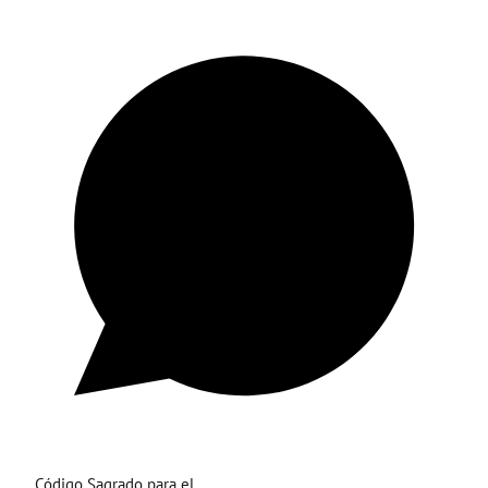
Código Sagrado para el