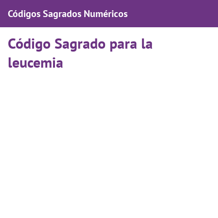
Códigos Sagrados Numéricos
Código Sagrado para la
leucemia