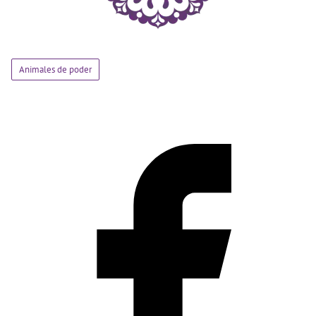
Animales de poder