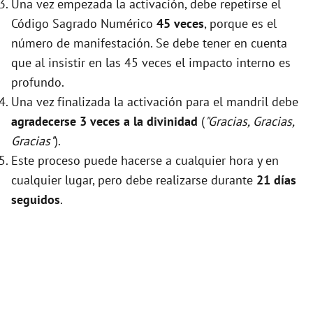
Una vez empezada la activación, debe repetirse el
Código Sagrado Numérico
45 veces
, porque es el
número de manifestación. Se debe tener en cuenta
que al insistir en las 45 veces el impacto interno es
profundo.
Una vez finalizada la activación para el mandril debe
agradecerse 3 veces a la divinidad
(
"Gracias, Gracias,
Gracias"
).
Este proceso puede hacerse a cualquier hora y en
cualquier lugar, pero debe realizarse durante
21 días
seguidos
.