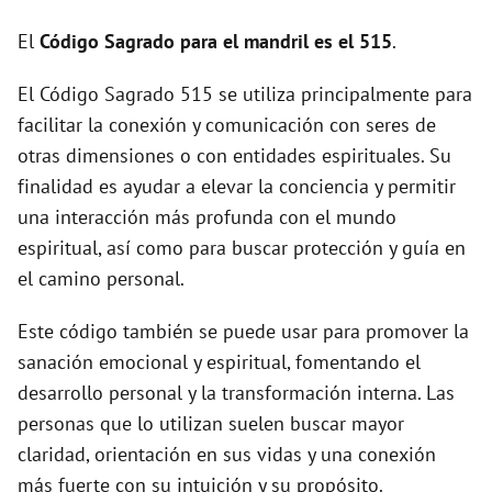
d
El
Código Sagrado para el mandril es el 515
.
El Código Sagrado 515 se utiliza principalmente para
e
facilitar la conexión y comunicación con seres de
otras dimensiones o con entidades espirituales. Su
o
finalidad es ayudar a elevar la conciencia y permitir
una interacción más profunda con el mundo
espiritual, así como para buscar protección y guía en
el camino personal.
Este código también se puede usar para promover la
sanación emocional y espiritual, fomentando el
desarrollo personal y la transformación interna. Las
personas que lo utilizan suelen buscar mayor
claridad, orientación en sus vidas y una conexión
más fuerte con su intuición y su propósito.