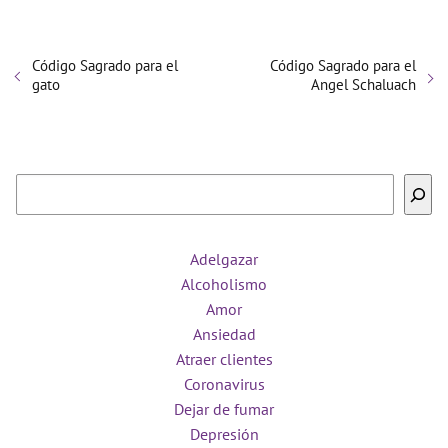
Código Sagrado para el
Código Sagrado para el
gato
Angel Schaluach
Buscar
Adelgazar
Alcoholismo
Amor
Ansiedad
Atraer clientes
Coronavirus
Dejar de fumar
Depresión