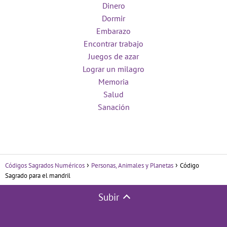
Dinero
Dormir
Embarazo
Encontrar trabajo
Juegos de azar
Lograr un milagro
Memoria
Salud
Sanación
Códigos Sagrados Numéricos
Personas, Animales y Planetas
Código
Sagrado para el mandril
Subir