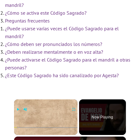
mandril?
¿Cómo se activa este Código Sagrado?
Preguntas frecuentes
¿Puede usarse varias veces el Código Sagrado para el
mandril?
¿Cómo deben ser pronunciados los números?
¿Deben realizarse mentalmente o en voz alta?
¿Puede activarse el Código Sagrado para el mandril a otras
personas?
¿Este Código Sagrado ha sido canalizado por Agesta?
×
Now Playing
×
Play
Unmute
Fullscreen