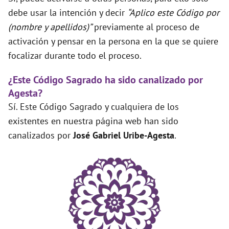
debe usar la intención y decir
“Aplico este Código por
(nombre y apellidos)”
previamente al proceso de
activación y pensar en la persona en la que se quiere
focalizar durante todo el proceso.
¿Este Código Sagrado ha sido canalizado por
Agesta?
Sí. Este Código Sagrado y cualquiera de los
existentes en nuestra página web han sido
canalizados por
José Gabriel Uribe-Agesta
.