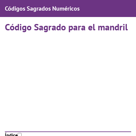
Códigos Sagrados Numéricos
Código Sagrado para el mandril
Índice