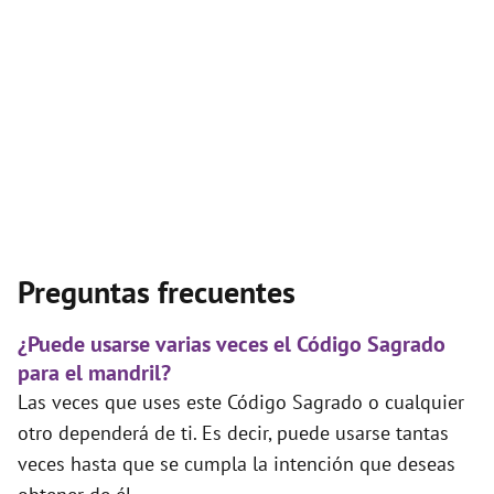
Preguntas frecuentes
¿Puede usarse varias veces el Código Sagrado
para el mandril?
Las veces que uses este Código Sagrado o cualquier
otro dependerá de ti. Es decir, puede usarse tantas
veces hasta que se cumpla la intención que deseas