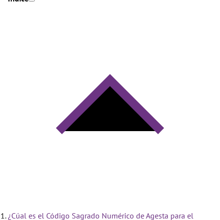
¿Cúal es el Código Sagrado Numérico de Agesta para el