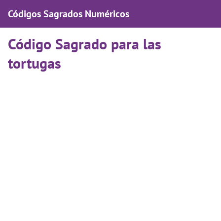
Códigos Sagrados Numéricos
Código Sagrado para las
tortugas