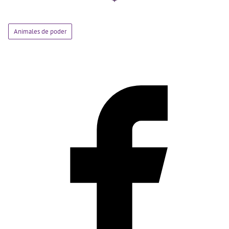
Animales de poder