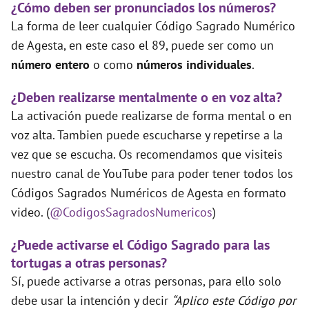
¿Cómo deben ser pronunciados los números?
La forma de leer cualquier Código Sagrado Numérico
de Agesta, en este caso el 89, puede ser como un
número entero
o como
números individuales
.
¿Deben realizarse mentalmente o en voz alta?
La activación puede realizarse de forma mental o en
voz alta. Tambien puede escucharse y repetirse a la
vez que se escucha. Os recomendamos que visiteis
nuestro canal de YouTube para poder tener todos los
Códigos Sagrados Numéricos de Agesta en formato
video. (
@CodigosSagradosNumericos
)
¿Puede activarse el Código Sagrado para las
tortugas a otras personas?
Sí, puede activarse a otras personas, para ello solo
debe usar la intención y decir
“Aplico este Código por