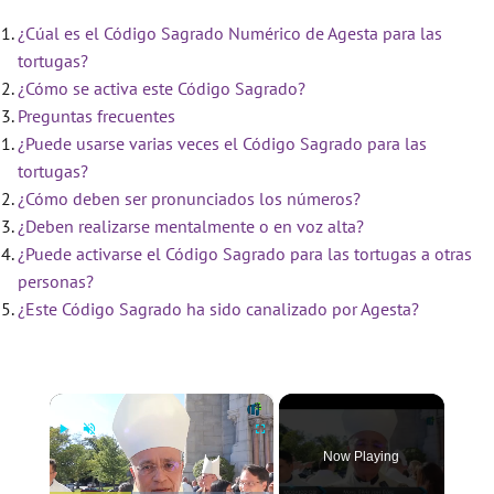
¿Cúal es el Código Sagrado Numérico de Agesta para las
tortugas?
¿Cómo se activa este Código Sagrado?
Preguntas frecuentes
¿Puede usarse varias veces el Código Sagrado para las
tortugas?
¿Cómo deben ser pronunciados los números?
¿Deben realizarse mentalmente o en voz alta?
¿Puede activarse el Código Sagrado para las tortugas a otras
personas?
¿Este Código Sagrado ha sido canalizado por Agesta?
×
Now Playing