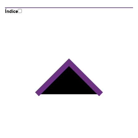
Índice