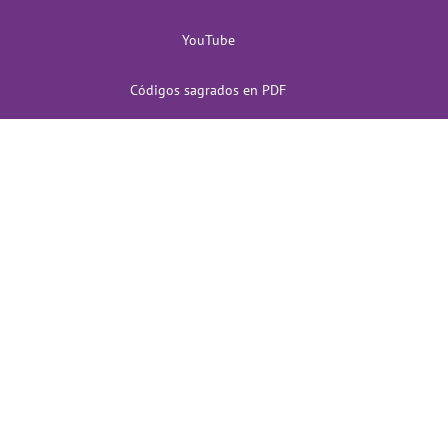
YouTube
Códigos sagrados en PDF