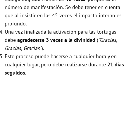
número de manifestación. Se debe tener en cuenta
que al insistir en las 45 veces el impacto interno es
profundo.
Una vez finalizada la activación para las tortugas
debe
agradecerse 3 veces a la divinidad
(
"Gracias,
Gracias, Gracias"
).
Este proceso puede hacerse a cualquier hora y en
cualquier lugar, pero debe realizarse durante
21 días
seguidos
.