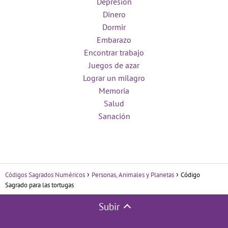
Depresión
Dinero
Dormir
Embarazo
Encontrar trabajo
Juegos de azar
Lograr un milagro
Memoria
Salud
Sanación
Códigos Sagrados Numéricos
Personas, Animales y Planetas
Código
Sagrado para las tortugas
Subir