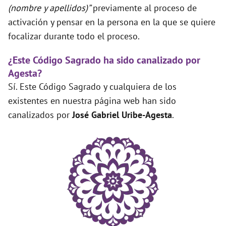
(nombre y apellidos)”
previamente al proceso de
activación y pensar en la persona en la que se quiere
focalizar durante todo el proceso.
¿Este Código Sagrado ha sido canalizado por
Agesta?
Sí. Este Código Sagrado y cualquiera de los
existentes en nuestra página web han sido
canalizados por
José Gabriel Uribe-Agesta
.