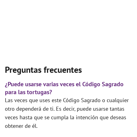
Preguntas frecuentes
¿Puede usarse varias veces el Código Sagrado
para las tortugas?
Las veces que uses este Código Sagrado o cualquier
otro dependerá de ti. Es decir, puede usarse tantas
veces hasta que se cumpla la intención que deseas
obtener de él.