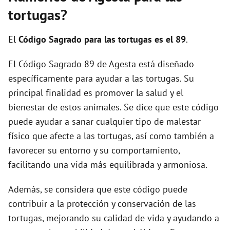
i
tortugas?
d
El
Código Sagrado para las tortugas es el 89
.
El Código Sagrado 89 de Agesta está diseñado
e
específicamente para ayudar a las tortugas. Su
principal finalidad es promover la salud y el
o
bienestar de estos animales. Se dice que este código
puede ayudar a sanar cualquier tipo de malestar
físico que afecte a las tortugas, así como también a
favorecer su entorno y su comportamiento,
facilitando una vida más equilibrada y armoniosa.
Además, se considera que este código puede
contribuir a la protección y conservación de las
tortugas, mejorando su calidad de vida y ayudando a