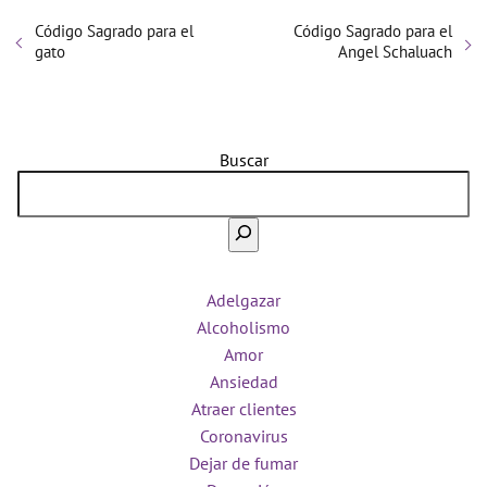
Código Sagrado para el
Código Sagrado para el
gato
Angel Schaluach
Buscar
Adelgazar
Alcoholismo
Amor
Ansiedad
Atraer clientes
Coronavirus
Dejar de fumar