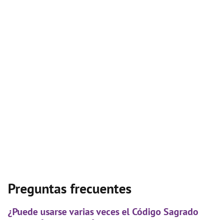
Preguntas frecuentes
¿Puede usarse varias veces el Código Sagrado