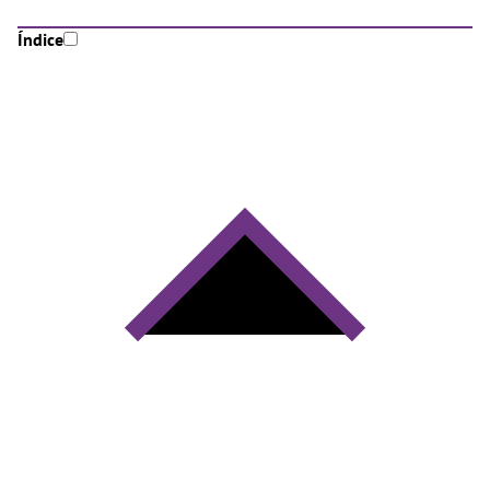
Índice