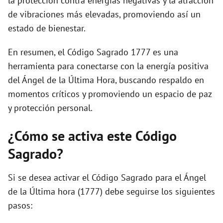
la protección contra energías negativas y la atracción
de vibraciones más elevadas, promoviendo así un
estado de bienestar.
En resumen, el Código Sagrado 1777 es una
herramienta para conectarse con la energía positiva
del Ángel de la Última Hora, buscando respaldo en
momentos críticos y promoviendo un espacio de paz
y protección personal.
¿Cómo se activa este Código
Sagrado?
Si se desea activar el Código Sagrado para el Ángel
de la Última hora (1777) debe seguirse los siguientes
pasos: