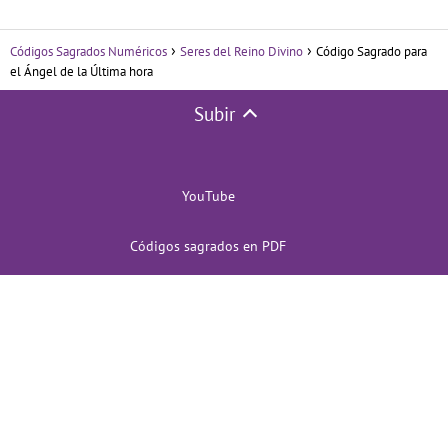
Códigos Sagrados Numéricos
Seres del Reino Divino
Código Sagrado para
el Ángel de la Última hora
Subir
YouTube
Códigos sagrados en PDF