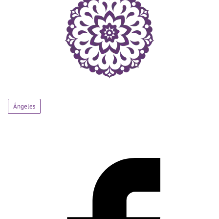
Ángeles