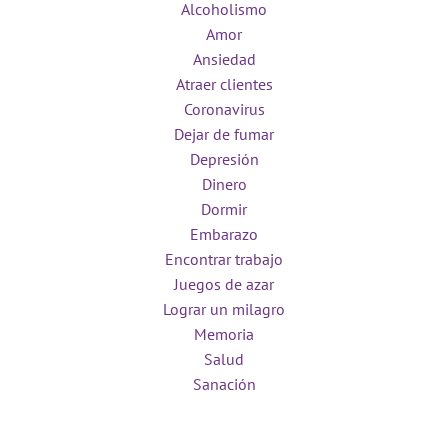
Alcoholismo
Amor
Ansiedad
Atraer clientes
Coronavirus
Dejar de fumar
Depresión
Dinero
Dormir
Embarazo
Encontrar trabajo
Juegos de azar
Lograr un milagro
Memoria
Salud
Sanación