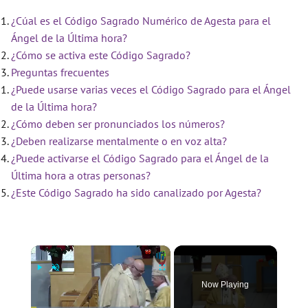
¿Cúal es el Código Sagrado Numérico de Agesta para el
Ángel de la Última hora?
¿Cómo se activa este Código Sagrado?
Preguntas frecuentes
¿Puede usarse varias veces el Código Sagrado para el Ángel
de la Última hora?
¿Cómo deben ser pronunciados los números?
¿Deben realizarse mentalmente o en voz alta?
¿Puede activarse el Código Sagrado para el Ángel de la
Última hora a otras personas?
¿Este Código Sagrado ha sido canalizado por Agesta?
×
Now Playing