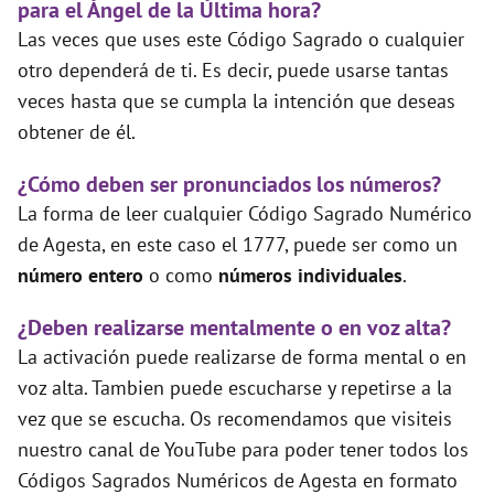
para el Ángel de la Última hora?
Las veces que uses este Código Sagrado o cualquier
otro dependerá de ti. Es decir, puede usarse tantas
veces hasta que se cumpla la intención que deseas
obtener de él.
¿Cómo deben ser pronunciados los números?
La forma de leer cualquier Código Sagrado Numérico
de Agesta, en este caso el 1777, puede ser como un
número entero
o como
números individuales
.
¿Deben realizarse mentalmente o en voz alta?
La activación puede realizarse de forma mental o en
voz alta. Tambien puede escucharse y repetirse a la
vez que se escucha. Os recomendamos que visiteis
nuestro canal de YouTube para poder tener todos los
Códigos Sagrados Numéricos de Agesta en formato