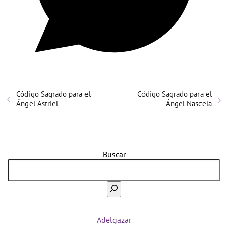
Código Sagrado para el
Código Sagrado para el
Ángel Astriel
Ángel Nascela
Buscar
Adelgazar