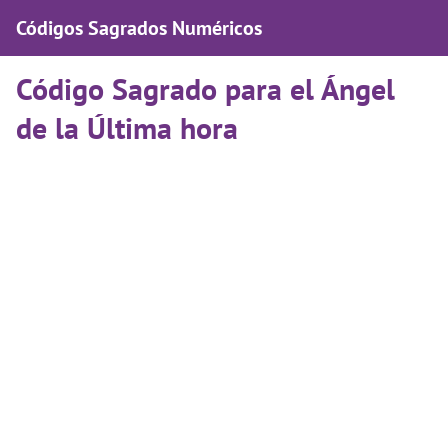
Códigos Sagrados Numéricos
Código Sagrado para el Ángel
de la Última hora