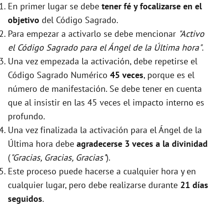
En primer lugar se debe
tener fé y focalizarse en el
objetivo
del Código Sagrado.
Para empezar a activarlo se debe mencionar
"Activo
el Código Sagrado para el Ángel de la Última hora"
.
Una vez empezada la activación, debe repetirse el
Código Sagrado Numérico
45 veces
, porque es el
número de manifestación. Se debe tener en cuenta
que al insistir en las 45 veces el impacto interno es
profundo.
Una vez finalizada la activación para el Ángel de la
Última hora debe
agradecerse 3 veces a la divinidad
(
"Gracias, Gracias, Gracias"
).
Este proceso puede hacerse a cualquier hora y en
cualquier lugar, pero debe realizarse durante
21 días
seguidos
.