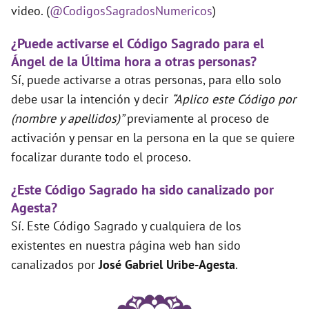
video. (
@CodigosSagradosNumericos
)
¿Puede activarse el Código Sagrado para el
Ángel de la Última hora a otras personas?
Sí, puede activarse a otras personas, para ello solo
debe usar la intención y decir
“Aplico este Código por
(nombre y apellidos)”
previamente al proceso de
activación y pensar en la persona en la que se quiere
focalizar durante todo el proceso.
¿Este Código Sagrado ha sido canalizado por
Agesta?
Sí. Este Código Sagrado y cualquiera de los
existentes en nuestra página web han sido
canalizados por
José Gabriel Uribe-Agesta
.