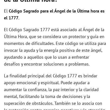
i
El
Código Sagrado para el Ángel de la Última hora es
d
el 1777
.
El Código Sagrado 1777 está asociado al Ángel de la
e
Última Hora, que se considera un protector y guía en
momentos de dificultades. Este código se utiliza para
o
invocar la ayuda y la energía positiva de este ángel,
ayudando a aquellos que lo usan a enfrentar
desafíos y encontrar soluciones a problemas.
La finalidad principal del Código 1777 es brindar
apoyo emocional y espiritual. Puede ayudar a
aumentar la confianza, la paz interior y la claridad
mental, facilitando la toma de decisiones y la
superación de obstáculos. También se lo asocia con