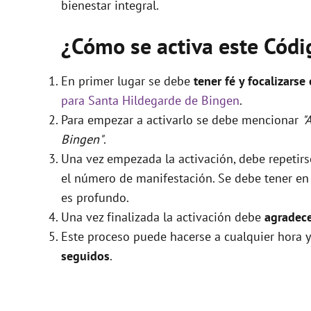
bienestar integral.
¿Cómo se activa este Cód
En primer lugar se debe
tener fé y focalizarse
para Santa Hildegarde de Bingen
.
Para empezar a activarlo se debe mencionar
"
Bingen"
.
Una vez empezada la activación, debe repetir
el número de manifestación. Se debe tener en c
es profundo.
Una vez finalizada la activación debe
agradece
Este proceso puede hacerse a cualquier hora y
seguidos
.