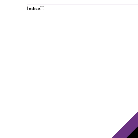
Índice