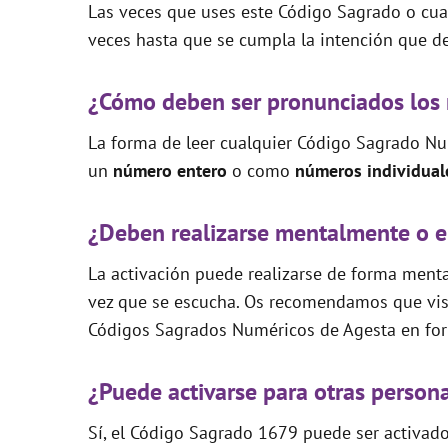
Las veces que uses este Código Sagrado o cual
veces hasta que se cumpla la intención que de
¿Cómo deben ser pronunciados los
La forma de leer cualquier Código Sagrado Nu
un
número entero
o como
números individual
¿Deben realizarse mentalmente o e
La activación puede realizarse de forma mental
vez que se escucha. Os recomendamos que visi
Códigos Sagrados Numéricos de Agesta en for
¿Puede activarse para otras person
Sí, el Código Sagrado 1679 puede ser activado 