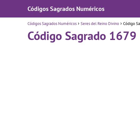
Códigos Sagrados Numéricos
Códigos Sagrados Numéricos
Seres del Reino Divino
Código S
Código Sagrado 1679