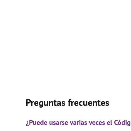
Preguntas frecuentes
¿Puede usarse varias veces el Cód